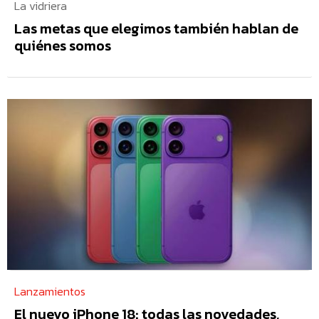
La vidriera
Las metas que elegimos también hablan de
quiénes somos
Lanzamientos
El nuevo iPhone 18: todas las novedades,