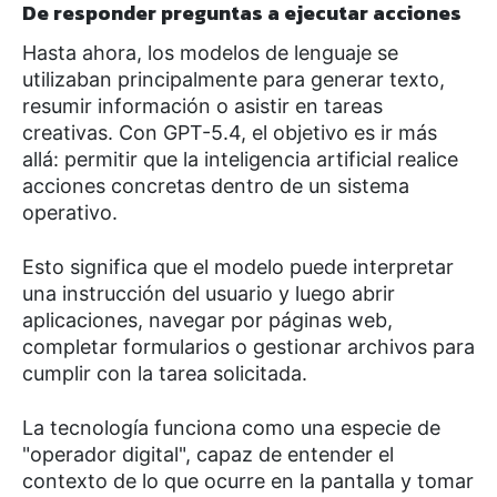
De responder preguntas a ejecutar acciones
Hasta ahora, los modelos de lenguaje se
utilizaban principalmente para generar texto,
resumir información o asistir en tareas
creativas. Con GPT-5.4, el objetivo es ir más
allá: permitir que la inteligencia artificial realice
acciones concretas dentro de un sistema
operativo.
Esto significa que el modelo puede interpretar
una instrucción del usuario y luego abrir
aplicaciones, navegar por páginas web,
completar formularios o gestionar archivos para
cumplir con la tarea solicitada.
La tecnología funciona como una especie de
"operador digital", capaz de entender el
contexto de lo que ocurre en la pantalla y tomar