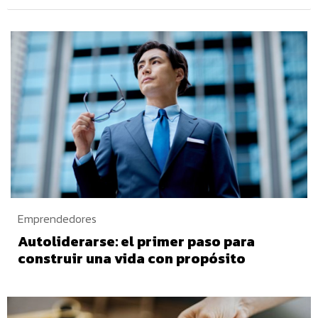
Emprendedores
Autoliderarse: el primer paso para
construir una vida con propósito