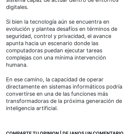
digitales.
Si bien la tecnología aún se encuentra en
evolución y plantea desafíos en términos de
seguridad, control y privacidad, el avance
apunta hacia un escenario donde las
computadoras puedan ejecutar tareas
complejas con una mínima intervención
humana.
En ese camino, la capacidad de operar
directamente en sistemas informáticos podría
convertirse en una de las funciones más
transformadoras de la próxima generación de
inteligencia artificial.
COMPARTE TU OPINION | DEJANOS UN COMENTARIO