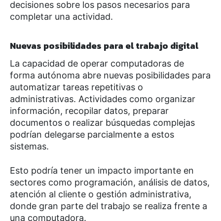
decisiones sobre los pasos necesarios para
completar una actividad.
Nuevas posibilidades para el trabajo digital
La capacidad de operar computadoras de
forma autónoma abre nuevas posibilidades para
automatizar tareas repetitivas o
administrativas. Actividades como organizar
información, recopilar datos, preparar
documentos o realizar búsquedas complejas
podrían delegarse parcialmente a estos
sistemas.
Esto podría tener un impacto importante en
sectores como programación, análisis de datos,
atención al cliente o gestión administrativa,
donde gran parte del trabajo se realiza frente a
una computadora.