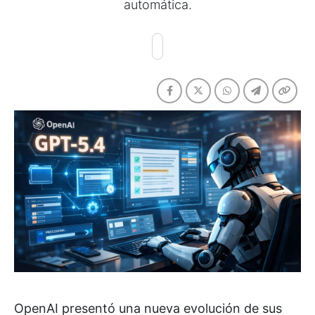
automática.
OpenAI
presentó una nueva evolución de sus