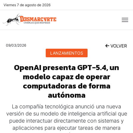
Viernes
7 de agosto de 2026
09/03/2026
VOLVER
LANZAMIENTOS
OpenAI presenta GPT-5.4, un
modelo capaz de operar
computadoras de forma
autónoma
La compañía tecnológica anunció una nueva
versión de su modelo de inteligencia artificial que
puede interactuar directamente con sistemas y
aplicaciones para ejecutar tareas de manera