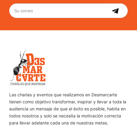
Las charlas y eventos que realizamos en Desmarcarte
tienen como objetivo transformar, inspirar y llevar a toda la
audiencia un mensaje de que el éxito es posible, habita en
todos nosotros y solo se necesita la motivación correcta
para llevar adelante cada una de nuestras metas.