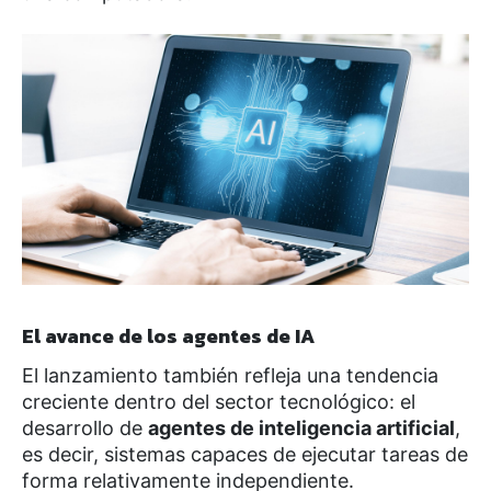
El avance de los agentes de IA
El lanzamiento también refleja una tendencia
creciente dentro del sector tecnológico: el
desarrollo de
agentes de inteligencia artificial
,
es decir, sistemas capaces de ejecutar tareas de
forma relativamente independiente.