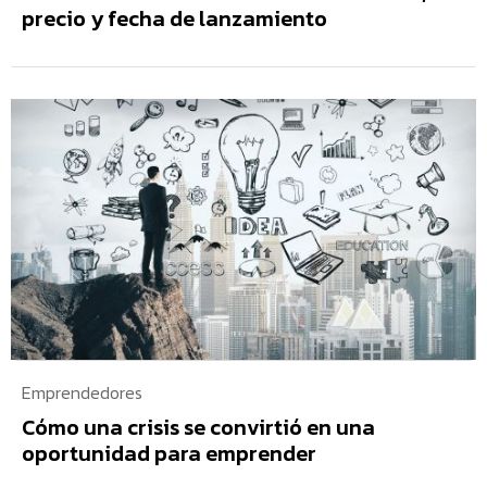
precio y fecha de lanzamiento
Emprendedores
Cómo una crisis se convirtió en una
oportunidad para emprender