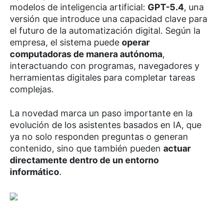
modelos de inteligencia artificial:
GPT-5.4
, una
versión que introduce una capacidad clave para
el futuro de la automatización digital. Según la
empresa, el sistema puede
operar
computadoras de manera autónoma
,
interactuando con programas, navegadores y
herramientas digitales para completar tareas
complejas.
La novedad marca un paso importante en la
evolución de los asistentes basados en IA, que
ya no solo responden preguntas o generan
contenido, sino que también pueden
actuar
directamente dentro de un entorno
informático
.