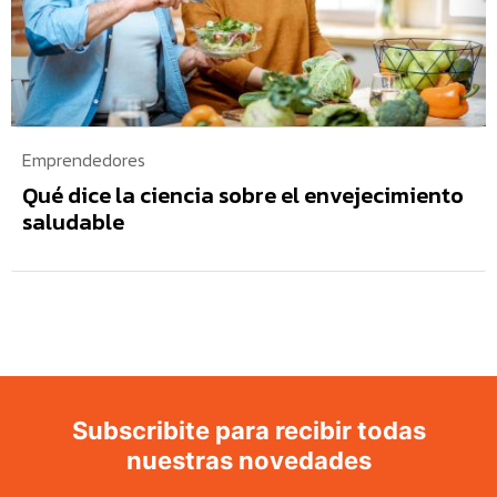
Emprendedores
Qué dice la ciencia sobre el envejecimiento
saludable
Subscribite para recibir todas
nuestras novedades