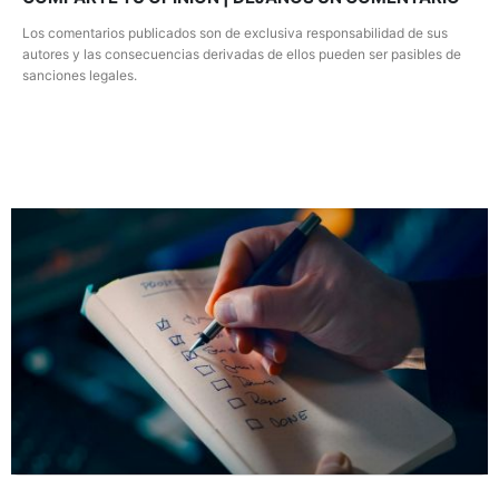
Los comentarios publicados son de exclusiva responsabilidad de sus
autores y las consecuencias derivadas de ellos pueden ser pasibles de
sanciones legales.