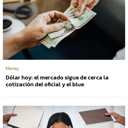
Money
Dólar hoy: el mercado sigue de cerca la
cotización del oficial y el blue