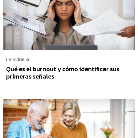
La vidriera
Qué es el burnout y cómo identificar sus
primeras señales