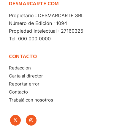
DESMARCARTE.COM
Propietario : DESMARCARTE SRL
Número de Edición : 1094
Propiedad Intelectual : 27160325
Tel: 000 000 0000
CONTACTO
Redacción
Carta al director
Reportar error
Contacto
Trabajá con nosotros