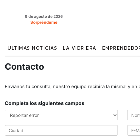
9 de agosto de 2026
Sorpréndeme
ULTIMAS NOTICIAS
LA VIDRIERA
EMPRENDEDO
Contacto
Envianos tu consulta, nuestro equipo recibira la misma! y en 
Completa los siguientes campos