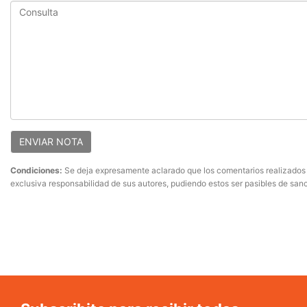
ENVIAR NOTA
Condiciones:
Se deja expresamente aclarado que los comentarios realizados e
exclusiva responsabilidad de sus autores, pudiendo estos ser pasibles de sanc