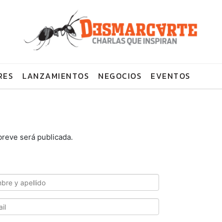
RES
LANZAMIENTOS
NEGOCIOS
EVENTOS
breve será publicada.