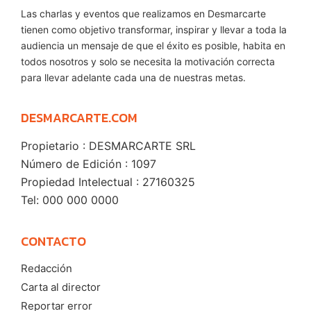
Las charlas y eventos que realizamos en Desmarcarte
tienen como objetivo transformar, inspirar y llevar a toda la
audiencia un mensaje de que el éxito es posible, habita en
todos nosotros y solo se necesita la motivación correcta
para llevar adelante cada una de nuestras metas.
DESMARCARTE.COM
Propietario : DESMARCARTE SRL
Número de Edición : 1097
Propiedad Intelectual : 27160325
Tel: 000 000 0000
CONTACTO
Redacción
Carta al director
Reportar error