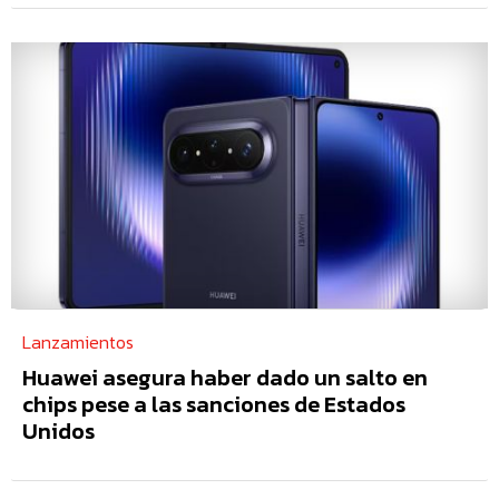
Lanzamientos
Huawei asegura haber dado un salto en
chips pese a las sanciones de Estados
Unidos