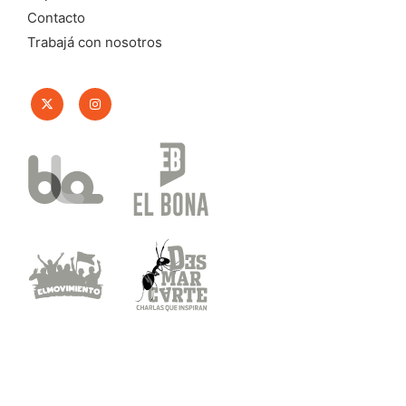
Contacto
Trabajá con nosotros