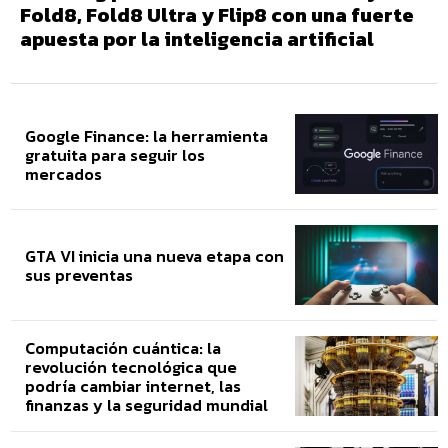
Fold8, Fold8 Ultra y Flip8 con una fuerte
apuesta por la inteligencia artificial
Google Finance: la herramienta
gratuita para seguir los
mercados
GTA VI inicia una nueva etapa con
sus preventas
Computación cuántica: la
revolución tecnológica que
podría cambiar internet, las
finanzas y la seguridad mundial