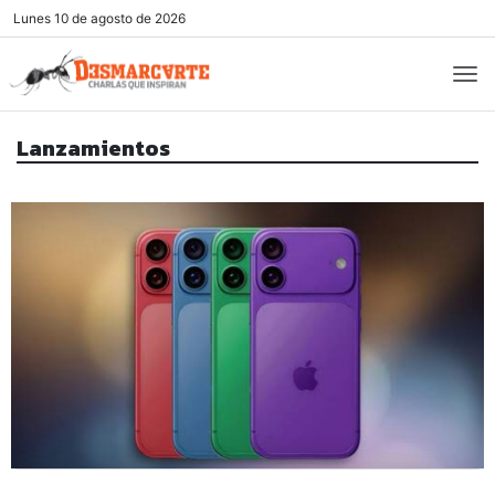
Lunes
10 de agosto de 2026
Lanzamientos