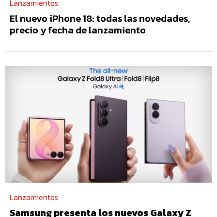
Lanzamientos
El nuevo iPhone 18: todas las novedades,
precio y fecha de lanzamiento
Lanzamientos
Samsung presenta los nuevos Galaxy Z