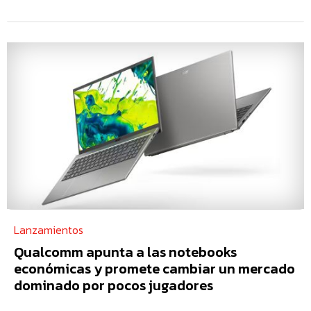
Lanzamientos
Qualcomm apunta a las notebooks
económicas y promete cambiar un mercado
dominado por pocos jugadores