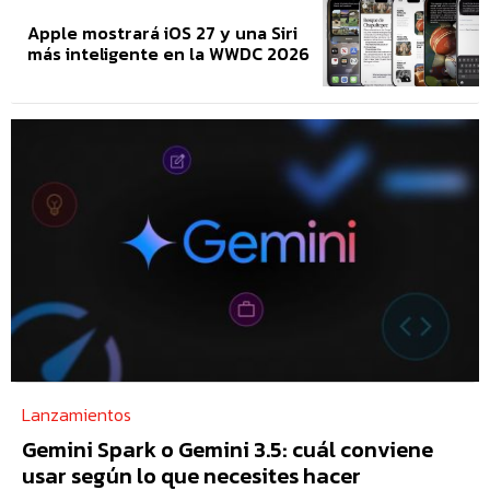
Apple mostrará iOS 27 y una Siri
más inteligente en la WWDC 2026
Lanzamientos
Gemini Spark o Gemini 3.5: cuál conviene
usar según lo que necesites hacer