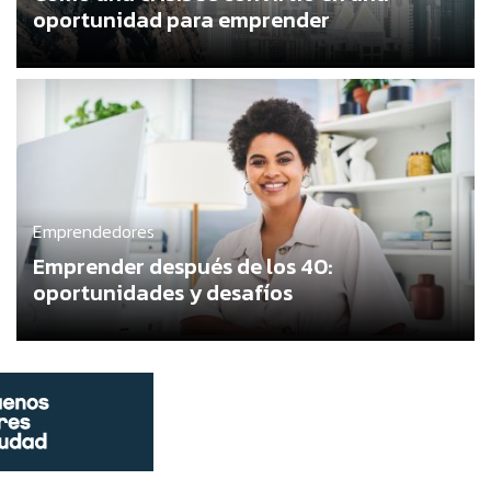
oportunidad para emprender
Emprendedores
Emprender después de los 40:
oportunidades y desafíos