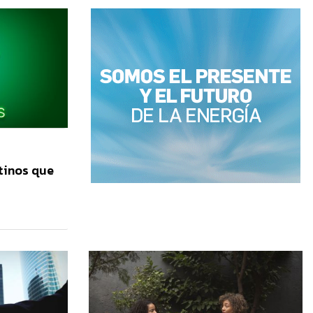
ntinos que