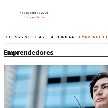
7 de agosto de 2026
Sorpréndeme
ULTIMAS NOTICIAS
LA VIDRIERA
EMPRENDEDO
Emprendedores