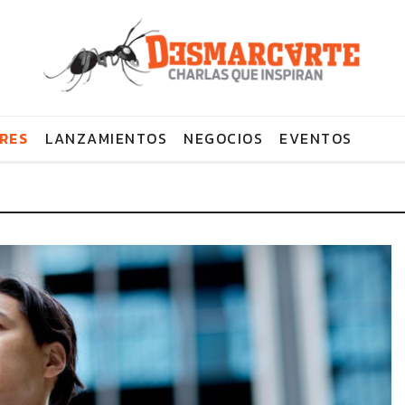
RES
LANZAMIENTOS
NEGOCIOS
EVENTOS