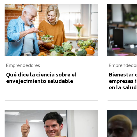
Emprendedores
Emprendedo
Qué dice la ciencia sobre el
Bienestar 
envejecimiento saludable
empresas i
en la salu