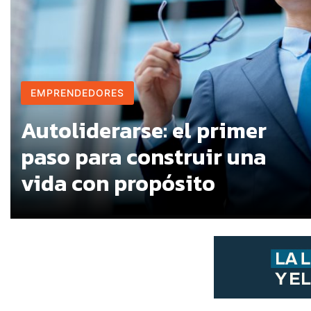
EMPRENDEDORES
Autoliderarse: el primer
paso para construir una
vida con propósito