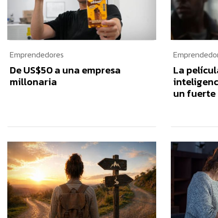
Emprendedores
Emprendedo
De US$50 a una empresa
La pelícu
millonaria
inteligenc
un fuerte