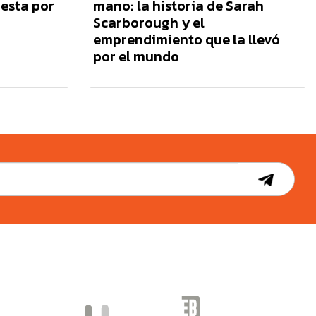
esta por
mano: la historia de Sarah
Scarborough y el
emprendimiento que la llevó
por el mundo