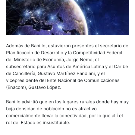
Además de Bahillo, estuvieron presentes el secretario de
Planificación de Desarrollo y la Competitividad Federal
del Ministerio de Economía, Jorge Neme; el
subsecretario para Asuntos de América Latina y el Caribe
de Cancillería, Gustavo Martínez Pandiani, y el
vicepresidente del Ente Nacional de Comunicaciones
(Enacom), Gustavo López.
Bahillo advirtió que en los lugares rurales donde hay muy
baja densidad de población no es atractivo
comercialmente llevar la conectividad, por lo que allí el
rol del Estado es insustituible.