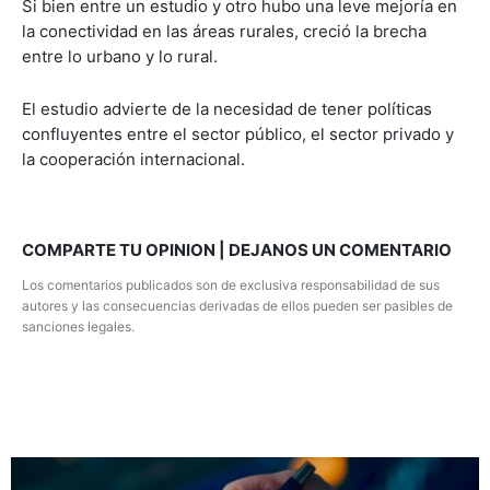
Si bien entre un estudio y otro hubo una leve mejoría en
la conectividad en las áreas rurales, creció la brecha
entre lo urbano y lo rural.
El estudio advierte de la necesidad de tener políticas
confluyentes entre el sector público, el sector privado y
la cooperación internacional.
COMPARTE TU OPINION | DEJANOS UN COMENTARIO
Los comentarios publicados son de exclusiva responsabilidad de sus
autores y las consecuencias derivadas de ellos pueden ser pasibles de
sanciones legales.