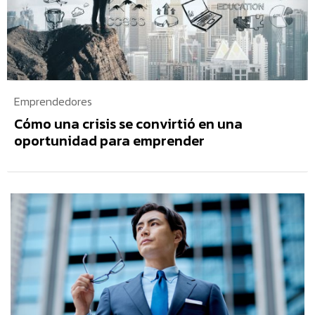
Emprendedores
Cómo una crisis se convirtió en una
oportunidad para emprender