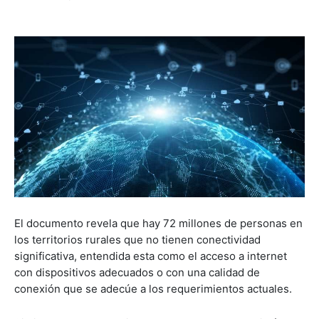
El documento revela que hay 72 millones de personas en
los territorios rurales que no tienen conectividad
significativa, entendida esta como el acceso a internet
con dispositivos adecuados o con una calidad de
conexión que se adecúe a los requerimientos actuales.