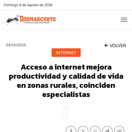
Domingo
9 de agosto de 2026
04/10/2023
VOLVER
INTERNET
Acceso a internet mejora
productividad y calidad de vida
en zonas rurales, coinciden
especialistas