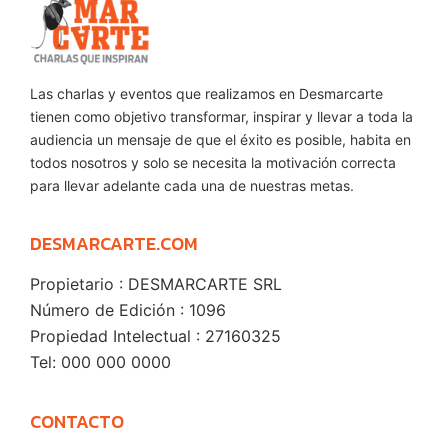
Las charlas y eventos que realizamos en Desmarcarte
tienen como objetivo transformar, inspirar y llevar a toda la
audiencia un mensaje de que el éxito es posible, habita en
todos nosotros y solo se necesita la motivación correcta
para llevar adelante cada una de nuestras metas.
DESMARCARTE.COM
Propietario : DESMARCARTE SRL
Número de Edición : 1096
Propiedad Intelectual : 27160325
Tel: 000 000 0000
CONTACTO