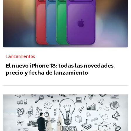
Lanzamientos
El nuevo iPhone 18: todas las novedades,
precio y fecha de lanzamiento