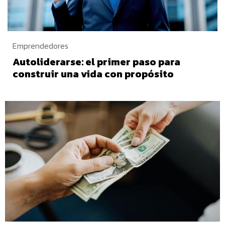
Emprendedores
Autoliderarse: el primer paso para
construir una vida con propósito