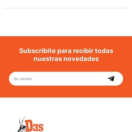
Subscribite para recibir todas
nuestras novedades