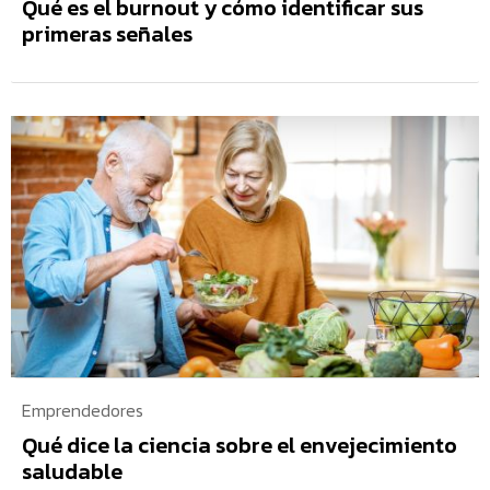
Qué es el burnout y cómo identificar sus
primeras señales
Emprendedores
Qué dice la ciencia sobre el envejecimiento
saludable