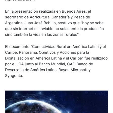
En la presentación realizada en Buenos Aires, el
secretario de Agricultura, Ganadería y Pesca de
Argentina, Juan José Bahillo, sostuvo que "hoy se sabe
que sin internet es inviable no solamente la producción
sino también la vida en las zonas rurales".
El documento "Conectividad Rural en América Latina y el
Caribe: Panorama, Objetivos y Acciones para la
Digitalización en América Latina y el Caribe" fue realizado
por el IICA junto al Banco Mundial, CAF-Banco de
Desarrollo de América Latina, Bayer, Microsoft y
Syngenta.