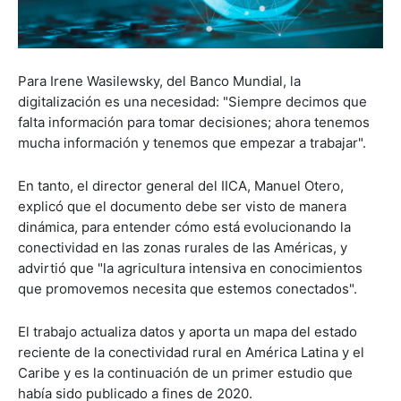
Para Irene Wasilewsky, del Banco Mundial, la
digitalización es una necesidad: "Siempre decimos que
falta información para tomar decisiones; ahora tenemos
mucha información y tenemos que empezar a trabajar".
En tanto, el director general del IICA, Manuel Otero,
explicó que el documento debe ser visto de manera
dinámica, para entender cómo está evolucionando la
conectividad en las zonas rurales de las Américas, y
advirtió que "la agricultura intensiva en conocimientos
que promovemos necesita que estemos conectados".
El trabajo actualiza datos y aporta un mapa del estado
reciente de la conectividad rural en América Latina y el
Caribe y es la continuación de un primer estudio que
había sido publicado a fines de 2020.