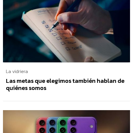
La vidriera
Las metas que elegimos también hablan de
quiénes somos