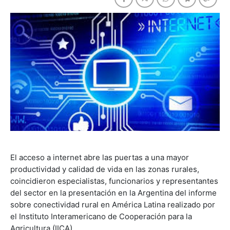
El acceso a internet abre las puertas a una mayor
productividad y calidad de vida en las zonas rurales,
coincidieron especialistas, funcionarios y representantes
del sector en la presentación en la Argentina del informe
sobre conectividad rural en América Latina realizado por
el Instituto Interamericano de Cooperación para la
Agricultura (IICA).