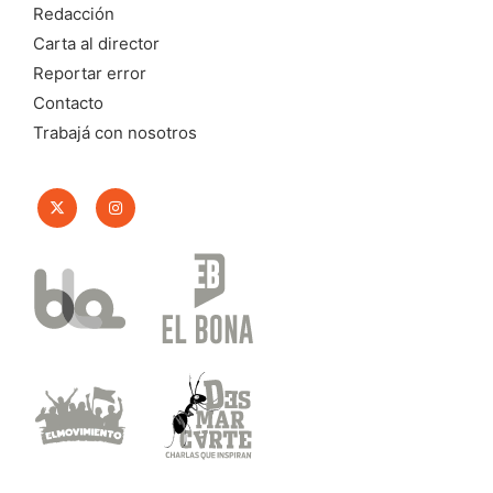
Redacción
Carta al director
Reportar error
Contacto
Trabajá con nosotros