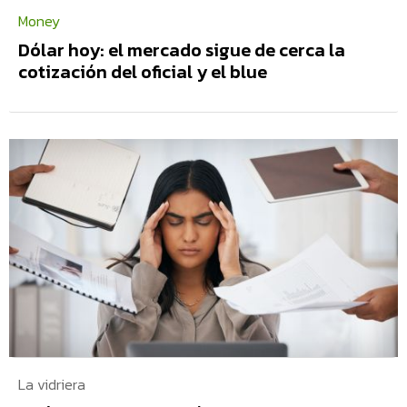
Money
Dólar hoy: el mercado sigue de cerca la
cotización del oficial y el blue
La vidriera