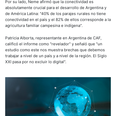
Por su lado, Neme afirmó que la conectividad es
absolutamente crucial para el desarrollo de Argentina y
de América Latina: "40% de los parajes rurales no tiene
conectividad en el país y el 82% de ellos corresponde a la
agricultura familiar campesina e indígena".
Patricia Alborta, representante en Argentina de CAF,
calificó el informe como "revelador" y señaló que "un
estudio como este nos muestra brechas que debemos
trabajar a nivel de un país y a nivel de la región. El Siglo
XXI pasa por no excluir lo digital".