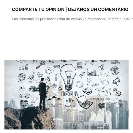
COMPARTE TU OPINION | DEJANOS UN COMENTARIO
Los comentarios publicados son de exclusiva responsabilidad de sus auto