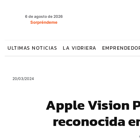
6 de agosto de 2026
Sorpréndeme
ULTIMAS NOTICIAS
LA VIDRIERA
EMPRENDEDO
20/03/2024
Apple Vision P
reconocida e