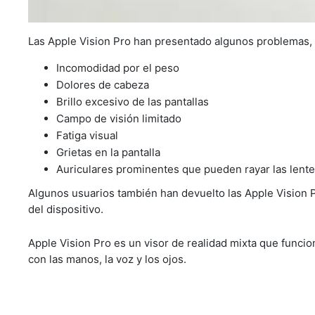
Las Apple Vision Pro han presentado algunos problemas, e
Incomodidad por el peso
Dolores de cabeza
Brillo excesivo de las pantallas
Campo de visión limitado
Fatiga visual
Grietas en la pantalla
Auriculares prominentes que pueden rayar las lente
Algunos usuarios también han devuelto las Apple Vision P
del dispositivo.
Apple Vision Pro es un visor de realidad mixta que funcio
con las manos, la voz y los ojos.