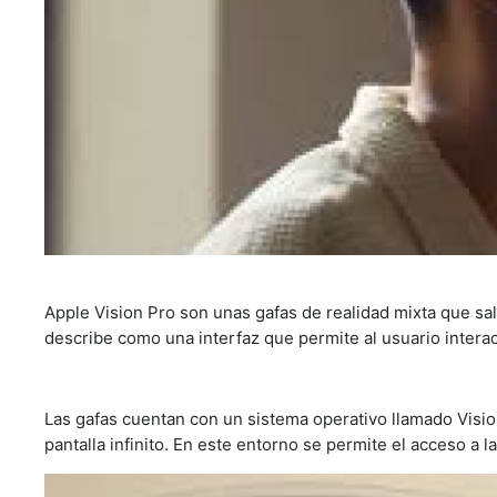
Apple Vision Pro son unas gafas de realidad mixta que sal
describe como una interfaz que permite al usuario intera
Las gafas cuentan con un sistema operativo llamado Vis
pantalla infinito. En este entorno se permite el acceso a