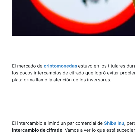
El mercado de
criptomonedas
estuvo en los titulares du
los pocos intercambios de cifrado que logró evitar proble
plataforma llamó la atención de los inversores.
El intercambio eliminó un par comercial de
Shiba Inu
, pe
intercambio de cifrado
. Vamos a ver lo que está sucedi