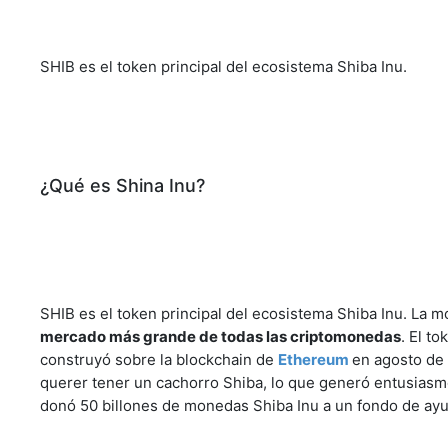
SHIB es el token principal del ecosistema Shiba Inu.
¿Qué es Shina Inu?
SHIB es el token principal del ecosistema Shiba Inu. La
mercado más grande de todas las criptomonedas
. El t
construyó sobre la blockchain de
Ethereum
en agosto de
querer tener un cachorro Shiba, lo que generó entusiasmo
donó 50 billones de monedas Shiba Inu a un fondo de ayu