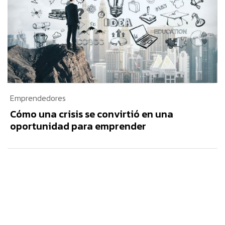
Emprendedores
Cómo una crisis se convirtió en una
oportunidad para emprender