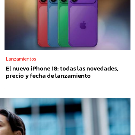
Lanzamientos
El nuevo iPhone 18: todas las novedades,
precio y fecha de lanzamiento