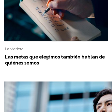
La vidriera
Las metas que elegimos también hablan de
quiénes somos