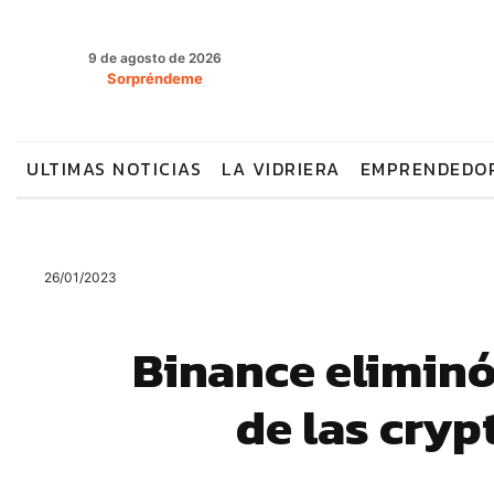
9 de agosto de 2026
Sorpréndeme
ULTIMAS NOTICIAS
LA VIDRIERA
EMPRENDEDO
26/01/2023
Binance eliminó
de las cry