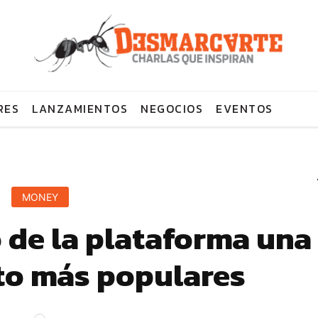
RES
LANZAMIENTOS
NEGOCIOS
EVENTOS
MONEY
 de la plataforma una
pto más populares