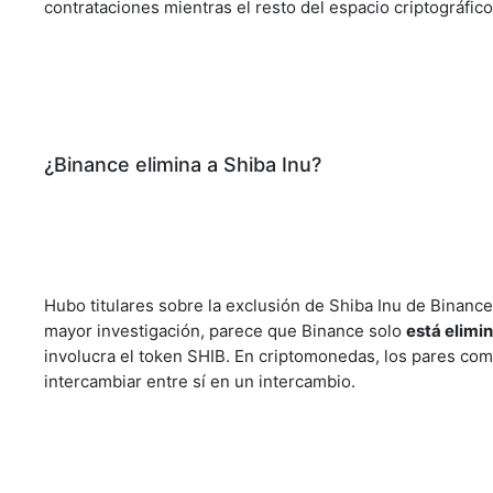
contrataciones mientras el resto del espacio criptográfi
¿Binance elimina a Shiba Inu?
Hubo titulares sobre la exclusión de Shiba Inu de Binanc
mayor investigación, parece que Binance solo
está elimi
involucra el token SHIB. En criptomonedas, los pares com
intercambiar entre sí en un intercambio.