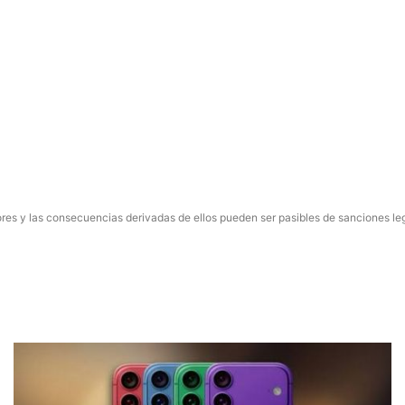
res y las consecuencias derivadas de ellos pueden ser pasibles de sanciones le