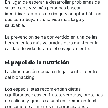
En lugar de esperar a desarrollar problemas de
salud, cada vez más personas buscan
identificar factores de riesgo y adoptar hábitos
que contribuyan a una vida más larga y
saludable.
La prevención se ha convertido en una de las
herramientas más valoradas para mantener la
calidad de vida durante el envejecimiento.
El papel de la nutrición
La alimentación ocupa un lugar central dentro
del biohacking.
Los especialistas recomiendan dietas
equilibradas, ricas en frutas, verduras, proteínas
de calidad y grasas saludables, reduciendo el
consumo de alimentos ultraprocesados y