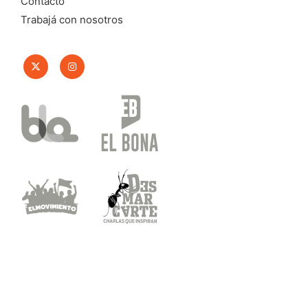
Contacto
Trabajá con nosotros