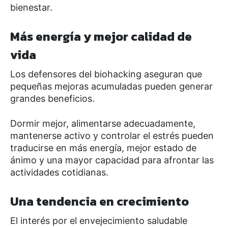
bienestar.
Más energía y mejor calidad de
vida
Los defensores del biohacking aseguran que
pequeñas mejoras acumuladas pueden generar
grandes beneficios.
Dormir mejor, alimentarse adecuadamente,
mantenerse activo y controlar el estrés pueden
traducirse en más energía, mejor estado de
ánimo y una mayor capacidad para afrontar las
actividades cotidianas.
Una tendencia en crecimiento
El interés por el envejecimiento saludable