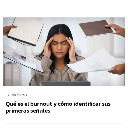
La vidriera
Qué es el burnout y cómo identificar sus
primeras señales