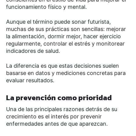
funcionamiento físico y mental.
Aunque el término puede sonar futurista,
muchas de sus prácticas son sencillas: mejorar
la alimentación, dormir mejor, hacer ejercicio
regularmente, controlar el estrés y monitorear
indicadores de salud.
La diferencia es que estas decisiones suelen
basarse en datos y mediciones concretas para
evaluar resultados.
La prevención como prioridad
Una de las principales razones detrás de su
crecimiento es el interés por prevenir
enfermedades antes de que aparezcan.