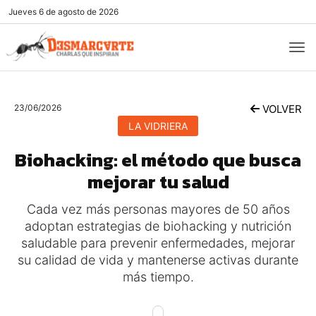
Jueves
6 de agosto de 2026
23/06/2026
VOLVER
LA VIDRIERA
Biohacking: el método que busca
mejorar tu salud
Cada vez más personas mayores de 50 años
adoptan estrategias de biohacking y nutrición
saludable para prevenir enfermedades, mejorar
su calidad de vida y mantenerse activas durante
más tiempo.