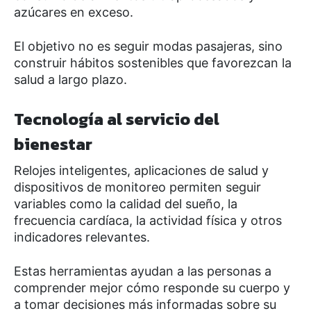
azúcares en exceso.
El objetivo no es seguir modas pasajeras, sino
construir hábitos sostenibles que favorezcan la
salud a largo plazo.
Tecnología al servicio del
bienestar
Relojes inteligentes, aplicaciones de salud y
dispositivos de monitoreo permiten seguir
variables como la calidad del sueño, la
frecuencia cardíaca, la actividad física y otros
indicadores relevantes.
Estas herramientas ayudan a las personas a
comprender mejor cómo responde su cuerpo y
a tomar decisiones más informadas sobre su