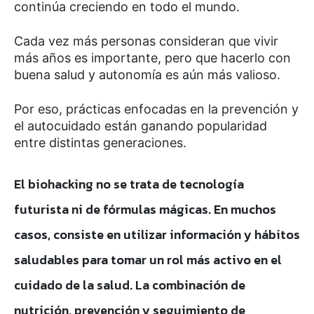
continúa creciendo en todo el mundo.
Cada vez más personas consideran que vivir
más años es importante, pero que hacerlo con
buena salud y autonomía es aún más valioso.
Por eso, prácticas enfocadas en la prevención y
el autocuidado están ganando popularidad
entre distintas generaciones.
El biohacking no se trata de tecnología
futurista ni de fórmulas mágicas. En muchos
casos, consiste en utilizar información y hábitos
saludables para tomar un rol más activo en el
cuidado de la salud. La combinación de
nutrición, prevención y seguimiento de