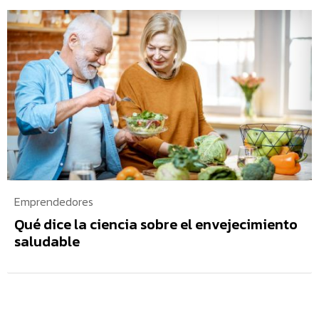
Emprendedores
Qué dice la ciencia sobre el envejecimiento
saludable