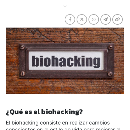
¿Qué es el biohacking?
El biohacking consiste en realizar cambios
conscientes en el estilo de vida para mejorar el