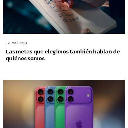
La vidriera
Las metas que elegimos también hablan de
quiénes somos