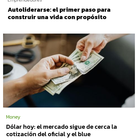
Autoliderarse: el primer paso para
construir una vida con propósito
Money
Dólar hoy: el mercado sigue de cerca la
cotización del oficial y el blue