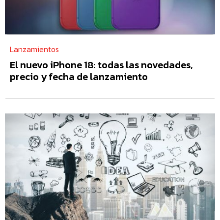
Lanzamientos
El nuevo iPhone 18: todas las novedades,
precio y fecha de lanzamiento