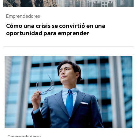
Emprendedores
Cómo una crisis se convirtió en una
oportunidad para emprender
Emprendedores