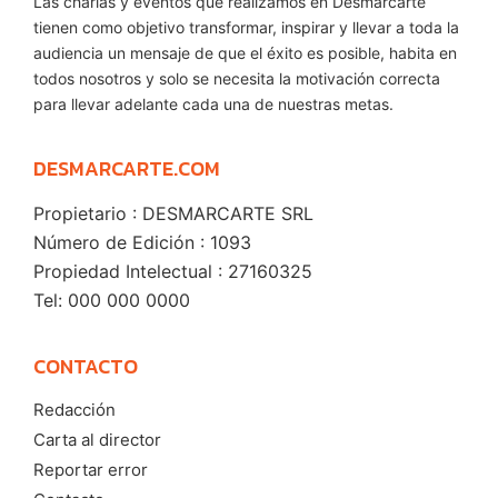
Las charlas y eventos que realizamos en Desmarcarte
tienen como objetivo transformar, inspirar y llevar a toda la
audiencia un mensaje de que el éxito es posible, habita en
todos nosotros y solo se necesita la motivación correcta
para llevar adelante cada una de nuestras metas.
DESMARCARTE.COM
Propietario : DESMARCARTE SRL
Número de Edición : 1093
Propiedad Intelectual : 27160325
Tel: 000 000 0000
CONTACTO
Redacción
Carta al director
Reportar error