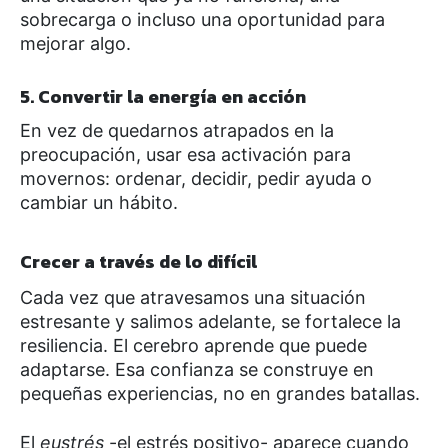
sobrecarga o incluso una oportunidad para
mejorar algo.
5. Convertir la energía en acción
En vez de quedarnos atrapados en la
preocupación, usar esa activación para
movernos: ordenar, decidir, pedir ayuda o
cambiar un hábito.
Crecer a través de lo difícil
Cada vez que atravesamos una situación
estresante y salimos adelante, se fortalece la
resiliencia. El cerebro aprende que puede
adaptarse. Esa confianza se construye en
pequeñas experiencias, no en grandes batallas.
El
eustrés
-el estrés positivo- aparece cuando