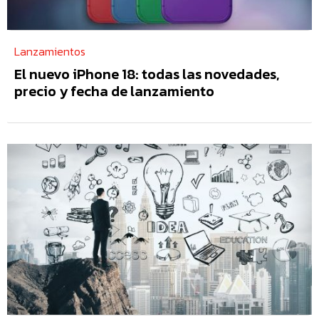
Lanzamientos
El nuevo iPhone 18: todas las novedades,
precio y fecha de lanzamiento