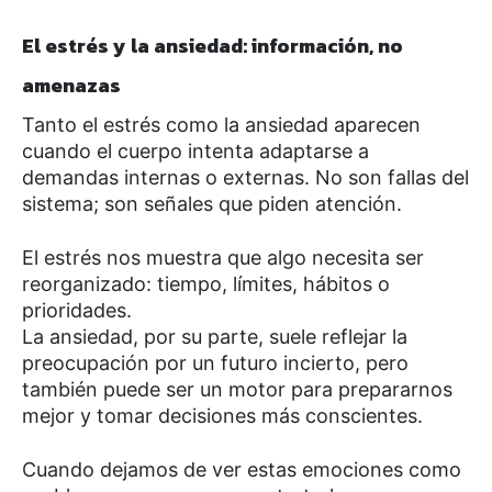
El estrés y la ansiedad: información, no
amenazas
Tanto el estrés como la ansiedad aparecen
cuando el cuerpo intenta adaptarse a
demandas internas o externas. No son fallas del
sistema; son señales que piden atención.
El estrés nos muestra que algo necesita ser
reorganizado: tiempo, límites, hábitos o
prioridades.
La ansiedad, por su parte, suele reflejar la
preocupación por un futuro incierto, pero
también puede ser un motor para prepararnos
mejor y tomar decisiones más conscientes.
Cuando dejamos de ver estas emociones como