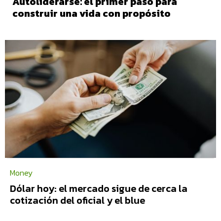
Autoliderarse: el primer paso para
construir una vida con propósito
Money
Dólar hoy: el mercado sigue de cerca la
cotización del oficial y el blue