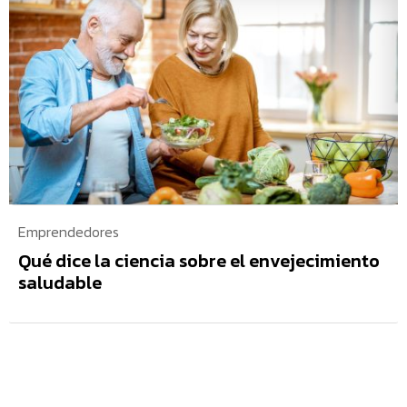
Emprendedores
Qué dice la ciencia sobre el envejecimiento
saludable