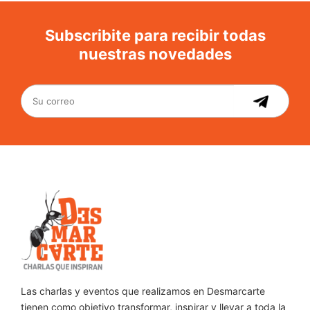
Subscribite para recibir todas
nuestras novedades
Las charlas y eventos que realizamos en Desmarcarte
tienen como objetivo transformar, inspirar y llevar a toda la