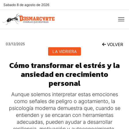
Sabado
8 de agosto de 2026
03/12/2025
VOLVER
LA VIDRIERA
Cómo transformar el estrés y la
ansiedad en crecimiento
personal
Aunque solemos interpretar estas emociones
como señales de peligro o agotamiento, la
psicología moderna demuestra que, cuando se
entienden y se encaran con herramientas
adecuadas, pueden ayudar a desarrollar
resiliencia, motivación y autoconocimiento.