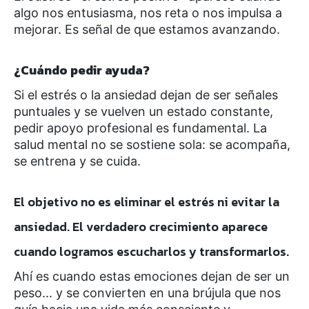
algo nos entusiasma, nos reta o nos impulsa a
mejorar. Es señal de que estamos avanzando.
¿Cuándo pedir ayuda?
Si el estrés o la ansiedad dejan de ser señales
puntuales y se vuelven un estado constante,
pedir apoyo profesional es fundamental. La
salud mental no se sostiene sola: se acompaña,
se entrena y se cuida.
El objetivo no es eliminar el estrés ni evitar la
ansiedad. El verdadero crecimiento aparece
cuando logramos escucharlos y transformarlos.
Ahí es cuando estas emociones dejan de ser un
peso... y se convierten en una brújula que nos