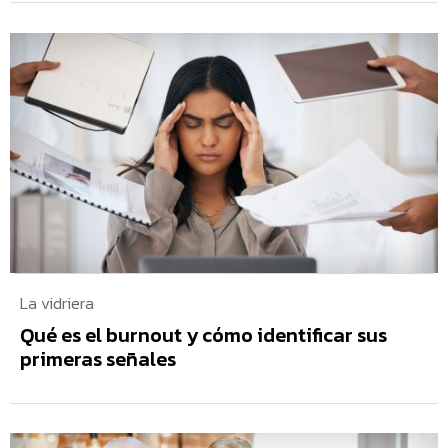
La vidriera
Qué es el burnout y cómo identificar sus
primeras señales