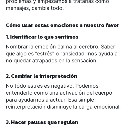
problemas y empezamos a tratarlas como
mensajes, cambia todo.
Cómo usar estas emociones a nuestro favor
1. Identificar lo que sentimos
Nombrar la emoción calma al cerebro. Saber
que algo es "estrés" o "ansiedad" nos ayuda a
no quedar atrapados en la sensación.
2. Cambiar la interpretación
No todo estrés es negativo. Podemos
entenderlo como una activación del cuerpo
para ayudarnos a actuar. Esa simple
reinterpretación disminuye la carga emocional.
3. Hacer pausas que regulen