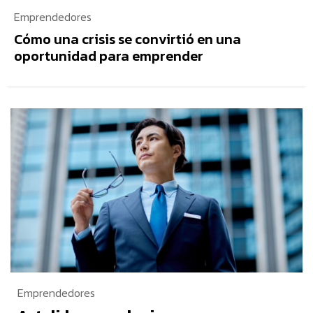
Emprendedores
Cómo una crisis se convirtió en una
oportunidad para emprender
Emprendedores