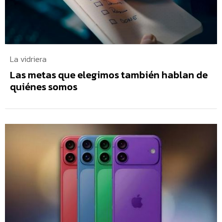
La vidriera
Las metas que elegimos también hablan de
quiénes somos