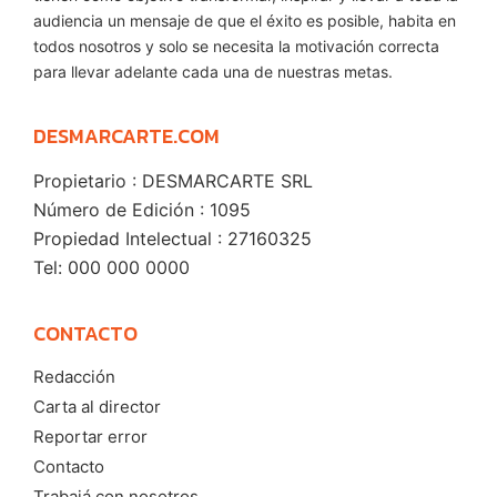
audiencia un mensaje de que el éxito es posible, habita en
todos nosotros y solo se necesita la motivación correcta
para llevar adelante cada una de nuestras metas.
DESMARCARTE.COM
Propietario : DESMARCARTE SRL
Número de Edición : 1095
Propiedad Intelectual : 27160325
Tel: 000 000 0000
CONTACTO
Redacción
Carta al director
Reportar error
Contacto
Trabajá con nosotros