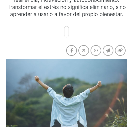
Transformar el estrés no significa eliminarlo, sino
aprender a usarlo a favor del propio bienestar.