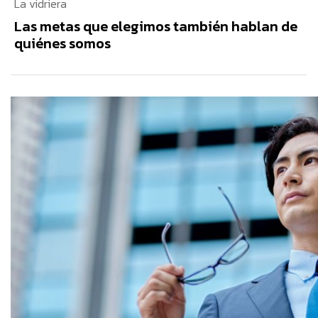
La vidriera
Las metas que elegimos también hablan de
quiénes somos