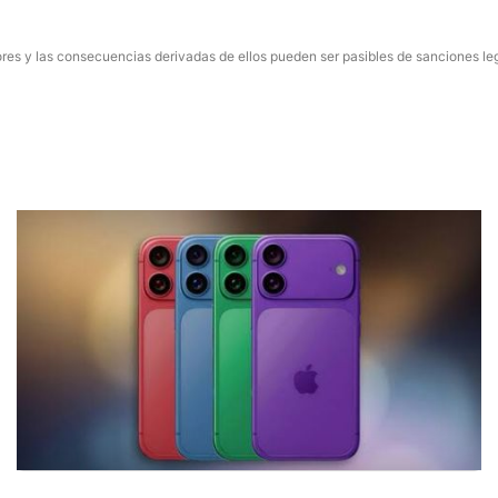
res y las consecuencias derivadas de ellos pueden ser pasibles de sanciones le