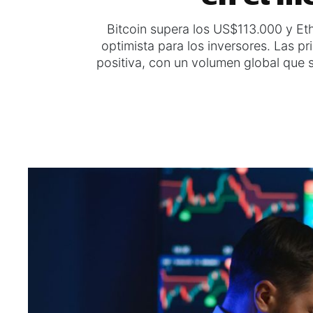
Bitcoin supera los US$113.000 y E
optimista para los inversores. Las p
positiva, con un volumen global que 