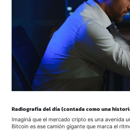
Radiografía del día (contada como una histori
Imaginá que el mercado cripto es una avenida u
Bitcoin es ese camión gigante que marca el ritmo