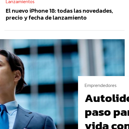
Lanzamientos
El nuevo iPhone 18: todas las novedades,
precio y fecha de lanzamiento
Emprendedores
Autolide
paso pa
vida co