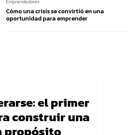
Emprendedores
Cómo una crisis se convirtió en una
oportunidad para emprender
rarse: el primer
ra construir una
n propósito