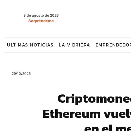
9 de agosto de 2026
Sorpréndeme
ULTIMAS NOTICIAS
LA VIDRIERA
EMPRENDEDO
29/10/2025
Criptomoned
Ethereum vuel
en el m