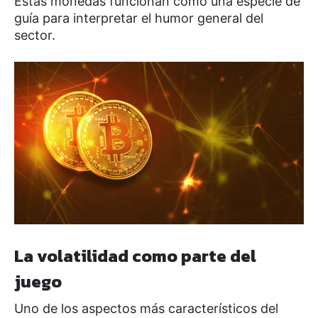
Estas monedas funcionan como una especie de
guía para interpretar el humor general del
sector.
La volatilidad como parte del
juego
Uno de los aspectos más característicos del