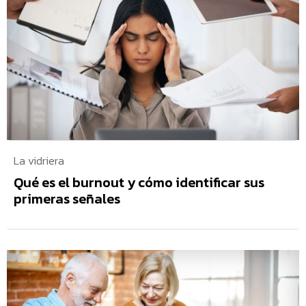
La vidriera
Qué es el burnout y cómo identificar sus
primeras señales