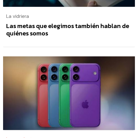
La vidriera
Las metas que elegimos también hablan de
quiénes somos