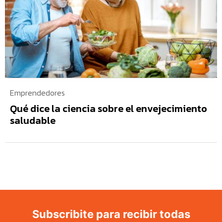
Emprendedores
Qué dice la ciencia sobre el envejecimiento
saludable
Subscribite para recibir todas