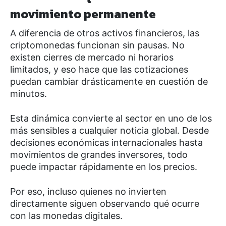
movimiento permanente
A diferencia de otros activos financieros, las
criptomonedas funcionan sin pausas. No
existen cierres de mercado ni horarios
limitados, y eso hace que las cotizaciones
puedan cambiar drásticamente en cuestión de
minutos.
Esta dinámica convierte al sector en uno de los
más sensibles a cualquier noticia global. Desde
decisiones económicas internacionales hasta
movimientos de grandes inversores, todo
puede impactar rápidamente en los precios.
Por eso, incluso quienes no invierten
directamente siguen observando qué ocurre
con las monedas digitales.