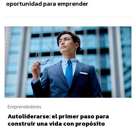
oportunidad para emprender
Emprendedores
Autoliderarse: el primer paso para
construir una vida con propósito