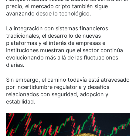
precio, el mercado cripto también sigue
avanzando desde lo tecnológico.
La integración con sistemas financieros
tradicionales, el desarrollo de nuevas
plataformas y el interés de empresas e
instituciones muestran que el sector continúa
evolucionando más allá de las fluctuaciones
diarias.
Sin embargo, el camino todavía está atravesado
por incertidumbre regulatoria y desafíos
relacionados con seguridad, adopción y
estabilidad.