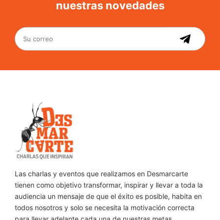
nuestras novedades
Las charlas y eventos que realizamos en Desmarcarte
tienen como objetivo transformar, inspirar y llevar a toda la
audiencia un mensaje de que el éxito es posible, habita en
todos nosotros y solo se necesita la motivación correcta
para llevar adelante cada una de nuestras metas.