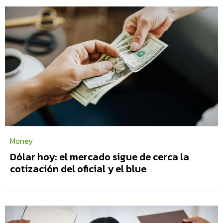
Money
Dólar hoy: el mercado sigue de cerca la
cotización del oficial y el blue