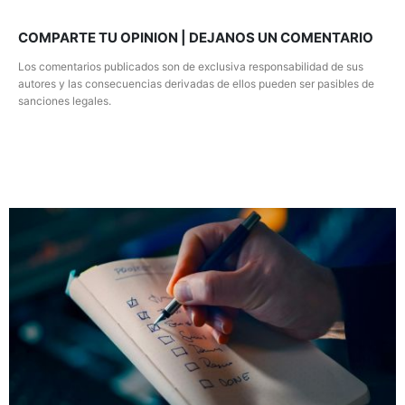
COMPARTE TU OPINION | DEJANOS UN COMENTARIO
Los comentarios publicados son de exclusiva responsabilidad de sus
autores y las consecuencias derivadas de ellos pueden ser pasibles de
sanciones legales.