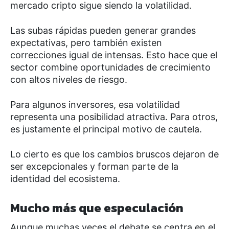
mercado cripto sigue siendo la volatilidad.
Las subas rápidas pueden generar grandes
expectativas, pero también existen
correcciones igual de intensas. Esto hace que el
sector combine oportunidades de crecimiento
con altos niveles de riesgo.
Para algunos inversores, esa volatilidad
representa una posibilidad atractiva. Para otros,
es justamente el principal motivo de cautela.
Lo cierto es que los cambios bruscos dejaron de
ser excepcionales y forman parte de la
identidad del ecosistema.
Mucho más que especulación
Aunque muchas veces el debate se centra en el