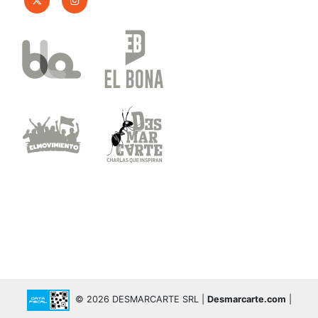
© 2026 DESMARCARTE SRL |
Desmarcarte.com
|