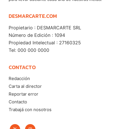
DESMARCARTE.COM
Propietario : DESMARCARTE SRL
Número de Edición : 1094
Propiedad Intelectual : 27160325
Tel: 000 000 0000
CONTACTO
Redacción
Carta al director
Reportar error
Contacto
Trabajá con nosotros