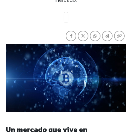
Un mercado que vive en