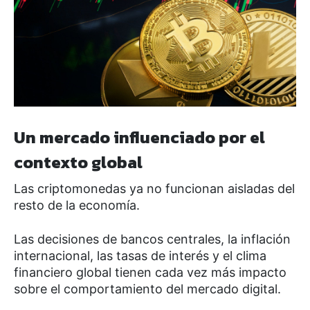
Un mercado influenciado por el
contexto global
Las criptomonedas ya no funcionan aisladas del
resto de la economía.
Las decisiones de bancos centrales, la inflación
internacional, las tasas de interés y el clima
financiero global tienen cada vez más impacto
sobre el comportamiento del mercado digital.