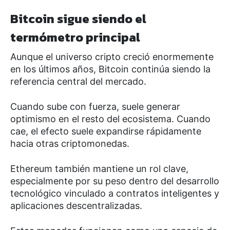
Bitcoin sigue siendo el
termómetro principal
Aunque el universo cripto creció enormemente
en los últimos años, Bitcoin continúa siendo la
referencia central del mercado.
Cuando sube con fuerza, suele generar
optimismo en el resto del ecosistema. Cuando
cae, el efecto suele expandirse rápidamente
hacia otras criptomonedas.
Ethereum también mantiene un rol clave,
especialmente por su peso dentro del desarrollo
tecnológico vinculado a contratos inteligentes y
aplicaciones descentralizadas.