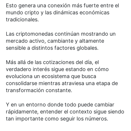
Esto genera una conexión más fuerte entre el
mundo cripto y las dinámicas económicas
tradicionales.
Las criptomonedas continúan mostrando un
mercado activo, cambiante y altamente
sensible a distintos factores globales.
Más allá de las cotizaciones del día, el
verdadero interés sigue estando en cómo
evoluciona un ecosistema que busca
consolidarse mientras atraviesa una etapa de
transformación constante.
Y en un entorno donde todo puede cambiar
rápidamente, entender el contexto sigue siendo
tan importante como seguir los números.