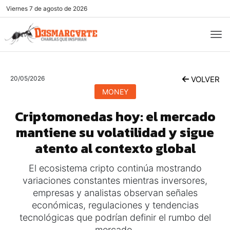
Viernes
7 de agosto de 2026
20/05/2026
VOLVER
MONEY
Criptomonedas hoy: el mercado
mantiene su volatilidad y sigue
atento al contexto global
El ecosistema cripto continúa mostrando
variaciones constantes mientras inversores,
empresas y analistas observan señales
económicas, regulaciones y tendencias
tecnológicas que podrían definir el rumbo del
mercado.