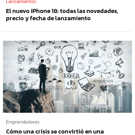
Lanzamientos
El nuevo iPhone 18: todas las novedades,
precio y fecha de lanzamiento
Emprendedores
Cómo una crisis se convirtió en una