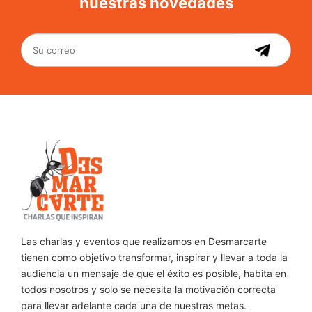
nuestras novedades
Las charlas y eventos que realizamos en Desmarcarte
tienen como objetivo transformar, inspirar y llevar a toda la
audiencia un mensaje de que el éxito es posible, habita en
todos nosotros y solo se necesita la motivación correcta
para llevar adelante cada una de nuestras metas.