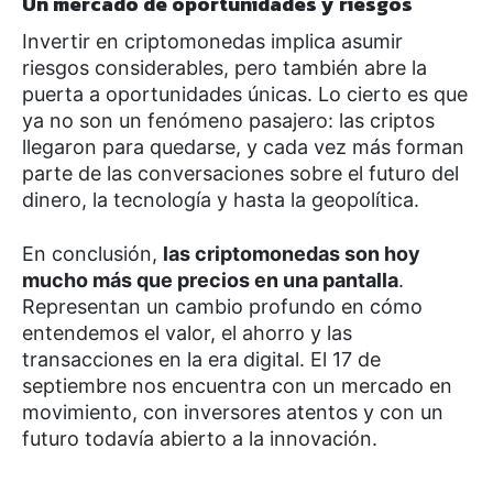
Un mercado de oportunidades y riesgos
Invertir en criptomonedas implica asumir
riesgos considerables, pero también abre la
puerta a oportunidades únicas. Lo cierto es que
ya no son un fenómeno pasajero: las criptos
llegaron para quedarse, y cada vez más forman
parte de las conversaciones sobre el futuro del
dinero, la tecnología y hasta la geopolítica.
En conclusión,
las criptomonedas son hoy
mucho más que precios en una pantalla
.
Representan un cambio profundo en cómo
entendemos el valor, el ahorro y las
transacciones en la era digital. El 17 de
septiembre nos encuentra con un mercado en
movimiento, con inversores atentos y con un
futuro todavía abierto a la innovación.