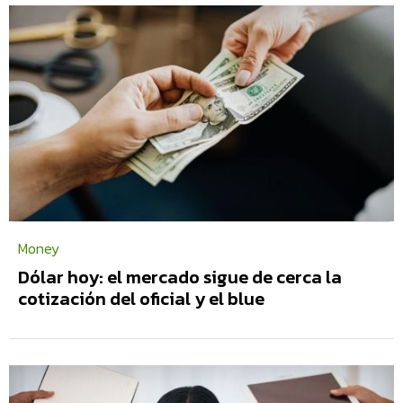
Money
Dólar hoy: el mercado sigue de cerca la
cotización del oficial y el blue