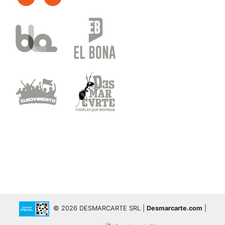
© 2026 DESMARCARTE SRL |
Desmarcarte.com
|