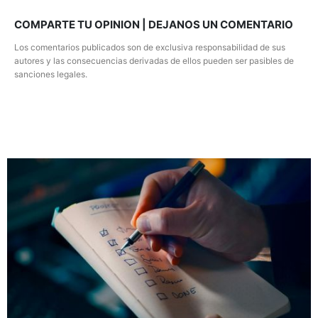
COMPARTE TU OPINION | DEJANOS UN COMENTARIO
Los comentarios publicados son de exclusiva responsabilidad de sus
autores y las consecuencias derivadas de ellos pueden ser pasibles de
sanciones legales.