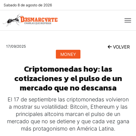
Sabado
8 de agosto de 2026
17/09/2025
VOLVER
MONEY
Criptomonedas hoy: las
cotizaciones y el pulso de un
mercado que no descansa
El 17 de septiembre las criptomonedas volvieron
a mostrar su volatilidad: Bitcoin, Ethereum y las
principales altcoins marcan el pulso de un
mercado que no se detiene y que cada vez gana
más protagonismo en América Latina.