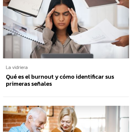
La vidriera
Qué es el burnout y cómo identificar sus
primeras señales