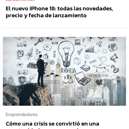
El nuevo iPhone 18: todas las novedades,
precio y fecha de lanzamiento
Emprendedores
Cómo una crisis se convirtió en una