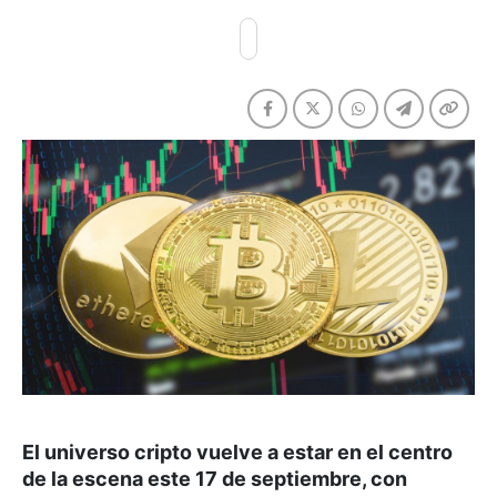
El universo cripto vuelve a estar en el centro
de la escena este 17 de septiembre, con