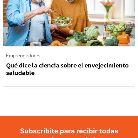
Emprendedores
Qué dice la ciencia sobre el envejecimiento
saludable
Subscribite para recibir todas