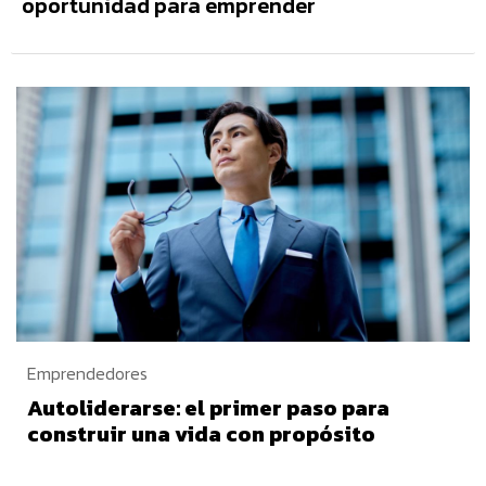
oportunidad para emprender
Emprendedores
Autoliderarse: el primer paso para
construir una vida con propósito