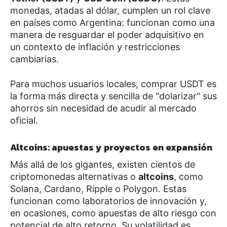
monedas, atadas al dólar, cumplen un rol clave
en países como Argentina: funcionan como una
manera de resguardar el poder adquisitivo en
un contexto de inflación y restricciones
cambiarias.
Para muchos usuarios locales, comprar USDT es
la forma más directa y sencilla de "dolarizar" sus
ahorros sin necesidad de acudir al mercado
oficial.
Altcoins: apuestas y proyectos en expansión
Más allá de los gigantes, existen cientos de
criptomonedas alternativas o
altcoins
, como
Solana, Cardano, Ripple o Polygon. Estas
funcionan como laboratorios de innovación y,
en ocasiones, como apuestas de alto riesgo con
potencial de alto retorno. Su volatilidad es