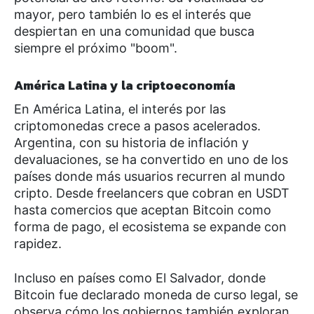
mayor, pero también lo es el interés que
despiertan en una comunidad que busca
siempre el próximo "boom".
América Latina y la criptoeconomía
En América Latina, el interés por las
criptomonedas crece a pasos acelerados.
Argentina, con su historia de inflación y
devaluaciones, se ha convertido en uno de los
países donde más usuarios recurren al mundo
cripto. Desde freelancers que cobran en USDT
hasta comercios que aceptan Bitcoin como
forma de pago, el ecosistema se expande con
rapidez.
Incluso en países como El Salvador, donde
Bitcoin fue declarado moneda de curso legal, se
observa cómo los gobiernos también exploran