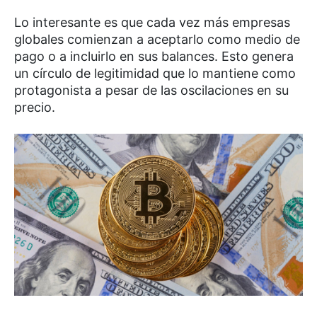
Lo interesante es que cada vez más empresas
globales comienzan a aceptarlo como medio de
pago o a incluirlo en sus balances. Esto genera
un círculo de legitimidad que lo mantiene como
protagonista a pesar de las oscilaciones en su
precio.