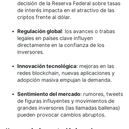
decisión de la Reserva Federal sobre tasas
de interés impacta en el atractivo de las
criptos frente al dólar.
Regulación global
: los avances o trabas
legales en países clave influyen
directamente en la confianza de los
inversores.
Innovación tecnológica
: mejoras en las
redes blockchain, nuevas aplicaciones y
adopción masiva empujan la demanda.
Sentimiento del mercado
: rumores, tweets
de figuras influyentes y movimientos de
grandes inversores (las llamadas ballenas)
pueden provocar cambios abruptos.