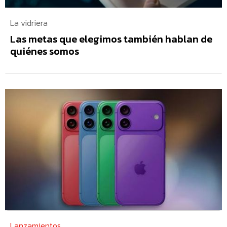
La vidriera
Las metas que elegimos también hablan de
quiénes somos
Lanzamientos