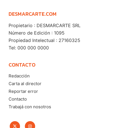
DESMARCARTE.COM
Propietario : DESMARCARTE SRL
Número de Edición : 1095
Propiedad Intelectual : 27160325
Tel: 000 000 0000
CONTACTO
Redacción
Carta al director
Reportar error
Contacto
Trabajá con nosotros