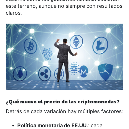
este terreno, aunque no siempre con resultados
claros.
¿Qué mueve el precio de las criptomonedas?
Detrás de cada variación hay múltiples factores:
Política monetaria de EE.UU.
: cada