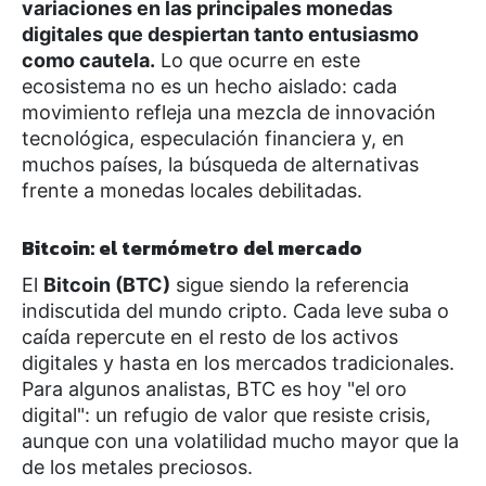
variaciones en las principales monedas
digitales que despiertan tanto entusiasmo
como cautela.
Lo que ocurre en este
ecosistema no es un hecho aislado: cada
movimiento refleja una mezcla de innovación
tecnológica, especulación financiera y, en
muchos países, la búsqueda de alternativas
frente a monedas locales debilitadas.
Bitcoin: el termómetro del mercado
El
Bitcoin (BTC)
sigue siendo la referencia
indiscutida del mundo cripto. Cada leve suba o
caída repercute en el resto de los activos
digitales y hasta en los mercados tradicionales.
Para algunos analistas, BTC es hoy "el oro
digital": un refugio de valor que resiste crisis,
aunque con una volatilidad mucho mayor que la
de los metales preciosos.