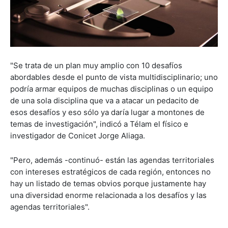
"Se trata de un plan muy amplio con 10 desafíos
abordables desde el punto de vista multidisciplinario; uno
podría armar equipos de muchas disciplinas o un equipo
de una sola disciplina que va a atacar un pedacito de
esos desafíos y eso sólo ya daría lugar a montones de
temas de investigación", indicó a Télam el físico e
investigador de Conicet Jorge Aliaga.
"Pero, además -continuó- están las agendas territoriales
con intereses estratégicos de cada región, entonces no
hay un listado de temas obvios porque justamente hay
una diversidad enorme relacionada a los desafíos y las
agendas territoriales".