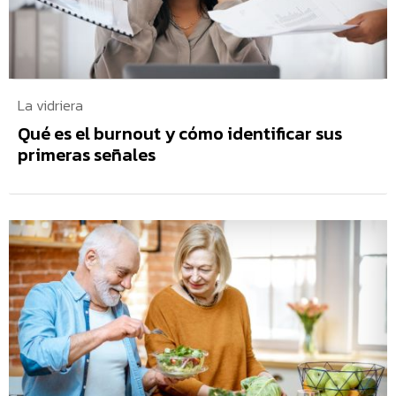
La vidriera
Qué es el burnout y cómo identificar sus
primeras señales