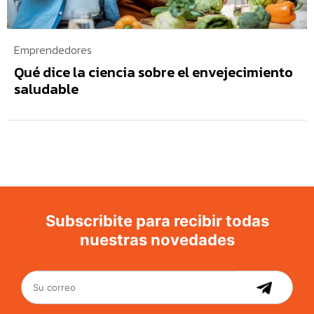
Emprendedores
Qué dice la ciencia sobre el envejecimiento
saludable
Subscribite para recibir todas
nuestras novedades