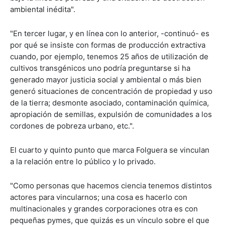
ambiental inédita".
"En tercer lugar, y en línea con lo anterior, -continuó- es
por qué se insiste con formas de producción extractiva
cuando, por ejemplo, tenemos 25 años de utilización de
cultivos transgénicos uno podría preguntarse si ha
generado mayor justicia social y ambiental o más bien
generó situaciones de concentración de propiedad y uso
de la tierra; desmonte asociado, contaminación química,
apropiación de semillas, expulsión de comunidades a los
cordones de pobreza urbano, etc.".
El cuarto y quinto punto que marca Folguera se vinculan
a la relación entre lo público y lo privado.
"Como personas que hacemos ciencia tenemos distintos
actores para vincularnos; una cosa es hacerlo con
multinacionales y grandes corporaciones otra es con
pequeñas pymes, que quizás es un vínculo sobre el que