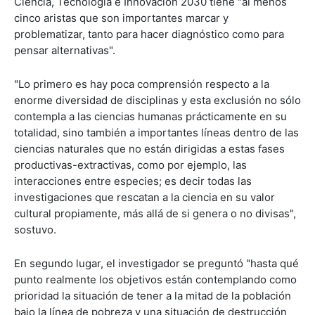
Ciencia, Tecnología e Innovación 2030 tiene "al menos
cinco aristas que son importantes marcar y
problematizar, tanto para hacer diagnóstico como para
pensar alternativas".
"Lo primero es hay poca comprensión respecto a la
enorme diversidad de disciplinas y esta exclusión no sólo
contempla a las ciencias humanas prácticamente en su
totalidad, sino también a importantes líneas dentro de las
ciencias naturales que no están dirigidas a estas fases
productivas-extractivas, como por ejemplo, las
interacciones entre especies; es decir todas las
investigaciones que rescatan a la ciencia en su valor
cultural propiamente, más allá de si genera o no divisas",
sostuvo.
En segundo lugar, el investigador se preguntó "hasta qué
punto realmente los objetivos están contemplando como
prioridad la situación de tener a la mitad de la población
bajo la línea de pobreza y una situación de destrucción