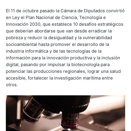
El 11 de octubre pasado la Cámara de Diputados convirtió
en Ley el Plan Nacional de Ciencia, Tecnología e
Innovación 2030, que establece 10 desafíos estratégicos
que deberían abordarse que van desde erradicar la
pobreza y reducir la desigualdad y la vulnerabilidad
socioambiental hasta promover el desarrollo de la
industria informática y de las tecnologías de la
información para la innovación productiva y la inclusión
digital, pasando por impulsar la biotecnología para
potenciar las producciones regionales, lograr una salud
accesible, fortalecer la investigación marítima entre
otros.