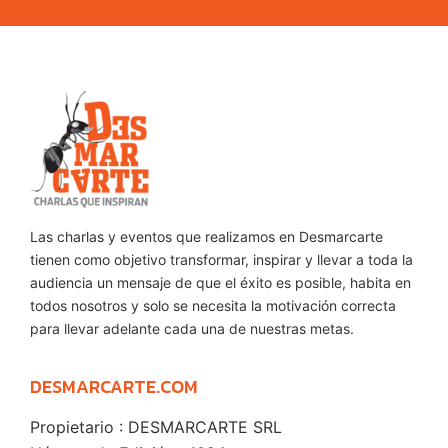
Las charlas y eventos que realizamos en Desmarcarte
tienen como objetivo transformar, inspirar y llevar a toda la
audiencia un mensaje de que el éxito es posible, habita en
todos nosotros y solo se necesita la motivación correcta
para llevar adelante cada una de nuestras metas.
DESMARCARTE.COM
Propietario : DESMARCARTE SRL