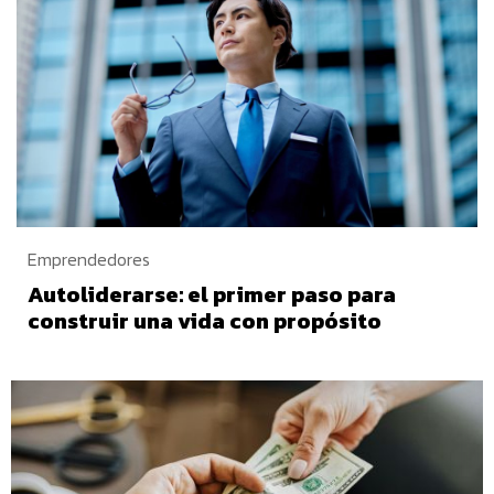
Emprendedores
Autoliderarse: el primer paso para
construir una vida con propósito