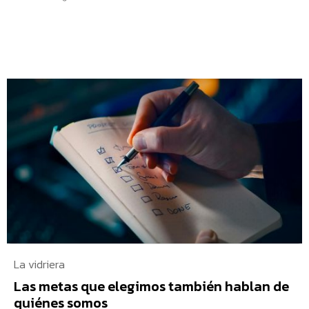
La vidriera
Las metas que elegimos también hablan de
quiénes somos