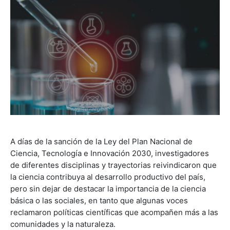
A días de la sanción de la Ley del Plan Nacional de
Ciencia, Tecnología e Innovación 2030, investigadores
de diferentes disciplinas y trayectorias reivindicaron que
la ciencia contribuya al desarrollo productivo del país,
pero sin dejar de destacar la importancia de la ciencia
básica o las sociales, en tanto que algunas voces
reclamaron políticas científicas que acompañen más a las
comunidades y la naturaleza.