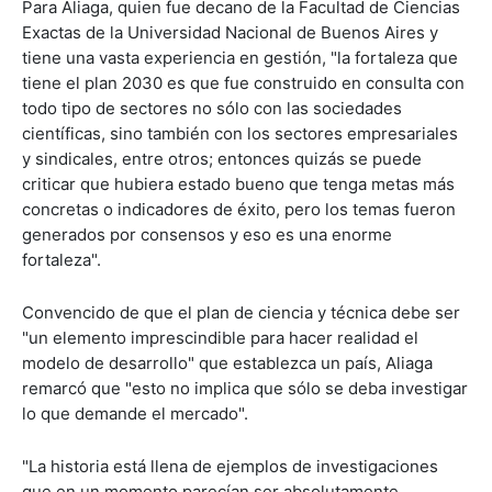
Para Aliaga, quien fue decano de la Facultad de Ciencias
Exactas de la Universidad Nacional de Buenos Aires y
tiene una vasta experiencia en gestión, "la fortaleza que
tiene el plan 2030 es que fue construido en consulta con
todo tipo de sectores no sólo con las sociedades
científicas, sino también con los sectores empresariales
y sindicales, entre otros; entonces quizás se puede
criticar que hubiera estado bueno que tenga metas más
concretas o indicadores de éxito, pero los temas fueron
generados por consensos y eso es una enorme
fortaleza".
Convencido de que el plan de ciencia y técnica debe ser
"un elemento imprescindible para hacer realidad el
modelo de desarrollo" que establezca un país, Aliaga
remarcó que "esto no implica que sólo se deba investigar
lo que demande el mercado".
"La historia está llena de ejemplos de investigaciones
que en un momento parecían ser absolutamente