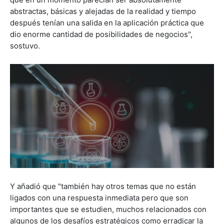
abstractas, básicas y alejadas de la realidad y tiempo
después tenían una salida en la aplicación práctica que
dio enorme cantidad de posibilidades de negocios",
sostuvo.
Y añadió que "también hay otros temas que no están
ligados con una respuesta inmediata pero que son
importantes que se estudien, muchos relacionados con
algunos de los desafíos estratégicos como erradicar la