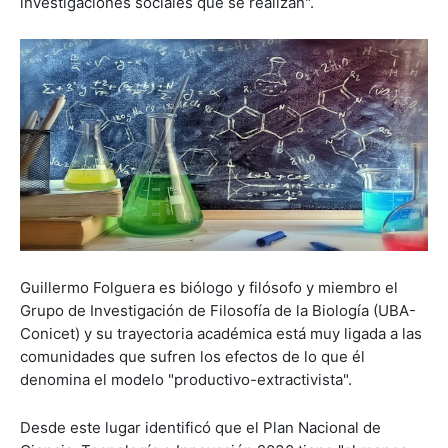
investigaciones sociales que se realizan".
Guillermo Folguera es biólogo y filósofo y miembro el
Grupo de Investigación de Filosofía de la Biología (UBA-
Conicet) y su trayectoria académica está muy ligada a las
comunidades que sufren los efectos de lo que él
denomina el modelo "productivo-extractivista".
Desde este lugar identificó que el Plan Nacional de