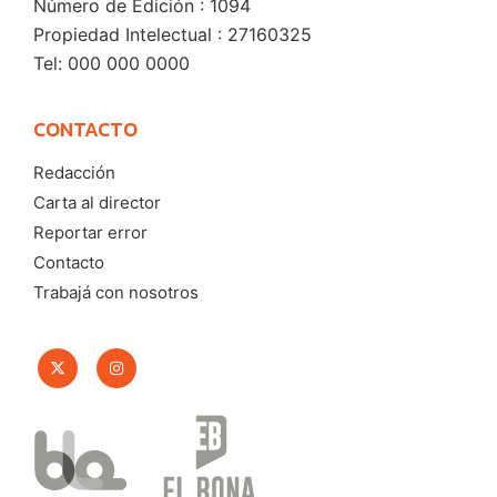
Número de Edición : 1094
Propiedad Intelectual : 27160325
Tel: 000 000 0000
CONTACTO
Redacción
Carta al director
Reportar error
Contacto
Trabajá con nosotros