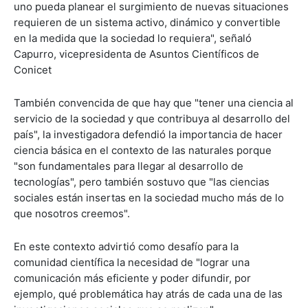
uno pueda planear el surgimiento de nuevas situaciones
requieren de un sistema activo, dinámico y convertible
en la medida que la sociedad lo requiera", señaló
Capurro, vicepresidenta de Asuntos Científicos de
Conicet
También convencida de que hay que "tener una ciencia al
servicio de la sociedad y que contribuya al desarrollo del
país", la investigadora defendió la importancia de hacer
ciencia básica en el contexto de las naturales porque
"son fundamentales para llegar al desarrollo de
tecnologías", pero también sostuvo que "las ciencias
sociales están insertas en la sociedad mucho más de lo
que nosotros creemos".
En este contexto advirtió como desafío para la
comunidad científica la necesidad de "lograr una
comunicación más eficiente y poder difundir, por
ejemplo, qué problemática hay atrás de cada una de las