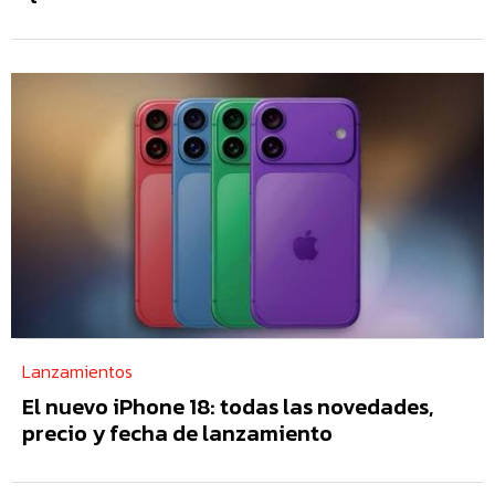
Lanzamientos
El nuevo iPhone 18: todas las novedades,
precio y fecha de lanzamiento