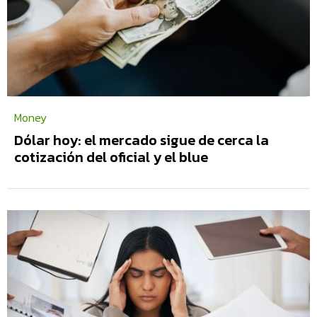
Money
Dólar hoy: el mercado sigue de cerca la
cotización del oficial y el blue