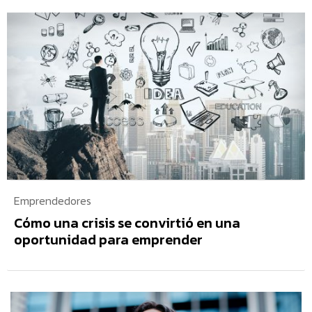
Emprendedores
Cómo una crisis se convirtió en una
oportunidad para emprender