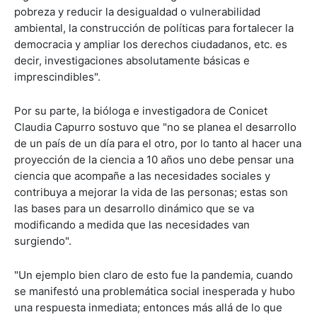
pobreza y reducir la desigualdad o vulnerabilidad
ambiental, la construcción de políticas para fortalecer la
democracia y ampliar los derechos ciudadanos, etc. es
decir, investigaciones absolutamente básicas e
imprescindibles".
Por su parte, la bióloga e investigadora de Conicet
Claudia Capurro sostuvo que "no se planea el desarrollo
de un país de un día para el otro, por lo tanto al hacer una
proyección de la ciencia a 10 años uno debe pensar una
ciencia que acompañe a las necesidades sociales y
contribuya a mejorar la vida de las personas; estas son
las bases para un desarrollo dinámico que se va
modificando a medida que las necesidades van
surgiendo".
"Un ejemplo bien claro de esto fue la pandemia, cuando
se manifestó una problemática social inesperada y hubo
una respuesta inmediata; entonces más allá de lo que