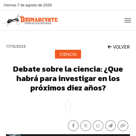
Viernes
7 de agosto de 2026
17/10/2023
VOLVER
CIENCIA
Debate sobre la ciencia: ¿Que
habrá para investigar en los
próximos diez años?