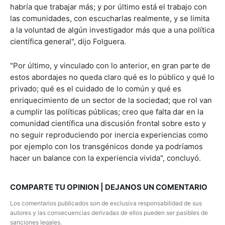
habría que trabajar más; y por último está el trabajo con
las comunidades, con escucharlas realmente, y se limita
a la voluntad de algún investigador más que a una política
científica general", dijo Folguera.
"Por último, y vinculado con lo anterior, en gran parte de
estos abordajes no queda claro qué es lo público y qué lo
privado; qué es el cuidado de lo común y qué es
enriquecimiento de un sector de la sociedad; que rol van
a cumplir las políticas públicas; creo que falta dar en la
comunidad científica una discusión frontal sobre esto y
no seguir reproduciendo por inercia experiencias como
por ejemplo con los transgénicos donde ya podríamos
hacer un balance con la experiencia vivida", concluyó.
COMPARTE TU OPINION | DEJANOS UN COMENTARIO
Los comentarios publicados son de exclusiva responsabilidad de sus
autores y las consecuencias derivadas de ellos pueden ser pasibles de
sanciones legales.