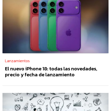
Lanzamientos
El nuevo iPhone 18: todas las novedades,
precio y fecha de lanzamiento