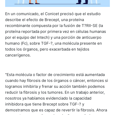
En un comunicado, el Conicet precisó que el estudio
describe el efecto de Brecept, una proteína
recombinante compuesta por la fusión de T?RII-SE (la
proteína reportada por primera vez en células humanas
por el equipo del Intech) y una porción de anticuerpo
humano (Fc), sobre TGF-?, una molécula presente en
todos los órganos, pero exacerbada en tejidos
cancerígenos.
"Esta molécula o factor de crecimiento está aumentada
cuando hay fibrosis de los órganos o cáncer, entonces si
logramos inhibirla y frenar su acción también podemos
reducir la fibrosis y los tumores. En un trabajo anterior,
nosotros ya habíamos evidenciado la capacidad
inhibidora que tiene Brecept sobre TGF-? y
demostramos que es capaz de revertir la fibrosis. Ahora