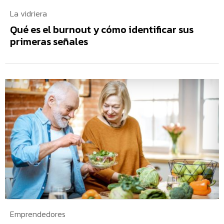
La vidriera
Qué es el burnout y cómo identificar sus
primeras señales
Emprendedores