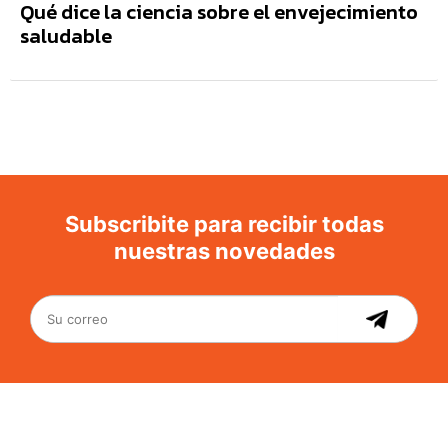
Qué dice la ciencia sobre el envejecimiento
saludable
Subscribite para recibir todas
nuestras novedades