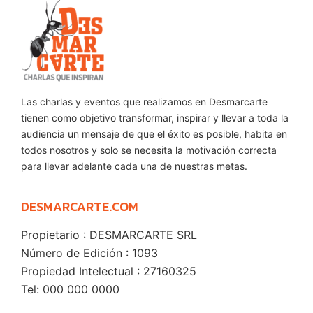
Las charlas y eventos que realizamos en Desmarcarte
tienen como objetivo transformar, inspirar y llevar a toda la
audiencia un mensaje de que el éxito es posible, habita en
todos nosotros y solo se necesita la motivación correcta
para llevar adelante cada una de nuestras metas.
DESMARCARTE.COM
Propietario : DESMARCARTE SRL
Número de Edición : 1093
Propiedad Intelectual : 27160325
Tel: 000 000 0000