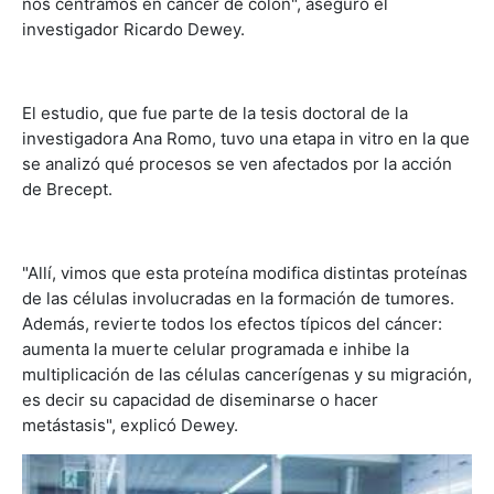
nos centramos en cáncer de colon", aseguró el
investigador Ricardo Dewey.
El estudio, que fue parte de la tesis doctoral de la
investigadora Ana Romo, tuvo una etapa in vitro en la que
se analizó qué procesos se ven afectados por la acción
de Brecept.
"Allí, vimos que esta proteína modifica distintas proteínas
de las células involucradas en la formación de tumores.
Además, revierte todos los efectos típicos del cáncer:
aumenta la muerte celular programada e inhibe la
multiplicación de las células cancerígenas y su migración,
es decir su capacidad de diseminarse o hacer
metástasis", explicó Dewey.