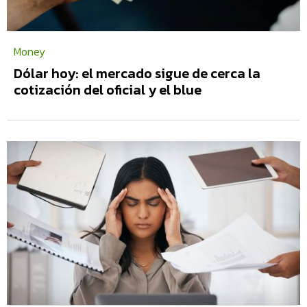
Money
Dólar hoy: el mercado sigue de cerca la
cotización del oficial y el blue