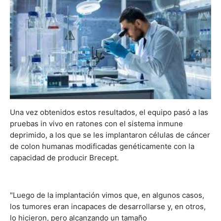
Una vez obtenidos estos resultados, el equipo pasó a las
pruebas in vivo en ratones con el sistema inmune
deprimido, a los que se les implantaron células de cáncer
de colon humanas modificadas genéticamente con la
capacidad de producir Brecept.
"Luego de la implantación vimos que, en algunos casos,
los tumores eran incapaces de desarrollarse y, en otros,
lo hicieron, pero alcanzando un tamaño