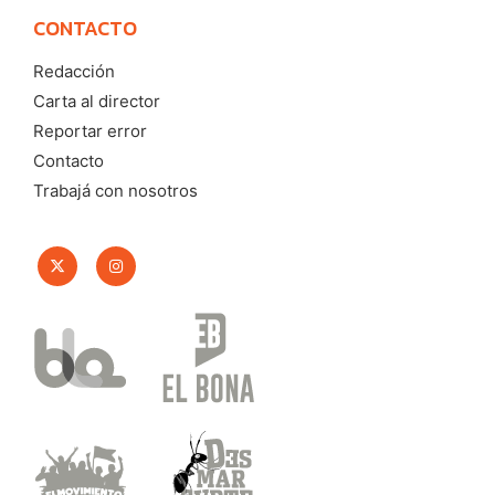
CONTACTO
Redacción
Carta al director
Reportar error
Contacto
Trabajá con nosotros