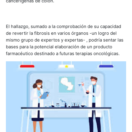
cancerígenas de colon.
El hallazgo, sumado a la comprobación de su capacidad
de revertir la fibrosis en varios órganos -un logro del
mismo grupo de expertos y expertas- , podría sentar las
bases para la potencial elaboración de un producto
farmacéutico destinado a futuras terapias oncológicas.