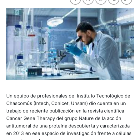
Un equipo de profesionales del Instituto Tecnológico de
Chascomús (Intech, Conicet, Unsam) dio cuenta en un
trabajo de reciente publicación en la revista científica
Cancer Gene Therapy del grupo Nature de la acción
antitumoral de una proteína descubierta y caracterizada
en 2013 en ese espacio de investigación frente a células