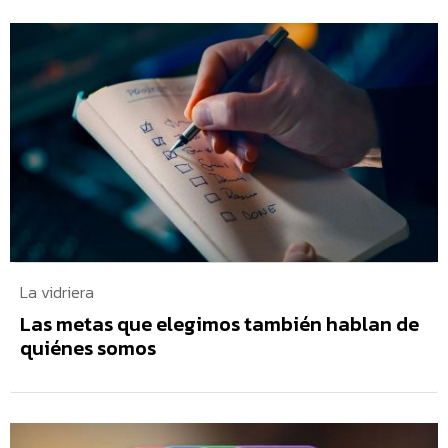
La vidriera
Las metas que elegimos también hablan de
quiénes somos