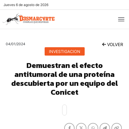
Jueves
6 de agosto de 2026
04/01/2024
VOLVER
INVESTIGACION
Demuestran el efecto
antitumoral de una proteína
descubierta por un equipo del
Conicet