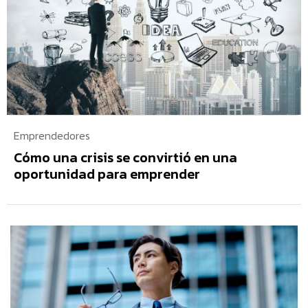
Emprendedores
Cómo una crisis se convirtió en una
oportunidad para emprender