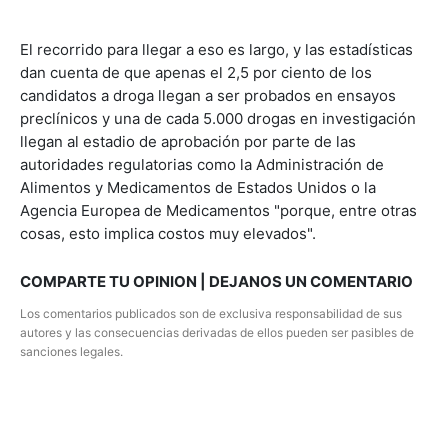
El recorrido para llegar a eso es largo, y las estadísticas
dan cuenta de que apenas el 2,5 por ciento de los
candidatos a droga llegan a ser probados en ensayos
preclínicos y una de cada 5.000 drogas en investigación
llegan al estadio de aprobación por parte de las
autoridades regulatorias como la Administración de
Alimentos y Medicamentos de Estados Unidos o la
Agencia Europea de Medicamentos "porque, entre otras
cosas, esto implica costos muy elevados".
COMPARTE TU OPINION | DEJANOS UN COMENTARIO
Los comentarios publicados son de exclusiva responsabilidad de sus
autores y las consecuencias derivadas de ellos pueden ser pasibles de
sanciones legales.