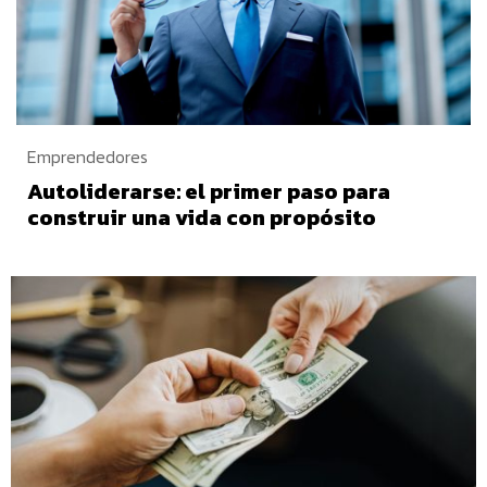
Emprendedores
Autoliderarse: el primer paso para
construir una vida con propósito