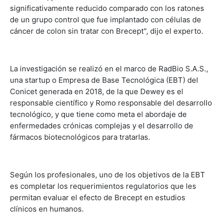
significativamente reducido comparado con los ratones
de un grupo control que fue implantado con células de
cáncer de colon sin tratar con Brecept", dijo el experto.
La investigación se realizó en el marco de RadBio S.A.S.,
una startup o Empresa de Base Tecnológica (EBT) del
Conicet generada en 2018, de la que Dewey es el
responsable científico y Romo responsable del desarrollo
tecnológico, y que tiene como meta el abordaje de
enfermedades crónicas complejas y el desarrollo de
fármacos biotecnológicos para tratarlas.
Según los profesionales, uno de los objetivos de la EBT
es completar los requerimientos regulatorios que les
permitan evaluar el efecto de Brecept en estudios
clínicos en humanos.