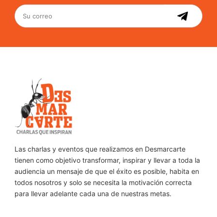
Las charlas y eventos que realizamos en Desmarcarte
tienen como objetivo transformar, inspirar y llevar a toda la
audiencia un mensaje de que el éxito es posible, habita en
todos nosotros y solo se necesita la motivación correcta
para llevar adelante cada una de nuestras metas.