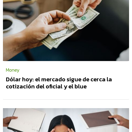
Money
Dólar hoy: el mercado sigue de cerca la
cotización del oficial y el blue