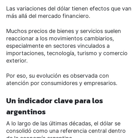
Las variaciones del dólar tienen efectos que van
más allá del mercado financiero.
Muchos precios de bienes y servicios suelen
reaccionar a los movimientos cambiarios,
especialmente en sectores vinculados a
importaciones, tecnología, turismo y comercio
exterior.
Por eso, su evolución es observada con
atención por consumidores y empresarios.
Un indicador clave para los
argentinos
A lo largo de las últimas décadas, el dólar se
consolidó como una referencia central dentro