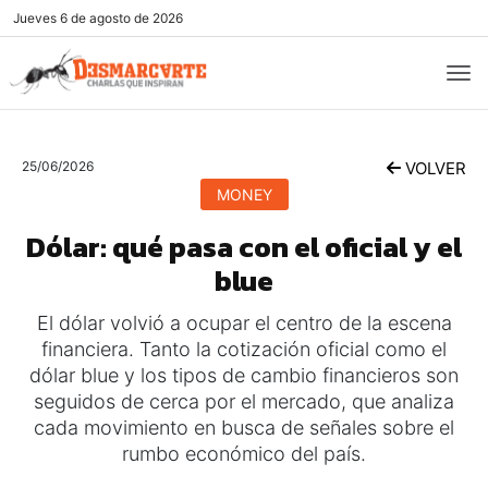
Jueves
6 de agosto de 2026
25/06/2026
VOLVER
MONEY
Dólar: qué pasa con el oficial y el
blue
El dólar volvió a ocupar el centro de la escena
financiera. Tanto la cotización oficial como el
dólar blue y los tipos de cambio financieros son
seguidos de cerca por el mercado, que analiza
cada movimiento en busca de señales sobre el
rumbo económico del país.