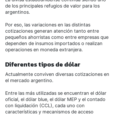
de los principales refugios de valor para los
argentinos.
Por eso, las variaciones en las distintas
cotizaciones generan atención tanto entre
pequeños ahorristas como entre empresas que
dependen de insumos importados o realizan
operaciones en moneda extranjera.
Diferentes tipos de dólar
Actualmente conviven diversas cotizaciones en
el mercado argentino.
Entre las más utilizadas se encuentran el dólar
oficial, el dólar blue, el dólar MEP y el contado
con liquidación (CCL), cada uno con
características y mecanismos de acceso