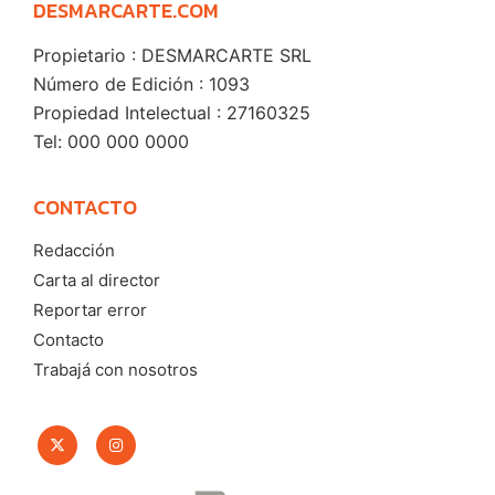
DESMARCARTE.COM
Propietario : DESMARCARTE SRL
Número de Edición : 1093
Propiedad Intelectual : 27160325
Tel: 000 000 0000
CONTACTO
Redacción
Carta al director
Reportar error
Contacto
Trabajá con nosotros