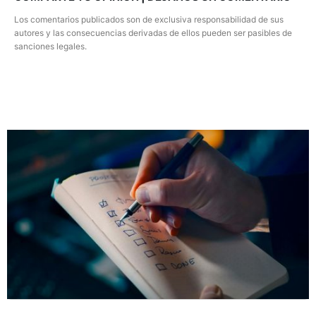
Los comentarios publicados son de exclusiva responsabilidad de sus
autores y las consecuencias derivadas de ellos pueden ser pasibles de
sanciones legales.