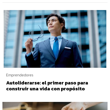
Emprendedores
Autoliderarse: el primer paso para
construir una vida con propósito