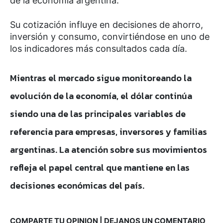
de la economía argentina.
Su cotización influye en decisiones de ahorro,
inversión y consumo, convirtiéndose en uno de
los indicadores más consultados cada día.
Mientras el mercado sigue monitoreando la
evolución de la economía, el dólar continúa
siendo una de las principales variables de
referencia para empresas, inversores y familias
argentinas. La atención sobre sus movimientos
refleja el papel central que mantiene en las
decisiones económicas del país.
COMPARTE TU OPINION | DEJANOS UN COMENTARIO