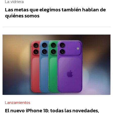
La vidriera
Las metas que elegimos también hablan de
quiénes somos
Lanzamientos
El nuevo iPhone 18: todas las novedades,