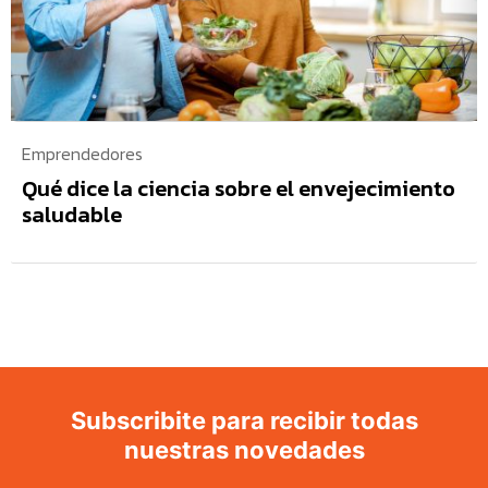
Emprendedores
Qué dice la ciencia sobre el envejecimiento
saludable
Subscribite para recibir todas
nuestras novedades