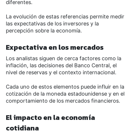
diferentes.
La evolución de estas referencias permite medir
las expectativas de los inversores y la
percepción sobre la economía.
Expectativa en los mercados
Los analistas siguen de cerca factores como la
inflación, las decisiones del Banco Central, el
nivel de reservas y el contexto internacional.
Cada uno de estos elementos puede influir en la
cotización de la moneda estadounidense y en el
comportamiento de los mercados financieros.
El impacto en la economía
cotidiana