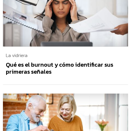
La vidriera
Qué es el burnout y cómo identificar sus
primeras señales