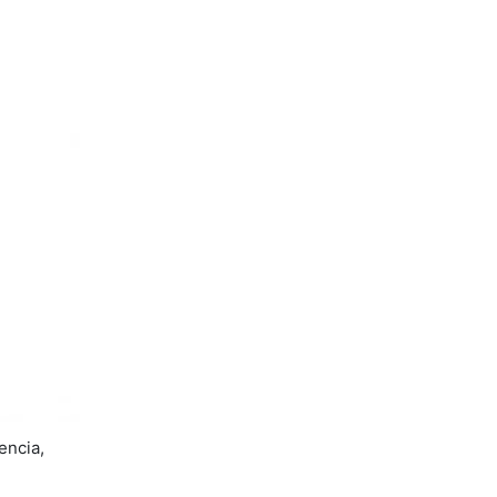
encia,