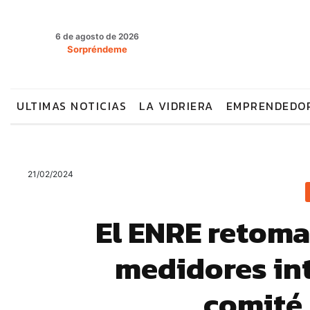
6 de agosto de 2026
Sorpréndeme
ULTIMAS NOTICIAS
LA VIDRIERA
EMPRENDEDO
21/02/2024
El ENRE retoma
medidores int
comité