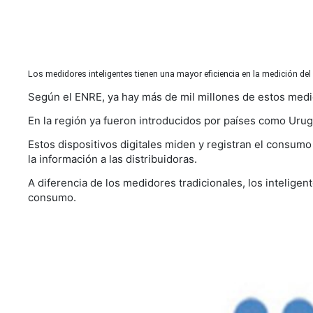
Los medidores inteligentes tienen una mayor eficiencia en la medición de
Según el ENRE, ya hay más de mil millones de estos medi
En la región ya fueron introducidos por países como Uru
Estos dispositivos digitales miden y registran el consumo
la información a las distribuidoras.
A diferencia de los medidores tradicionales, los intelige
consumo.