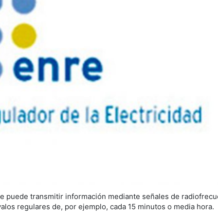
 puede transmitir información mediante señales de radiofrecu
alos regulares de, por ejemplo, cada 15 minutos o media hora.