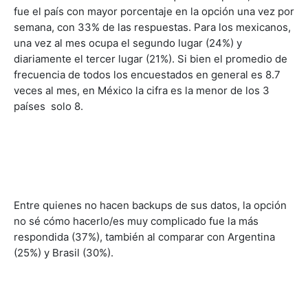
fue el país con mayor porcentaje en la opción una vez por
semana, con 33% de las respuestas. Para los mexicanos,
una vez al mes ocupa el segundo lugar (24%) y
diariamente el tercer lugar (21%). Si bien el promedio de
frecuencia de todos los encuestados en general es 8.7
veces al mes, en México la cifra es la menor de los 3
países  solo 8.
Entre quienes no hacen backups de sus datos, la opción
no sé cómo hacerlo/es muy complicado fue la más
respondida (37%), también al comparar con Argentina
(25%) y Brasil (30%).