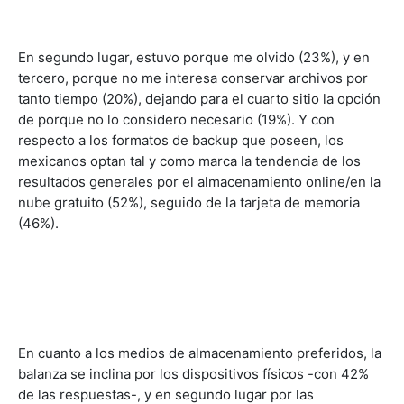
En segundo lugar, estuvo porque me olvido (23%), y en
tercero, porque no me interesa conservar archivos por
tanto tiempo (20%), dejando para el cuarto sitio la opción
de porque no lo considero necesario (19%). Y con
respecto a los formatos de backup que poseen, los
mexicanos optan tal y como marca la tendencia de los
resultados generales por el almacenamiento online/en la
nube gratuito (52%), seguido de la tarjeta de memoria
(46%).
En cuanto a los medios de almacenamiento preferidos, la
balanza se inclina por los dispositivos físicos -con 42%
de las respuestas-, y en segundo lugar por las