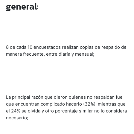
general:
8 de cada 10 encuestados realizan copias de respaldo de
manera frecuente, entre diaria y mensual;
La principal razón que dieron quienes no respaldan fue
que encuentran complicado hacerlo (32%), mientras que
el 24% se olvida y otro porcentaje similar no lo considera
necesario;