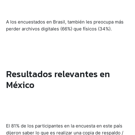
A los encuestados en Brasil, también les preocupa más
perder archivos digitales (66%) que físicos (34%).
Resultados relevantes en
México
El 81% de los participantes en la encuesta en este país
dijeron saber lo que es realizar una copia de respaldo /