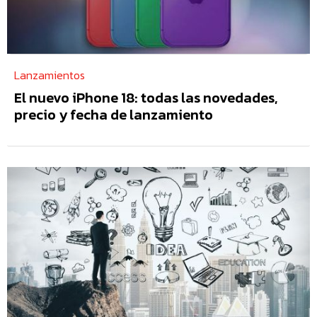
Lanzamientos
El nuevo iPhone 18: todas las novedades,
precio y fecha de lanzamiento