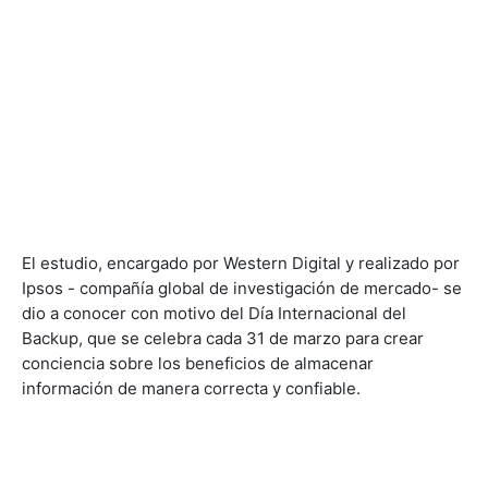
El estudio, encargado por Western Digital y realizado por
Ipsos - compañía global de investigación de mercado- se
dio a conocer con motivo del Día Internacional del
Backup, que se celebra cada 31 de marzo para crear
conciencia sobre los beneficios de almacenar
información de manera correcta y confiable.