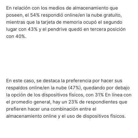
En relación con los medios de almacenamiento que
poseen, el 54% respondió online/en la nube gratuito,
mientras que la tarjeta de memoria ocupó el segundo
lugar con 43% y el pendrive quedó en tercera posición
con 40%.
En este caso, se destaca la preferencia por hacer sus
respaldos online/en la nube (47%), quedando por debajo
la opción de los dispositivos físicos, con 31% En línea con
el promedio general, hay un 23% de respondientes que
prefieren hacer una combinación entre el
almacenamiento online y el uso de dispositivos físicos.