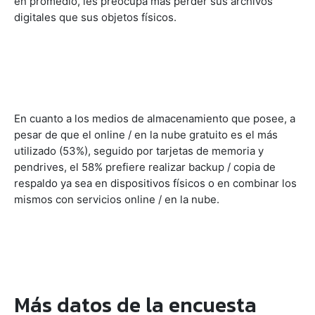
en promedio, les preocupa más perder sus archivos
digitales que sus objetos físicos.
En cuanto a los medios de almacenamiento que posee, a
pesar de que el online / en la nube gratuito es el más
utilizado (53%), seguido por tarjetas de memoria y
pendrives, el 58% prefiere realizar backup / copia de
respaldo ya sea en dispositivos físicos o en combinar los
mismos con servicios online / en la nube.
Más datos de la encuesta