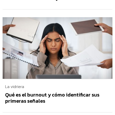
La vidriera
Qué es el burnout y cómo identificar sus
primeras señales