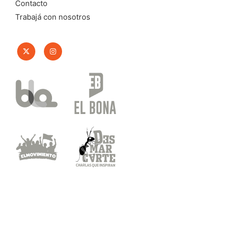
Contacto
Trabajá con nosotros