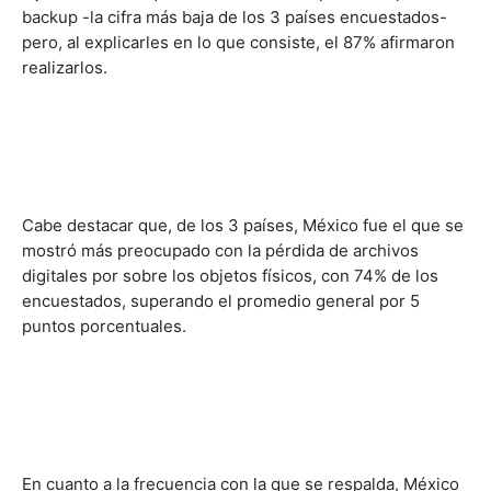
backup -la cifra más baja de los 3 países encuestados-
pero, al explicarles en lo que consiste, el 87% afirmaron
realizarlos.
Cabe destacar que, de los 3 países, México fue el que se
mostró más preocupado con la pérdida de archivos
digitales por sobre los objetos físicos, con 74% de los
encuestados, superando el promedio general por 5
puntos porcentuales.
En cuanto a la frecuencia con la que se respalda, México