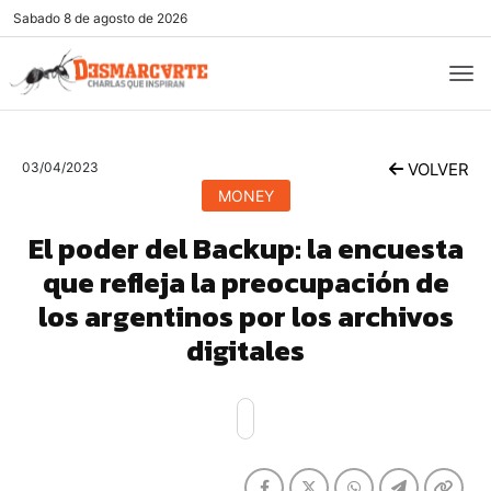
Sabado
8 de agosto de 2026
03/04/2023
VOLVER
MONEY
El poder del Backup: la encuesta
que refleja la preocupación de
los argentinos por los archivos
digitales