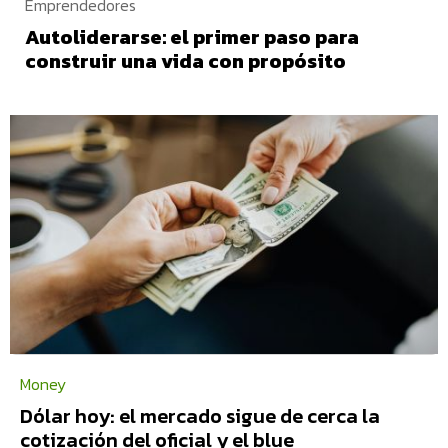
Emprendedores
Autoliderarse: el primer paso para
construir una vida con propósito
Money
Dólar hoy: el mercado sigue de cerca la
cotización del oficial y el blue