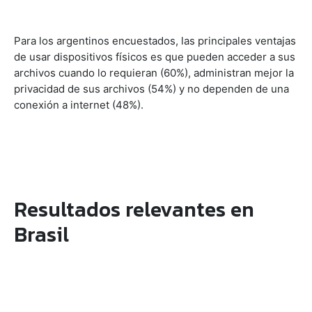
Para los argentinos encuestados, las principales ventajas
de usar dispositivos físicos es que pueden acceder a sus
archivos cuando lo requieran (60%), administran mejor la
privacidad de sus archivos (54%) y no dependen de una
conexión a internet (48%).
Resultados relevantes en
Brasil