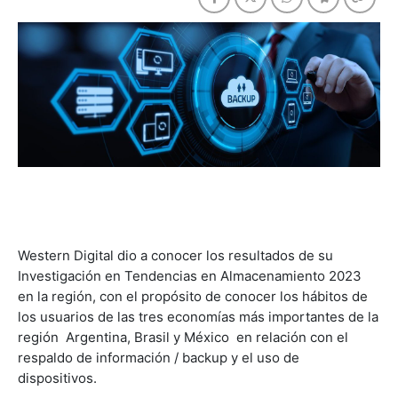
Western Digital dio a conocer los resultados de su
Investigación en Tendencias en Almacenamiento 2023
en la región, con el propósito de conocer los hábitos de
los usuarios de las tres economías más importantes de la
región  Argentina, Brasil y México  en relación con el
respaldo de información / backup y el uso de
dispositivos.