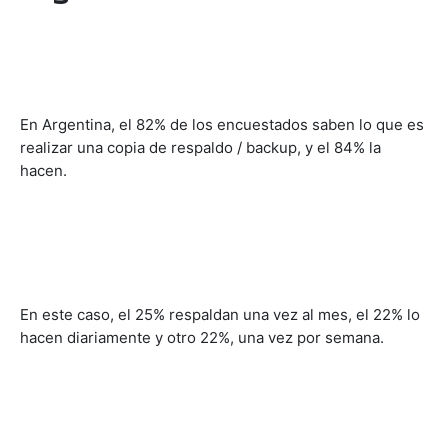
En Argentina, el 82% de los encuestados saben lo que es
realizar una copia de respaldo / backup, y el 84% la
hacen.
En este caso, el 25% respaldan una vez al mes, el 22% lo
hacen diariamente y otro 22%, una vez por semana.