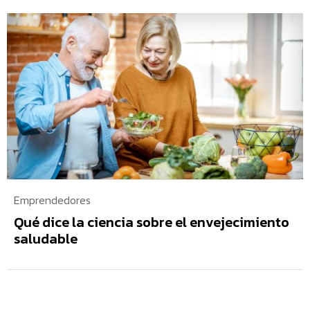
Emprendedores
Qué dice la ciencia sobre el envejecimiento
saludable