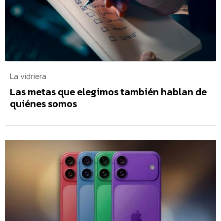
La vidriera
Las metas que elegimos también hablan de
quiénes somos