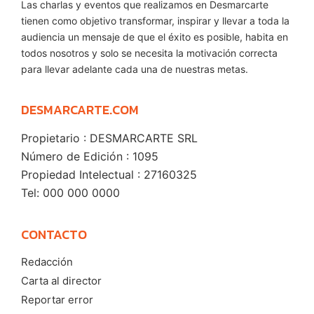
Las charlas y eventos que realizamos en Desmarcarte
tienen como objetivo transformar, inspirar y llevar a toda la
audiencia un mensaje de que el éxito es posible, habita en
todos nosotros y solo se necesita la motivación correcta
para llevar adelante cada una de nuestras metas.
DESMARCARTE.COM
Propietario : DESMARCARTE SRL
Número de Edición : 1095
Propiedad Intelectual : 27160325
Tel: 000 000 0000
CONTACTO
Redacción
Carta al director
Reportar error