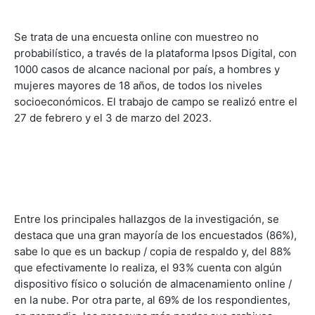
Se trata de una encuesta online con muestreo no
probabilístico, a través de la plataforma lpsos Digital, con
1000 casos de alcance nacional por país, a hombres y
mujeres mayores de 18 años, de todos los niveles
socioeconómicos. El trabajo de campo se realizó entre el
27 de febrero y el 3 de marzo del 2023.
Entre los principales hallazgos de la investigación, se
destaca que una gran mayoría de los encuestados (86%),
sabe lo que es un backup / copia de respaldo y, del 88%
que efectivamente lo realiza, el 93% cuenta con algún
dispositivo físico o solución de almacenamiento online /
en la nube. Por otra parte, al 69% de los respondientes,