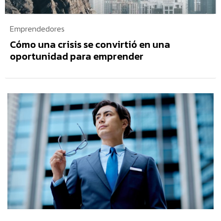
Emprendedores
Cómo una crisis se convirtió en una
oportunidad para emprender