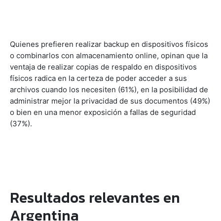
Quienes prefieren realizar backup en dispositivos físicos
o combinarlos con almacenamiento online, opinan que la
ventaja de realizar copias de respaldo en dispositivos
físicos radica en la certeza de poder acceder a sus
archivos cuando los necesiten (61%), en la posibilidad de
administrar mejor la privacidad de sus documentos (49%)
o bien en una menor exposición a fallas de seguridad
(37%).
Resultados relevantes en
Argentina