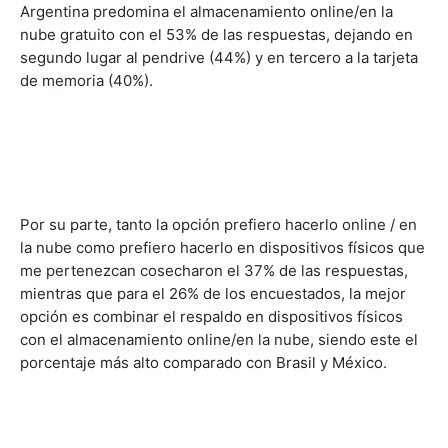
Argentina predomina el almacenamiento online/en la
nube gratuito con el 53% de las respuestas, dejando en
segundo lugar al pendrive (44%) y en tercero a la tarjeta
de memoria (40%).
Por su parte, tanto la opción prefiero hacerlo online / en
la nube como prefiero hacerlo en dispositivos físicos que
me pertenezcan cosecharon el 37% de las respuestas,
mientras que para el 26% de los encuestados, la mejor
opción es combinar el respaldo en dispositivos físicos
con el almacenamiento online/en la nube, siendo este el
porcentaje más alto comparado con Brasil y México.