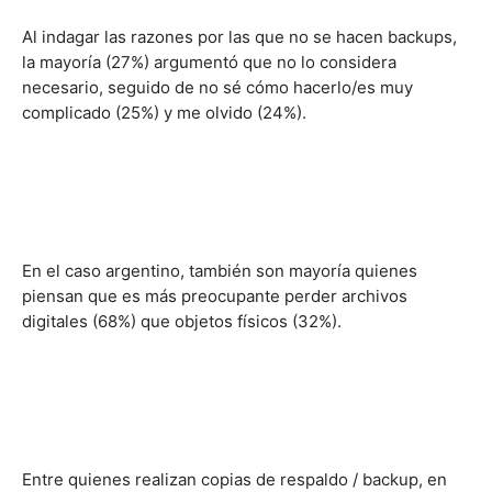
Al indagar las razones por las que no se hacen backups,
la mayoría (27%) argumentó que no lo considera
necesario, seguido de no sé cómo hacerlo/es muy
complicado (25%) y me olvido (24%).
En el caso argentino, también son mayoría quienes
piensan que es más preocupante perder archivos
digitales (68%) que objetos físicos (32%).
Entre quienes realizan copias de respaldo / backup, en