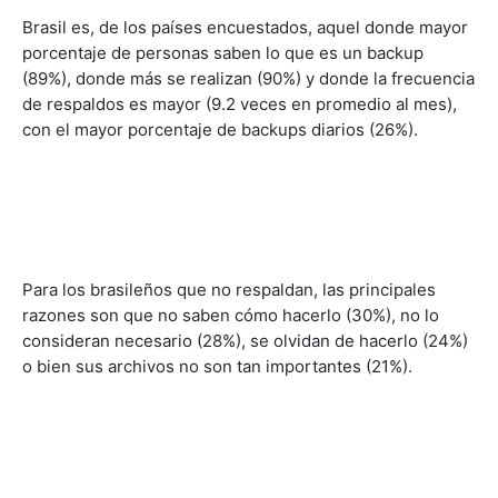
Brasil es, de los países encuestados, aquel donde mayor
porcentaje de personas saben lo que es un backup
(89%), donde más se realizan (90%) y donde la frecuencia
de respaldos es mayor (9.2 veces en promedio al mes),
con el mayor porcentaje de backups diarios (26%).
Para los brasileños que no respaldan, las principales
razones son que no saben cómo hacerlo (30%), no lo
consideran necesario (28%), se olvidan de hacerlo (24%)
o bien sus archivos no son tan importantes (21%).