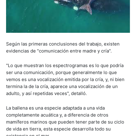
Según las primeras conclusiones del trabajo, existen
evidencias de "comunicación entre madre y cría".
"Lo que muestran los espectrogramas es lo que podría
ser una comunicación, porque generalmente lo que
vemos es una vocalización emitida por la cría, y, ni bien
termina la de la cría, aparece una vocalización de un
adulto, y así repetidas veces", detalló.
La ballena es una especie adaptada a una vida
completamente acuática y, a diferencia de otros
mamíferos marinos que pueden tener parte de su ciclo
de vida en tierra, esta especie desarrolla todo su
existencia en el mar.