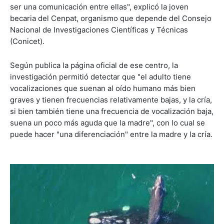
ser una comunicación entre ellas", explicó la joven
becaria del Cenpat, organismo que depende del Consejo
Nacional de Investigaciones Científicas y Técnicas
(Conicet).
Según publica la página oficial de ese centro, la
investigación permitió detectar que "el adulto tiene
vocalizaciones que suenan al oído humano más bien
graves y tienen frecuencias relativamente bajas, y la cría,
si bien también tiene una frecuencia de vocalización baja,
suena un poco más aguda que la madre", con lo cual se
puede hacer "una diferenciación" entre la madre y la cría.