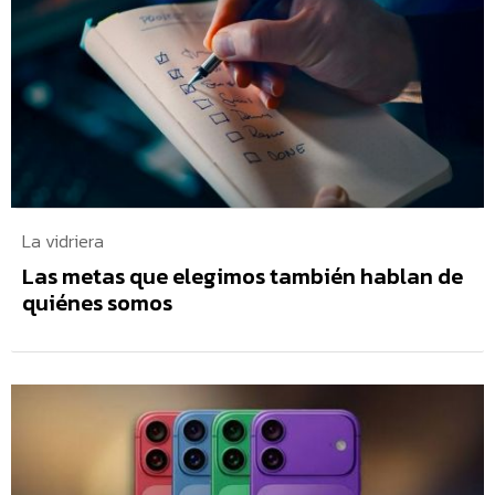
La vidriera
Las metas que elegimos también hablan de
quiénes somos