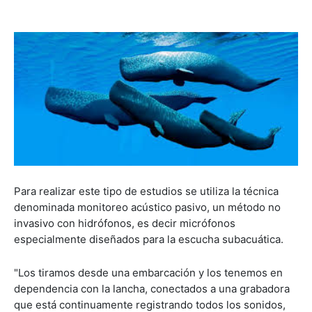
Para realizar este tipo de estudios se utiliza la técnica
denominada monitoreo acústico pasivo, un método no
invasivo con hidrófonos, es decir micrófonos
especialmente diseñados para la escucha subacuática.
"Los tiramos desde una embarcación y los tenemos en
dependencia con la lancha, conectados a una grabadora
que está continuamente registrando todos los sonidos,