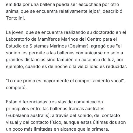
emitida por una ballena pueda ser escuchada por otro
animal que se encuentra relativamente lejos", describió
Tortolini.
La joven, que se encuentra realizando su doctorado en el
Laboratorio de Mamíferos Marinos del Centro para el
Estudio de Sistemas Marinos (Cesimar), agregó que "el
sonido les permite a las ballenas comunicarse no solo a
grandes distancias sino también en ausencia de luz, por
ejemplo, cuando es de noche o la visibilidad es reducida".
"Lo que prima es mayormente el comportamiento vocal",
completó.
Están diferenciadas tres vías de comunicación
principales entre las ballenas francas australes
(Eubalaena australis): a través del sonido, del contacto
visual y del contacto físico, aunque estas últimas dos son
un poco más limitadas en alcance que la primera.