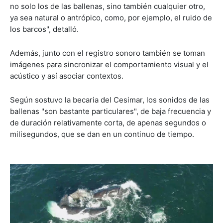
no solo los de las ballenas, sino también cualquier otro,
ya sea natural o antrópico, como, por ejemplo, el ruido de
los barcos", detalló.
Además, junto con el registro sonoro también se toman
imágenes para sincronizar el comportamiento visual y el
acústico y así asociar contextos.
Según sostuvo la becaria del Cesimar, los sonidos de las
ballenas "son bastante particulares", de baja frecuencia y
de duración relativamente corta, de apenas segundos o
milisegundos, que se dan en un continuo de tiempo.