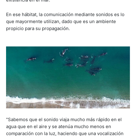
En ese hábitat, la comunicación mediante sonidos es lo
que mayormente utilizan, dado que es un ambiente
propicio para su propagación.
"Sabemos que el sonido viaja mucho más rápido en el
agua que en el aire y se atenúa mucho menos en
comparación con la luz, haciendo que una vocalización