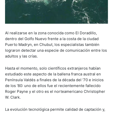
Al realizarse en la zona conocida como El Doradillo,
dentro del Golfo Nuevo frente a la costa de la ciudad
Puerto Madryn, en Chubut, los especialistas también
lograron detectar una especie de comunicación entre los
adultos y las crías.
Hasta el momento, solo científicos extranjeros habían
estudiado este aspecto de la ballena franca austral en
Península Valdés a finales de la década del '70 e inicios
de los '80: uno de ellos fue el recientemente fallecido
Roger Payne y el otro es el norteamericano Christopher
W. Clark.
La evolución tecnológica permite calidad de captación y,