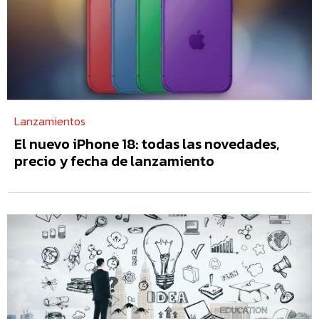
Lanzamientos
El nuevo iPhone 18: todas las novedades,
precio y fecha de lanzamiento