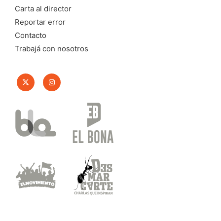
Carta al director
Reportar error
Contacto
Trabajá con nosotros