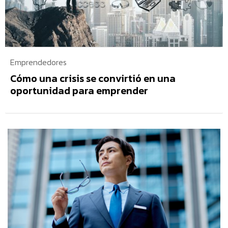
Emprendedores
Cómo una crisis se convirtió en una
oportunidad para emprender