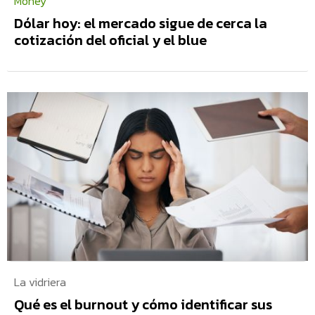
Money
Dólar hoy: el mercado sigue de cerca la
cotización del oficial y el blue
La vidriera
Qué es el burnout y cómo identificar sus