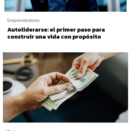
Emprendedores
Autoliderarse: el primer paso para
construir una vida con propósito