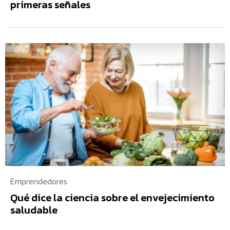
primeras señales
Emprendedores
Qué dice la ciencia sobre el envejecimiento
saludable