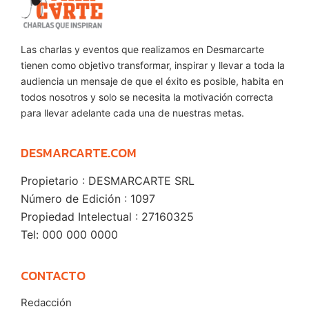
Las charlas y eventos que realizamos en Desmarcarte
tienen como objetivo transformar, inspirar y llevar a toda la
audiencia un mensaje de que el éxito es posible, habita en
todos nosotros y solo se necesita la motivación correcta
para llevar adelante cada una de nuestras metas.
DESMARCARTE.COM
Propietario : DESMARCARTE SRL
Número de Edición : 1097
Propiedad Intelectual : 27160325
Tel: 000 000 0000
CONTACTO
Redacción