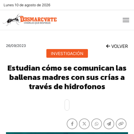
Lunes
10 de agosto de 2026
26/09/2023
VOLVER
INVESTIGACIÓN
Estudian cómo se comunican las
ballenas madres con sus crías a
través de hidrofonos