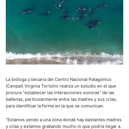
La bióloga y becaria del Centro Nacional Patagónico
(Cenpat) Virginia Tortolini realiza un estudio en el que
procura "establecer las interacciones sonoras" de las
ballenas, particularmente entre las madres y sus crías,
para identificar la forma en la que se comunican.
"Estamos yendo a una zona donde hay bastantes madres
y crías y estamos grabando mucho lo que podría llegar a