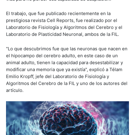
El trabajo, que fue publicado recientemente en la
prestigiosa revista Cell Reports, fue realizado por el
Laboratorio de Fisiología y Algoritmos del Cerebro y el
Laboratorio de Plasticidad Neuronal, ambos de la FIL.
"Lo que descubrimos fue que las neuronas que nacen en
el hipocampo del cerebro adulto, en este caso de un
animal adulto, tienen la capacidad para desestabilizar y
modificar una memoria que ya existía", explicó a Télam
Emilio Kropff, jefe del Laboratorio de Fisiología y
Algoritmos del Cerebro de la FIL y uno de los autores del
artículo.