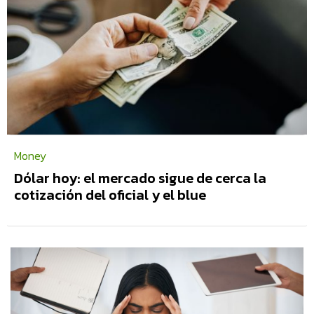
Money
Dólar hoy: el mercado sigue de cerca la
cotización del oficial y el blue