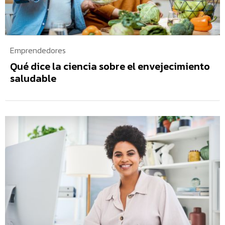
Emprendedores
Qué dice la ciencia sobre el envejecimiento
saludable