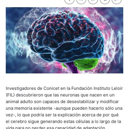
Investigadores de Conicet en la Fundación Instituto Leloir
(FIL) descubrieron que las neuronas que nacen en un
animal adulto son capaces de desestabilizar y modificar
una memoria existente -aunque pueden hacerlo sólo una
vez-, lo que podría ser la explicación acerca de por qué
el cerebro sigue generando estas células a lo largo de la
vida para no perder esa capacidad de adaptación.