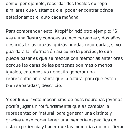
como, por ejemplo, recordar dos locales de ropa
similares que visitamos o el poder encontrar dónde
estacionamos el auto cada mañana.
Para comprender esto, Kropff brindó otro ejemplo: "Si
vas a una fiesta y conocés a cinco personas y dos años
después te las cruzás, quizás puedas recordarlas; si yo
guardara la información así como la percibo, lo que
puede pasar es que se mezcle con memorias anteriores
porque las caras de las personas son más o menos
iguales, entonces yo necesito generar una
representación distinta que la natural para que estén
bien separadas", describió.
Y continuó: "Este mecanismo de esas neuronas jóvenes
podría jugar un rol fundamental que es cambiar la
representación 'natural' para generar una distinta y
gracias a eso poder tener una memoria específica de
esta experiencia y hacer que las memorias no interfieran