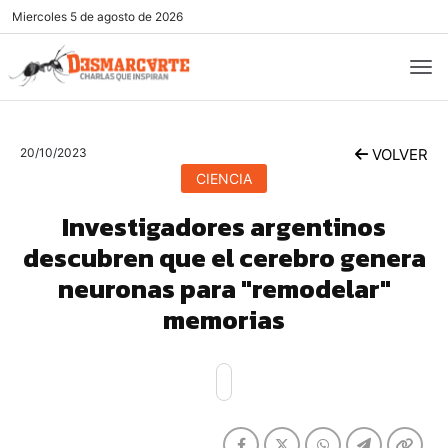
Miercoles
5 de agosto de 2026
20/10/2023
VOLVER
CIENCIA
Investigadores argentinos
descubren que el cerebro genera
neuronas para "remodelar"
memorias