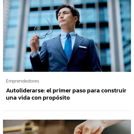
Emprendedores
Autoliderarse: el primer paso para construir
una vida con propósito