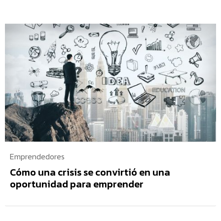
Emprendedores
Cómo una crisis se convirtió en una
oportunidad para emprender