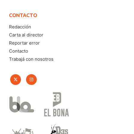
CONTACTO
Redacción
Carta al director
Reportar error
Contacto
Trabajá con nosotros