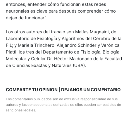
entonces, entender cómo funcionan estas redes
neuronales es clave para después comprender cómo
dejan de funcionar".
Los otros autores del trabajo son Matías Mugnaini, del
Laboratorio de Fisiología y Algoritmos del Cerebro de la
FIL; y Mariela Trinchero, Alejandro Schinder y Verónica
Piatti, los tres del Departamento de Fisiología, Biología
Molecular y Celular Dr. Héctor Maldonado de la Facultad
de Ciencias Exactas y Naturales (UBA).
COMPARTE TU OPINION | DEJANOS UN COMENTARIO
Los comentarios publicados son de exclusiva responsabilidad de sus
autores y las consecuencias derivadas de ellos pueden ser pasibles de
sanciones legales.