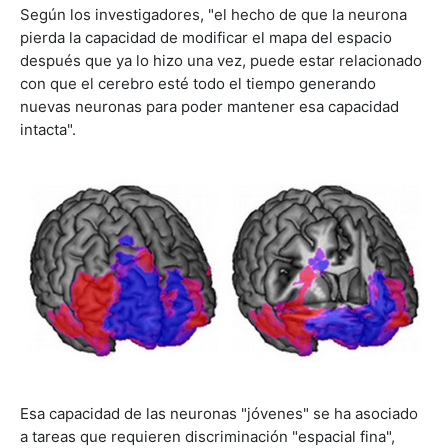
Según los investigadores, "el hecho de que la neurona
pierda la capacidad de modificar el mapa del espacio
después que ya lo hizo una vez, puede estar relacionado
con que el cerebro esté todo el tiempo generando
nuevas neuronas para poder mantener esa capacidad
intacta".
Esa capacidad de las neuronas "jóvenes" se ha asociado
a tareas que requieren discriminación "espacial fina",