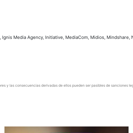
 Ignis Media Agency, Initiative, MediaCom, Midios, Mindshare, 
res y las consecuencias derivadas de ellos pueden ser pasibles de sanciones le