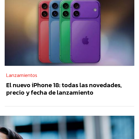
Lanzamientos
El nuevo iPhone 18: todas las novedades,
precio y fecha de lanzamiento