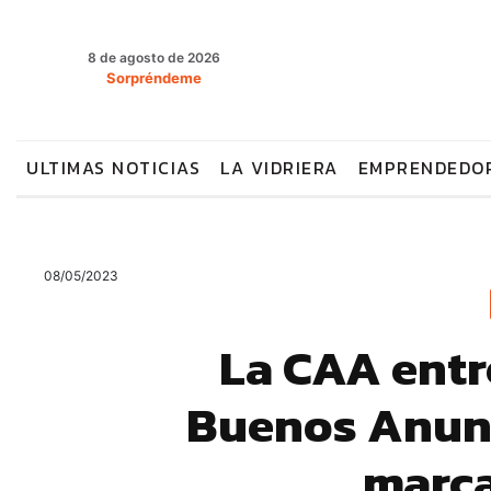
8 de agosto de 2026
Sorpréndeme
ULTIMAS NOTICIAS
LA VIDRIERA
EMPRENDEDO
08/05/2023
La CAA entr
Buenos Anunc
marca