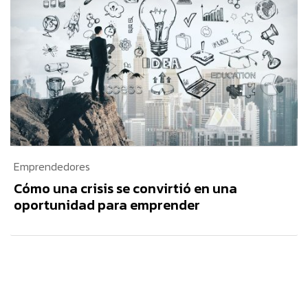
Emprendedores
Cómo una crisis se convirtió en una
oportunidad para emprender