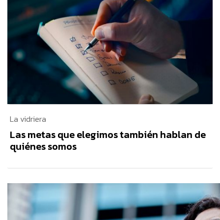
La vidriera
Las metas que elegimos también hablan de
quiénes somos