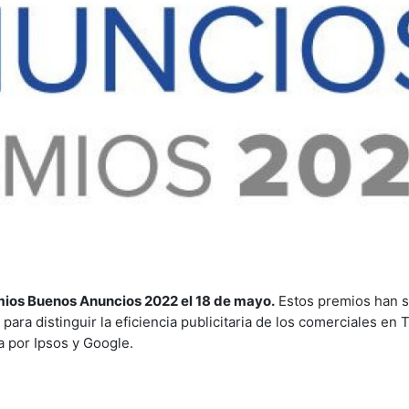
mios Buenos Anuncios 2022 el 18 de mayo.
Estos premios han s
ara distinguir la eficiencia publicitaria de los comerciales en 
 por Ipsos y Google.