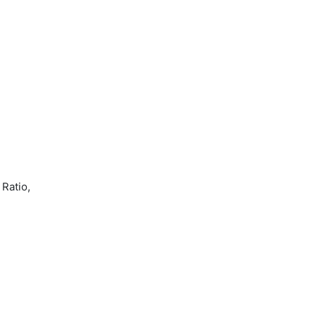
Ratio,