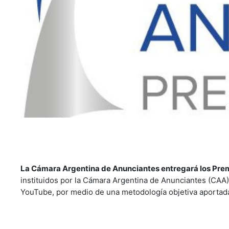
La Cámara Argentina de Anunciantes entregará los Pre
instituidos por la Cámara Argentina de Anunciantes (CAA) p
YouTube, por medio de una metodología objetiva aportada