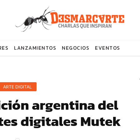
RES
LANZAMIENTOS
NEGOCIOS
EVENTOS
ARTE DIGITAL
ición argentina del
rtes digitales Mutek