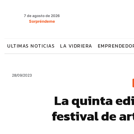
7 de agosto de 2026
Sorpréndeme
ULTIMAS NOTICIAS
LA VIDRIERA
EMPRENDEDO
28/09/2023
La quinta ed
festival de a