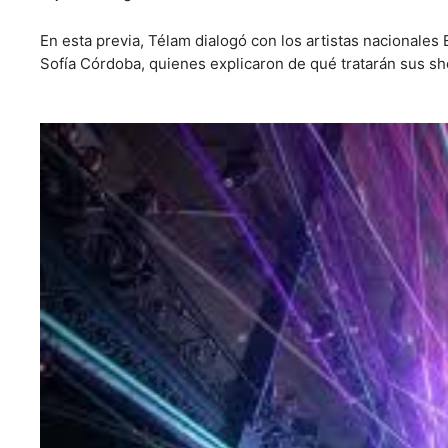
En esta previa, Télam dialogó con los artistas nacionales
Sofía Córdoba, quienes explicaron de qué tratarán sus sho