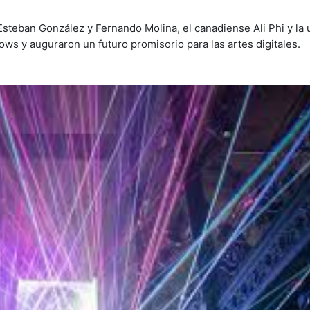
 Esteban González y Fernando Molina, el canadiense Ali Phi y la
ws y auguraron un futuro promisorio para las artes digitales.