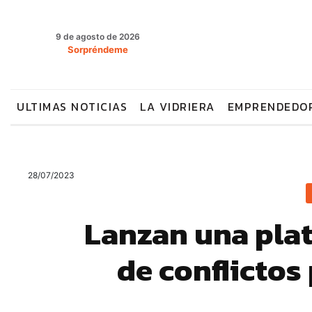
9 de agosto de 2026
Sorpréndeme
ULTIMAS NOTICIAS
LA VIDRIERA
EMPRENDEDO
28/07/2023
Lanzan una pla
de conflicto