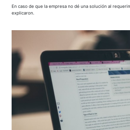
En caso de que la empresa no dé una solución al requerimie
explicaron.