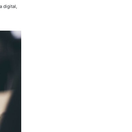
 digital,