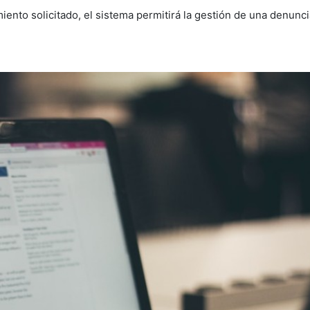
nto solicitado, el sistema permitirá la gestión de una denuncia