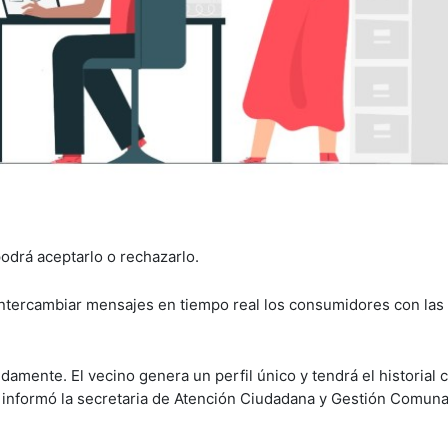
odrá aceptarlo o rechazarlo.
intercambiar mensajes en tiempo real los consumidores con la
damente. El vecino genera un perfil único y tendrá el historial 
informó la secretaria de Atención Ciudadana y Gestión Comunal