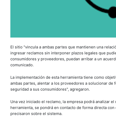
El sitio "vincula a ambas partes que mantienen una relaci
ingresar reclamos sin interponer plazos legales que pudi
consumidores y proveedores, puedan arribar a un acuerdo a
comunicado.
La implementación de esta herramienta tiene como objet
ambas partes, alentar a los proveedores a solucionar de f
seguridad a sus consumidores", agregaron.
Una vez iniciado el reclamo, la empresa podrá analizar el 
herramienta, se pondrá en contacto de forma directa con 
precisaron sobre el sistema.