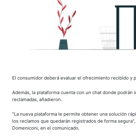
El consumidor deberá evaluar el ofrecimiento recibido y p
Además, la plataforma cuenta con un chat donde podrán 
reclamadas, añadieron.
"La nueva plataforma le permite obtener una solución rápi
los reclamos que quedarán registrados de forma segura", 
Domeniconi, en el comunicado.