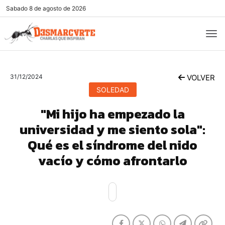
Sabado
8 de agosto de 2026
31/12/2024
VOLVER
SOLEDAD
"Mi hijo ha empezado la
universidad y me siento sola":
Qué es el síndrome del nido
vacío y cómo afrontarlo