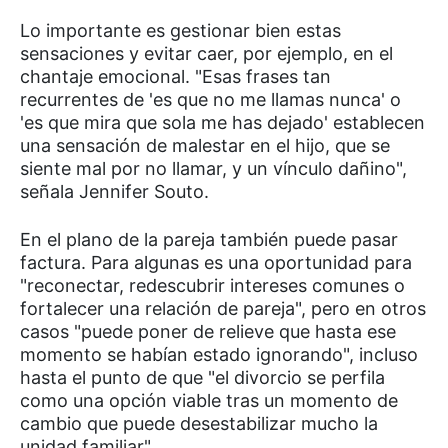
Lo importante es gestionar bien estas
sensaciones y evitar caer, por ejemplo, en el
chantaje emocional. "Esas frases tan
recurrentes de 'es que no me llamas nunca' o
'es que mira que sola me has dejado' establecen
una sensación de malestar en el hijo, que se
siente mal por no llamar, y un vínculo dañino",
señala Jennifer Souto.
En el plano de la pareja también puede pasar
factura. Para algunas es una oportunidad para
"reconectar, redescubrir intereses comunes o
fortalecer una relación de pareja", pero en otros
casos "puede poner de relieve que hasta ese
momento se habían estado ignorando", incluso
hasta el punto de que "el divorcio se perfila
como una opción viable tras un momento de
cambio que puede desestabilizar mucho la
unidad familiar".