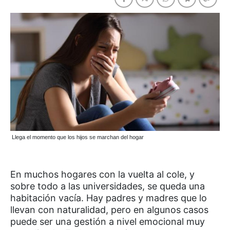
Llega el momento que los hijos se marchan del hogar
En muchos hogares con la vuelta al cole, y
sobre todo a las universidades, se queda una
habitación vacía. Hay padres y madres que lo
llevan con naturalidad, pero en algunos casos
puede ser una gestión a nivel emocional muy