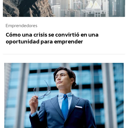
Emprendedores
Cómo una crisis se convirtió en una
oportunidad para emprender