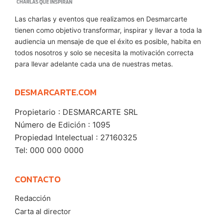
Las charlas y eventos que realizamos en Desmarcarte
tienen como objetivo transformar, inspirar y llevar a toda la
audiencia un mensaje de que el éxito es posible, habita en
todos nosotros y solo se necesita la motivación correcta
para llevar adelante cada una de nuestras metas.
DESMARCARTE.COM
Propietario : DESMARCARTE SRL
Número de Edición : 1095
Propiedad Intelectual : 27160325
Tel: 000 000 0000
CONTACTO
Redacción
Carta al director