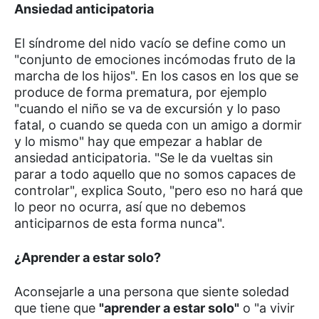
Ansiedad anticipatoria
El síndrome del nido vacío se define como un
"conjunto de emociones incómodas fruto de la
marcha de los hijos". En los casos en los que se
produce de forma prematura, por ejemplo
"cuando el niño se va de excursión y lo paso
fatal, o cuando se queda con un amigo a dormir
y lo mismo" hay que empezar a hablar de
ansiedad anticipatoria. "Se le da vueltas sin
parar a todo aquello que no somos capaces de
controlar", explica Souto, "pero eso no hará que
lo peor no ocurra, así que no debemos
anticiparnos de esta forma nunca".
¿Aprender a estar solo?
Aconsejarle a una persona que siente soledad
que tiene que
"aprender a estar solo"
o "a vivir