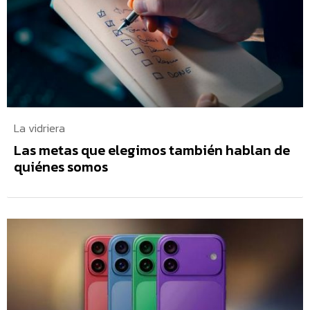
La vidriera
Las metas que elegimos también hablan de
quiénes somos