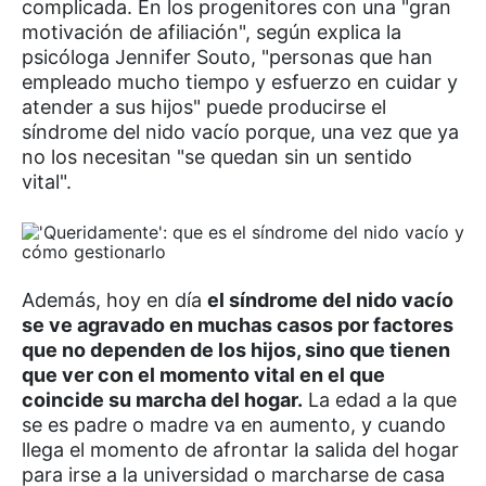
complicada. En los progenitores con una "gran
motivación de afiliación", según explica la
psicóloga Jennifer Souto, "personas que han
empleado mucho tiempo y esfuerzo en cuidar y
atender a sus hijos" puede producirse el
síndrome del nido vacío porque, una vez que ya
no los necesitan "se quedan sin un sentido
vital".
Además, hoy en día
el síndrome del nido vacío
se ve agravado en muchas casos por factores
que no dependen de los hijos, sino que tienen
que ver con el momento vital en el que
coincide su marcha del hogar.
La edad a la que
se es padre o madre va en aumento, y cuando
llega el momento de afrontar la salida del hogar
para irse a la universidad o marcharse de casa