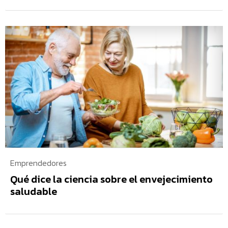
Emprendedores
Qué dice la ciencia sobre el envejecimiento
saludable