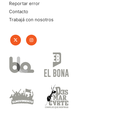
Reportar error
Contacto
Trabajá con nosotros