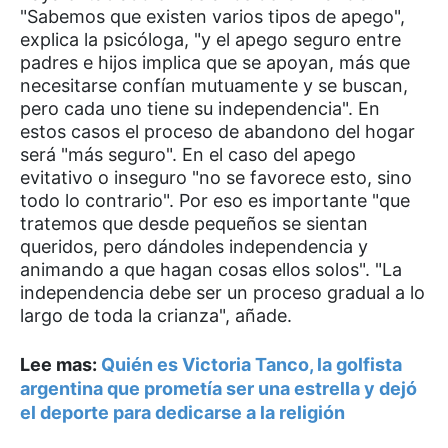
"Sabemos que existen varios tipos de apego",
explica la psicóloga, "y el apego seguro entre
padres e hijos implica que se apoyan, más que
necesitarse confían mutuamente y se buscan,
pero cada uno tiene su independencia". En
estos casos el proceso de abandono del hogar
será "más seguro". En el caso del apego
evitativo o inseguro "no se favorece esto, sino
todo lo contrario". Por eso es importante "que
tratemos que desde pequeños se sientan
queridos, pero dándoles independencia y
animando a que hagan cosas ellos solos". "La
independencia debe ser un proceso gradual a lo
largo de toda la crianza", añade.
Lee mas:
Quién es Victoria Tanco, la golfista
argentina que prometía ser una estrella y dejó
el deporte para dedicarse a la religión