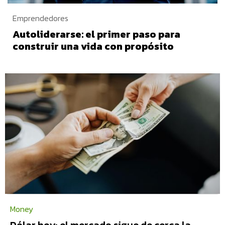
Emprendedores
Autoliderarse: el primer paso para
construir una vida con propósito
Money
Dólar hoy: el mercado sigue de cerca la