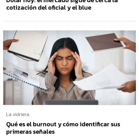
cotización del oficial y el blue
La vidriera
Qué es el burnout y cómo identificar sus
primeras señales