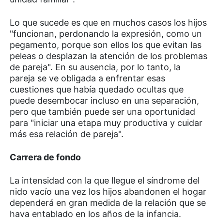
Lo que sucede es que en muchos casos los hijos
"funcionan, perdonando la expresión, como un
pegamento, porque son ellos los que evitan las
peleas o desplazan la atención de los problemas
de pareja". En su ausencia, por lo tanto, la
pareja se ve obligada a enfrentar esas
cuestiones que había quedado ocultas que
puede desembocar incluso en una separación,
pero que también puede ser una oportunidad
para "iniciar una etapa muy productiva y cuidar
más esa relación de pareja".
Carrera de fondo
La intensidad con la que llegue el síndrome del
nido vacío una vez los hijos abandonen el hogar
dependerá en gran medida de la relación que se
haya entablado en los años de la infancia.