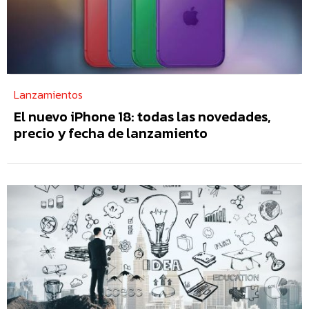
Lanzamientos
El nuevo iPhone 18: todas las novedades,
precio y fecha de lanzamiento