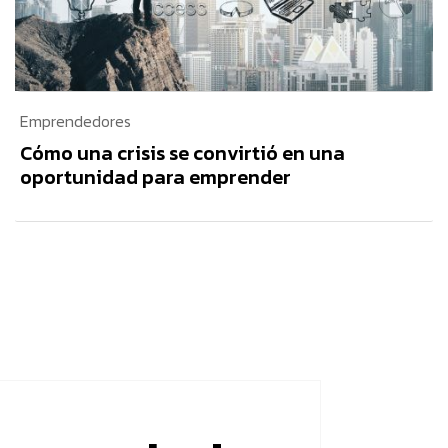
Emprendedores
Cómo una crisis se convirtió en una
oportunidad para emprender