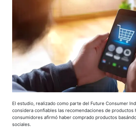
El estudio, realizado como parte del Future Consumer In
considera confiables las recomendaciones de productos h
consumidores afirmó haber comprado productos basándo
sociales.