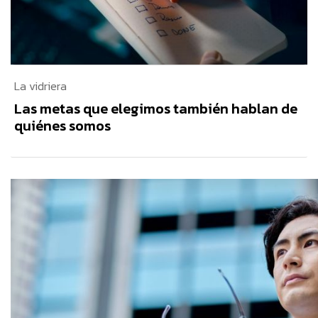
La vidriera
Las metas que elegimos también hablan de
quiénes somos