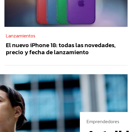
Lanzamientos
El nuevo iPhone 18: todas las novedades,
precio y fecha de lanzamiento
Emprendedores