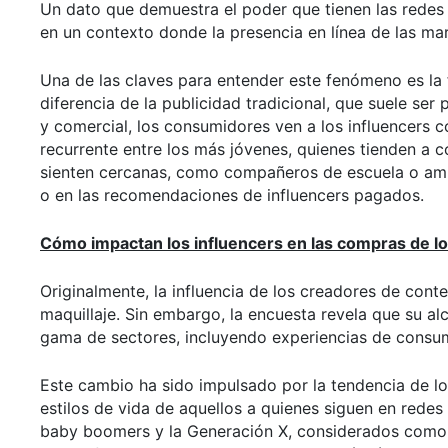
Un dato que demuestra el poder que tienen las redes
en un contexto donde la presencia en línea de las m
Una de las claves para entender este fenómeno es la 
diferencia de la publicidad tradicional, que suele se
y comercial, los consumidores ven a los influencers 
recurrente entre los más jóvenes, quienes tienden a
sienten cercanas, como compañeros de escuela o ami
o en las recomendaciones de influencers pagados.
Cómo impactan los influencers en las compras de lo
Originalmente, la influencia de los creadores de cont
maquillaje. Sin embargo, la encuesta revela que su 
gama de sectores, incluyendo experiencias de consumo
Este cambio ha sido impulsado por la tendencia de lo
estilos de vida de aquellos a quienes siguen en redes 
baby boomers y la Generación X, considerados como l