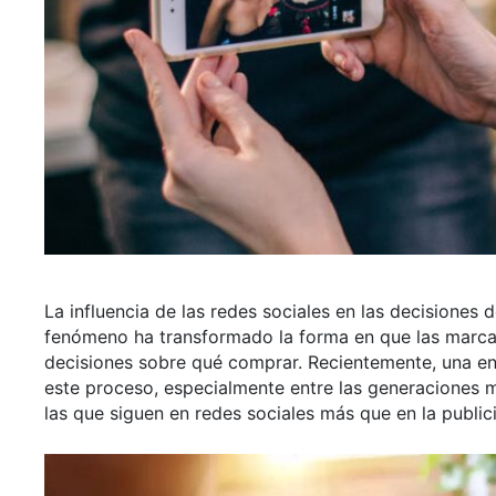
La influencia de las redes sociales en las decisione
fenómeno ha transformado la forma en que las marc
decisiones sobre qué comprar. Recientemente, una en
este proceso, especialmente entre las generaciones 
las que siguen en redes sociales más que en la publici