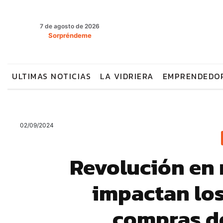
7 de agosto de 2026
Sorpréndeme
ULTIMAS NOTICIAS
LA VIDRIERA
EMPRENDEDO
02/09/2024
Revolución en 
impactan los
compras d