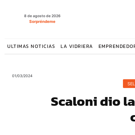
8 de agosto de 2026
Sorpréndeme
ULTIMAS NOTICIAS
LA VIDRIERA
EMPRENDEDO
01/03/2024
SE
Scaloni dio la