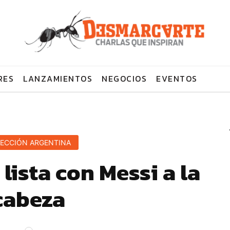
RES
LANZAMIENTOS
NEGOCIOS
EVENTOS
LECCIÓN ARGENTINA
 lista con Messi a la
cabeza