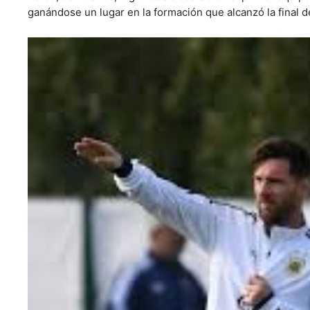
ganándose un lugar en la formación que alcanzó la final d