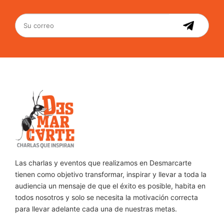
Las charlas y eventos que realizamos en Desmarcarte
tienen como objetivo transformar, inspirar y llevar a toda la
audiencia un mensaje de que el éxito es posible, habita en
todos nosotros y solo se necesita la motivación correcta
para llevar adelante cada una de nuestras metas.