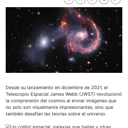
Desde su lanzamiento en diciembre de 2021, el
Telescopio Espacial James Webb (JWST) revolucionó
la comprensión del cosmos al enviar imágenes que
no solo son visualmente impresionantes, sino que
también desafían las teorías sobre el universo.