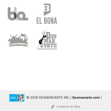
© 2026 DESMARCARTE SRL |
Desmarcarte.com
|
Creadores de Sitios