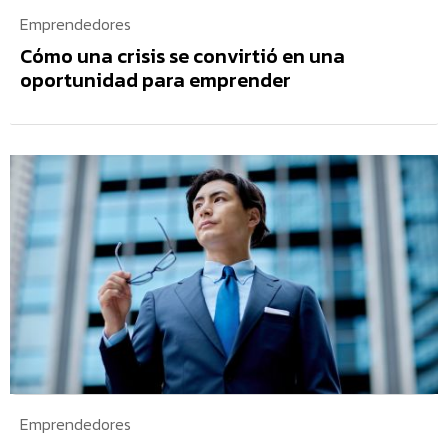
Emprendedores
Cómo una crisis se convirtió en una
oportunidad para emprender
Emprendedores