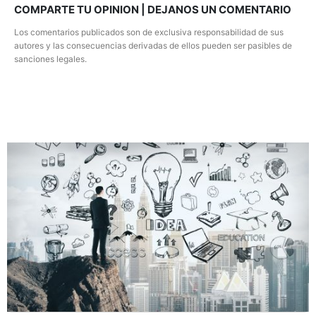
COMPARTE TU OPINION | DEJANOS UN COMENTARIO
Los comentarios publicados son de exclusiva responsabilidad de sus
autores y las consecuencias derivadas de ellos pueden ser pasibles de
sanciones legales.