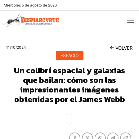
Miercoles
5 de agosto de 2026
11/10/2024
VOLVER
ESPACIO
Un colibrí espacial y galaxias
que bailan: cómo son las
impresionantes imágenes
obtenidas por el James Webb