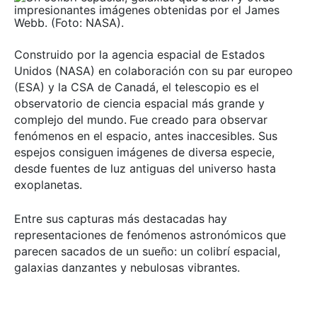
Construido por la agencia espacial de Estados
Unidos (NASA) en colaboración con su par europeo
(ESA) y la CSA de Canadá, el telescopio es el
observatorio de ciencia espacial más grande y
complejo del mundo.
Fue creado para observar
fenómenos en el espacio, antes inaccesibles. Sus
espejos consiguen imágenes de diversa especie,
desde fuentes de luz antiguas del universo hasta
exoplanetas.
Entre sus capturas más destacadas hay
representaciones de fenómenos astronómicos que
parecen sacados de un sueño: un colibrí espacial,
galaxias danzantes y nebulosas vibrantes.