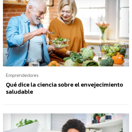
Emprendedores
Qué dice la ciencia sobre el envejecimiento
saludable