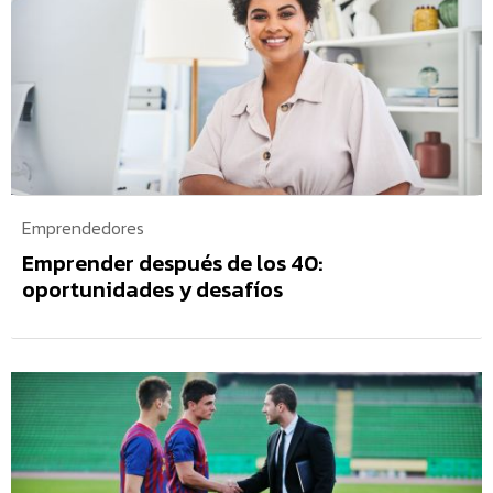
Emprendedores
Emprender después de los 40:
oportunidades y desafíos