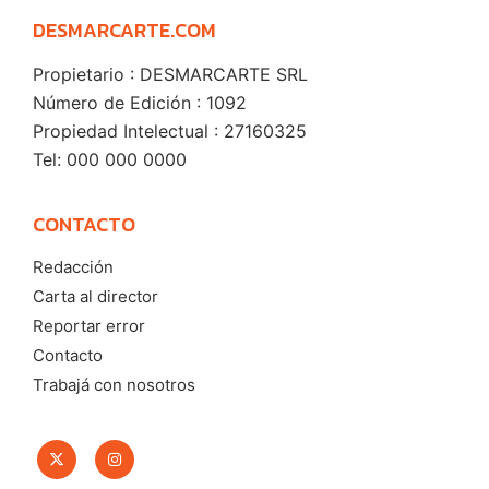
DESMARCARTE.COM
Propietario : DESMARCARTE SRL
Número de Edición : 1092
Propiedad Intelectual : 27160325
Tel: 000 000 0000
CONTACTO
Redacción
Carta al director
Reportar error
Contacto
Trabajá con nosotros