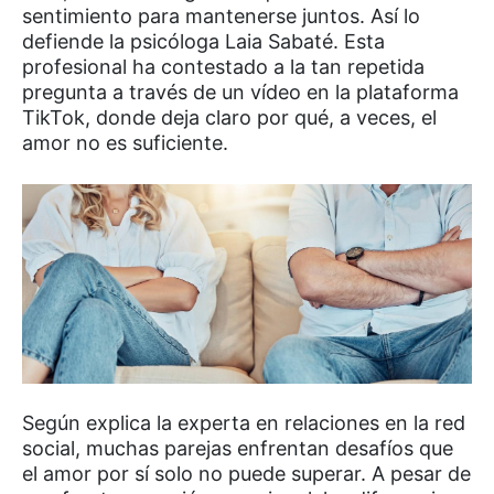
sentimiento para mantenerse juntos. Así lo
defiende la psicóloga Laia Sabaté. Esta
profesional ha contestado a la tan repetida
pregunta a través de un vídeo en la plataforma
TikTok, donde deja claro por qué, a veces, el
amor no es suficiente.
Según explica la experta en relaciones en la red
social, muchas parejas enfrentan desafíos que
el amor por sí solo no puede superar. A pesar de