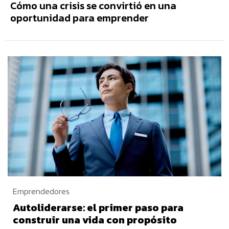
Cómo una crisis se convirtió en una
oportunidad para emprender
Emprendedores
Autoliderarse: el primer paso para
construir una vida con propósito