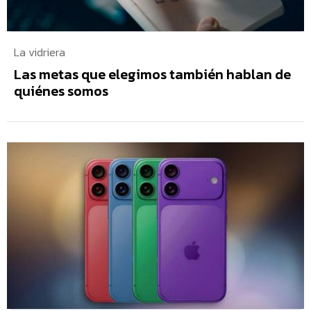
La vidriera
Las metas que elegimos también hablan de
quiénes somos