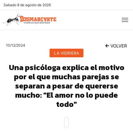
Sabado
8 de agosto de 2026
10/12/2024
VOLVER
LA VIDRIERA
Una psicóloga explica el motivo
por el que muchas parejas se
separan a pesar de quererse
mucho: "El amor no lo puede
todo"