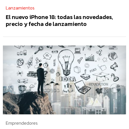
Lanzamientos
El nuevo iPhone 18: todas las novedades,
precio y fecha de lanzamiento
Emprendedores