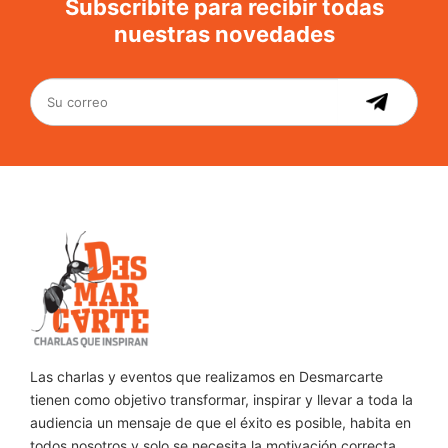
Subscribite para recibir todas
nuestras novedades
Las charlas y eventos que realizamos en Desmarcarte
tienen como objetivo transformar, inspirar y llevar a toda la
audiencia un mensaje de que el éxito es posible, habita en
todos nosotros y solo se necesita la motivación correcta