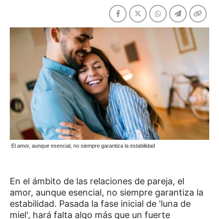
El amor, aunque esencial, no siempre garantiza la estabilidad
En el ámbito de las relaciones de pareja, el
amor, aunque esencial, no siempre garantiza la
estabilidad. Pasada la fase inicial de 'luna de
miel', hará falta algo más que un fuerte