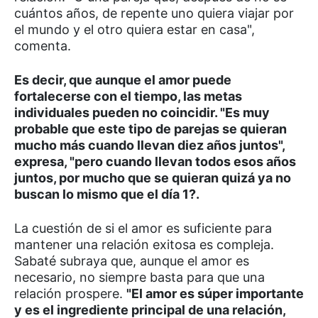
cuántos años, de repente uno quiera viajar por
el mundo y el otro quiera estar en casa",
comenta.
Es decir, que aunque el amor puede
fortalecerse con el tiempo, las metas
individuales pueden no coincidir. "Es muy
probable que este tipo de parejas se quieran
mucho más cuando llevan diez años juntos",
expresa, "pero cuando llevan todos esos años
juntos, por mucho que se quieran quizá ya no
buscan lo mismo que el día 1?.
La cuestión de si el amor es suficiente para
mantener una relación exitosa es compleja.
Sabaté subraya que, aunque el amor es
necesario, no siempre basta para que una
relación prospere.
"El amor es súper importante
y es el ingrediente principal de una relación,