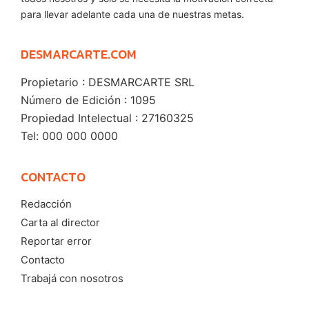
para llevar adelante cada una de nuestras metas.
DESMARCARTE.COM
Propietario : DESMARCARTE SRL
Número de Edición : 1095
Propiedad Intelectual : 27160325
Tel: 000 000 0000
CONTACTO
Redacción
Carta al director
Reportar error
Contacto
Trabajá con nosotros