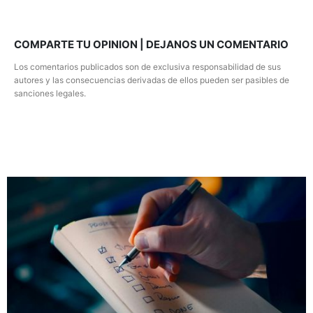
COMPARTE TU OPINION | DEJANOS UN COMENTARIO
Los comentarios publicados son de exclusiva responsabilidad de sus
autores y las consecuencias derivadas de ellos pueden ser pasibles de
sanciones legales.