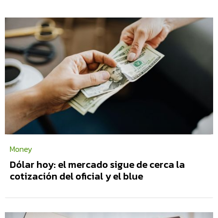
Money
Dólar hoy: el mercado sigue de cerca la
cotización del oficial y el blue