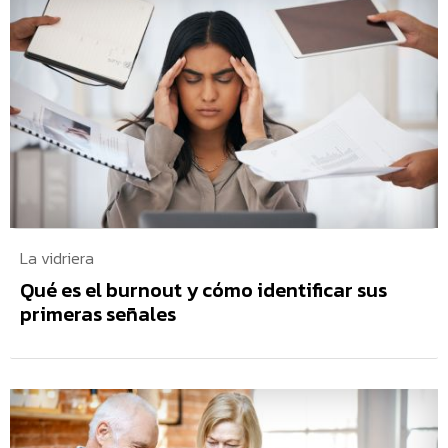
La vidriera
Qué es el burnout y cómo identificar sus
primeras señales