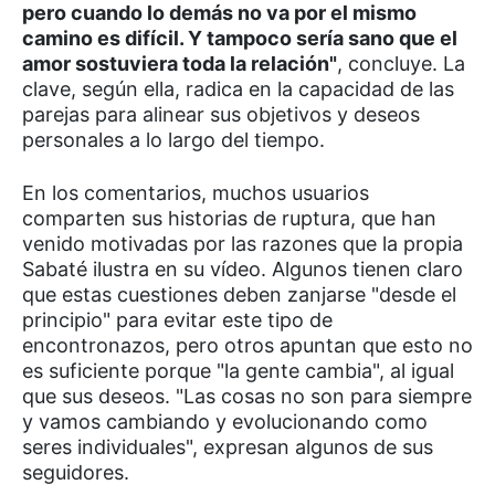
pero cuando lo demás no va por el mismo
camino es difícil. Y tampoco sería sano que el
amor sostuviera toda la relación"
, concluye. La
clave, según ella, radica en la capacidad de las
parejas para alinear sus objetivos y deseos
personales a lo largo del tiempo.
En los comentarios, muchos usuarios
comparten sus historias de ruptura, que han
venido motivadas por las razones que la propia
Sabaté ilustra en su vídeo. Algunos tienen claro
que estas cuestiones deben zanjarse "desde el
principio" para evitar este tipo de
encontronazos, pero otros apuntan que esto no
es suficiente porque "la gente cambia", al igual
que sus deseos. "Las cosas no son para siempre
y vamos cambiando y evolucionando como
seres individuales", expresan algunos de sus
seguidores.