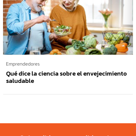
Emprendedores
Qué dice la ciencia sobre el envejecimiento
saludable