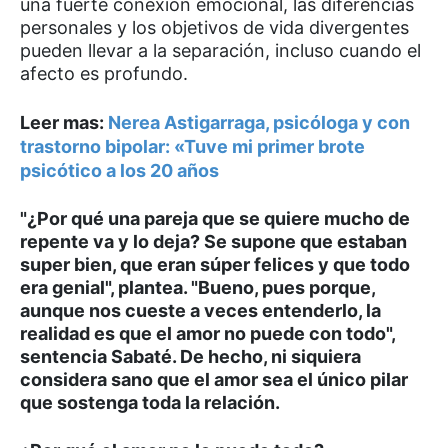
una fuerte conexión emocional, las diferencias
personales y los objetivos de vida divergentes
pueden llevar a la separación, incluso cuando el
afecto es profundo.
Leer mas:
Nerea Astigarraga, psicóloga y con
trastorno bipolar: «Tuve mi primer brote
psicótico a los 20 años
"¿Por qué una pareja que se quiere mucho de
repente va y lo deja? Se supone que estaban
super bien, que eran súper felices y que todo
era genial", plantea. "Bueno, pues porque,
aunque nos cueste a veces entenderlo, la
realidad es que el amor no puede con todo",
sentencia Sabaté. De hecho, ni siquiera
considera sano que el amor sea el único pilar
que sostenga toda la relación.