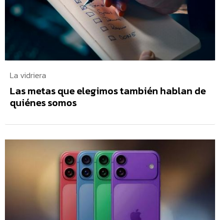
La vidriera
Las metas que elegimos también hablan de
quiénes somos