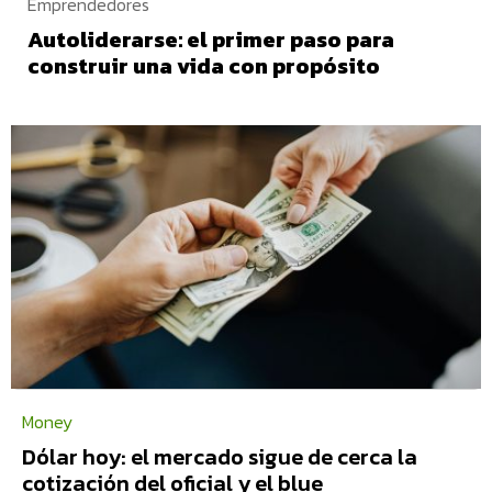
Emprendedores
Autoliderarse: el primer paso para
construir una vida con propósito
Money
Dólar hoy: el mercado sigue de cerca la
cotización del oficial y el blue