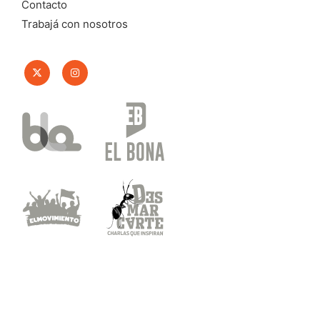
Contacto
Trabajá con nosotros