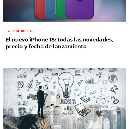
Lanzamientos
El nuevo iPhone 18: todas las novedades,
precio y fecha de lanzamiento