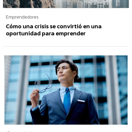
Emprendedores
Cómo una crisis se convirtió en una
oportunidad para emprender