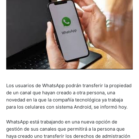
Los usuarios de WhatsApp podrán transferir la propiedad
de un canal que hayan creado a otra persona, una
novedad en la que la compañía tecnológica ya trabaja
para los celulares con sistema Android, se informó hoy.
WhatsApp está trabajando en una nueva opción de
gestión de sus canales que permitirá a la persona que
haya creado uno transferir los derechos de admistración