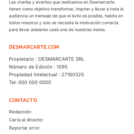
Las charlas y eventos que realizamos en Desmarcarte
tienen como objetivo transformar, inspirar y llevar a toda la
audiencia un mensaje de que el éxito es posible, habita en
todos nosotros y solo se necesita la motivación correcta
para llevar adelante cada una de nuestras metas.
DESMARCARTE.COM
Propietario : DESMARCARTE SRL
Número de Edición : 1095
Propiedad Intelectual : 27160325
Tel: 000 000 0000
CONTACTO
Redacción
Carta al director
Reportar error