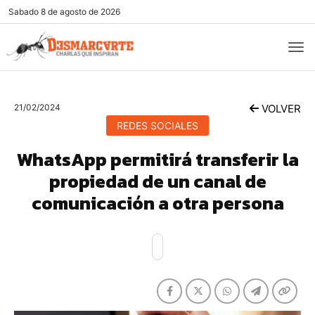
Sabado
8 de agosto de 2026
21/02/2024
VOLVER
REDES SOCIALES
WhatsApp permitirá transferir la
propiedad de un canal de
comunicación a otra persona