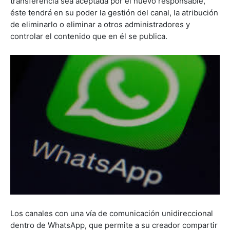
transferencia sea aceptada por el nuevo responsable,
éste tendrá en su poder la gestión del canal, la atribución
de eliminarlo o eliminar a otros administradores y
controlar el contenido que en él se publica.
Los canales con una vía de comunicación unidireccional
dentro de WhatsApp, que permite a su creador compartir