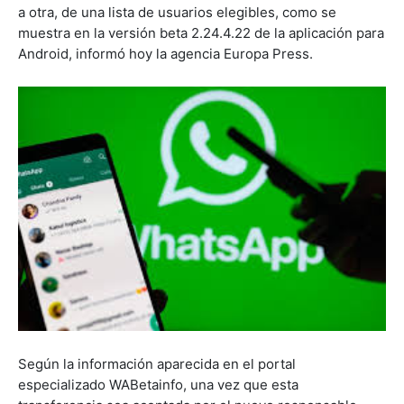
a otra, de una lista de usuarios elegibles, como se
muestra en la versión beta 2.24.4.22 de la aplicación para
Android, informó hoy la agencia Europa Press.
Según la información aparecida en el portal
especializado WABetainfo, una vez que esta