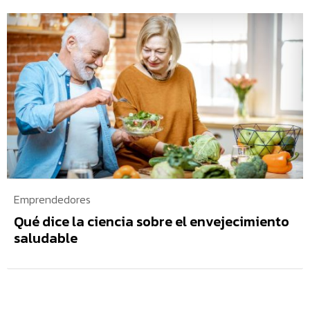
Emprendedores
Qué dice la ciencia sobre el envejecimiento
saludable