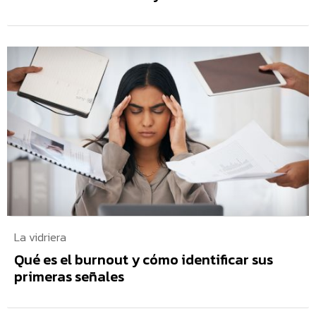
La vidriera
Qué es el burnout y cómo identificar sus
primeras señales