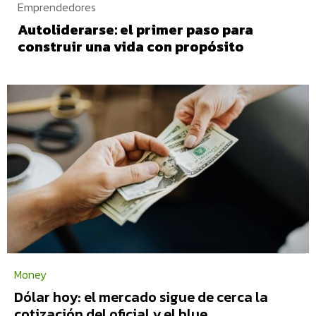
Emprendedores
Autoliderarse: el primer paso para
construir una vida con propósito
Money
Dólar hoy: el mercado sigue de cerca la
cotización del oficial y el blue