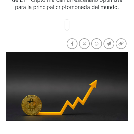
para la principal criptomoneda del mundo.