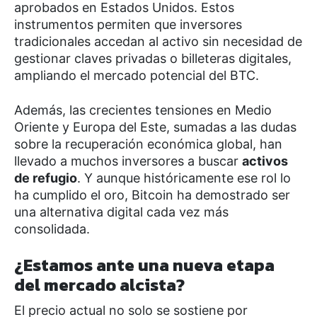
aprobados en Estados Unidos. Estos
instrumentos permiten que inversores
tradicionales accedan al activo sin necesidad de
gestionar claves privadas o billeteras digitales,
ampliando el mercado potencial del BTC.
Además, las crecientes tensiones en Medio
Oriente y Europa del Este, sumadas a las dudas
sobre la recuperación económica global, han
llevado a muchos inversores a buscar
activos
de refugio
. Y aunque históricamente ese rol lo
ha cumplido el oro, Bitcoin ha demostrado ser
una alternativa digital cada vez más
consolidada.
¿Estamos ante una nueva etapa
del mercado alcista?
El precio actual no solo se sostiene por