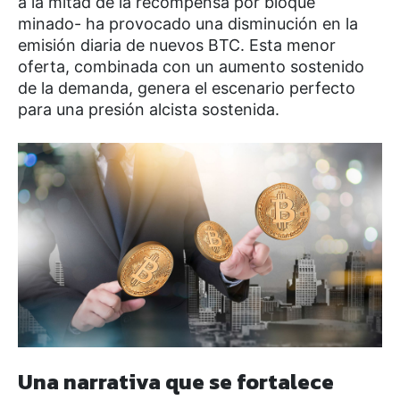
a la mitad de la recompensa por bloque
minado- ha provocado una disminución en la
emisión diaria de nuevos BTC. Esta menor
oferta, combinada con un aumento sostenido
de la demanda, genera el escenario perfecto
para una presión alcista sostenida.
Una narrativa que se fortalece