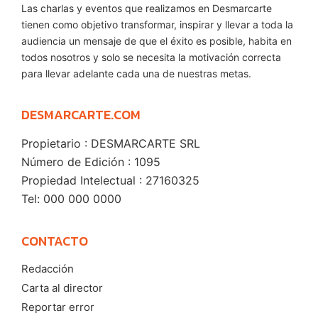
Las charlas y eventos que realizamos en Desmarcarte
tienen como objetivo transformar, inspirar y llevar a toda la
audiencia un mensaje de que el éxito es posible, habita en
todos nosotros y solo se necesita la motivación correcta
para llevar adelante cada una de nuestras metas.
DESMARCARTE.COM
Propietario : DESMARCARTE SRL
Número de Edición : 1095
Propiedad Intelectual : 27160325
Tel: 000 000 0000
CONTACTO
Redacción
Carta al director
Reportar error