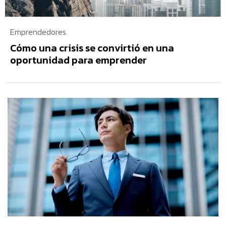
Emprendedores
Cómo una crisis se convirtió en una
oportunidad para emprender