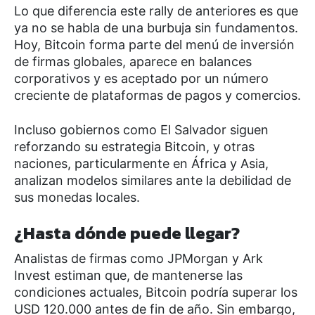
Lo que diferencia este rally de anteriores es que
ya no se habla de una burbuja sin fundamentos.
Hoy, Bitcoin forma parte del menú de inversión
de firmas globales, aparece en balances
corporativos y es aceptado por un número
creciente de plataformas de pagos y comercios.
Incluso gobiernos como El Salvador siguen
reforzando su estrategia Bitcoin, y otras
naciones, particularmente en África y Asia,
analizan modelos similares ante la debilidad de
sus monedas locales.
¿Hasta dónde puede llegar?
Analistas de firmas como JPMorgan y Ark
Invest estiman que, de mantenerse las
condiciones actuales, Bitcoin podría superar los
USD 120.000 antes de fin de año. Sin embargo,