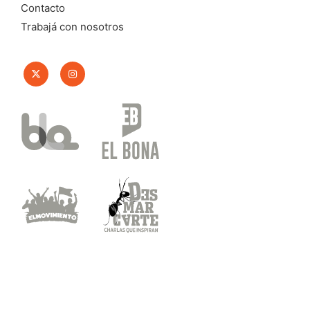
Contacto
Trabajá con nosotros