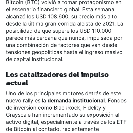
Bitcoin (BTC) volvió a tomar protagonismo en
el escenario financiero global. Esta semana
alcanzó los USD 108.600, su precio más alto
desde la última gran corrida alcista de 2021. La
posibilidad de que supere los USD 110.000
parece más cercana que nunca, impulsada por
una combinación de factores que van desde
tensiones geopolíticas hasta el ingreso masivo
de capital institucional.
Los catalizadores del impulso
actual
Uno de los principales motores detrás de este
nuevo rally es la
demanda institucional
. Fondos
de inversión como BlackRock, Fidelity y
Grayscale han incrementado su exposición al
activo digital, especialmente a través de los ETF
de Bitcoin al contado, recientemente