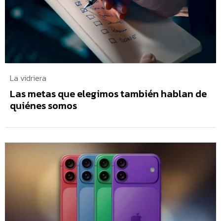
La vidriera
Las metas que elegimos también hablan de
quiénes somos