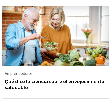
Emprendedores
Qué dice la ciencia sobre el envejecimiento
saludable