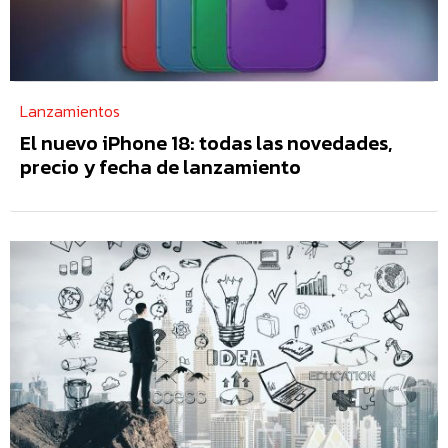
Lanzamientos
El nuevo iPhone 18: todas las novedades,
precio y fecha de lanzamiento