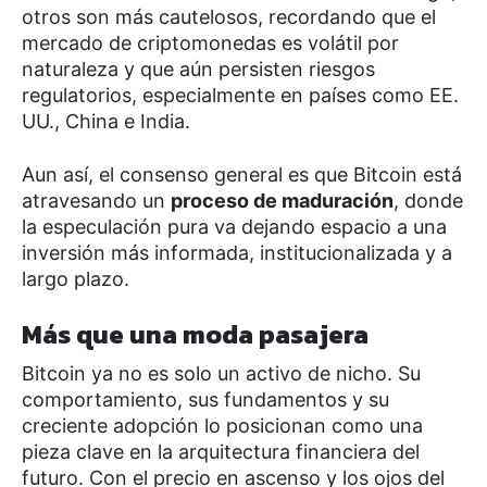
otros son más cautelosos, recordando que el
mercado de criptomonedas es volátil por
naturaleza y que aún persisten riesgos
regulatorios, especialmente en países como EE.
UU., China e India.
Aun así, el consenso general es que Bitcoin está
atravesando un
proceso de maduración
, donde
la especulación pura va dejando espacio a una
inversión más informada, institucionalizada y a
largo plazo.
Más que una moda pasajera
Bitcoin ya no es solo un activo de nicho. Su
comportamiento, sus fundamentos y su
creciente adopción lo posicionan como una
pieza clave en la arquitectura financiera del
futuro. Con el precio en ascenso y los ojos del