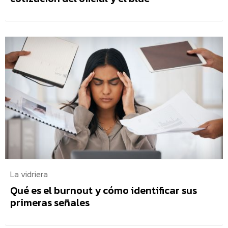
La vidriera
Qué es el burnout y cómo identificar sus
primeras señales