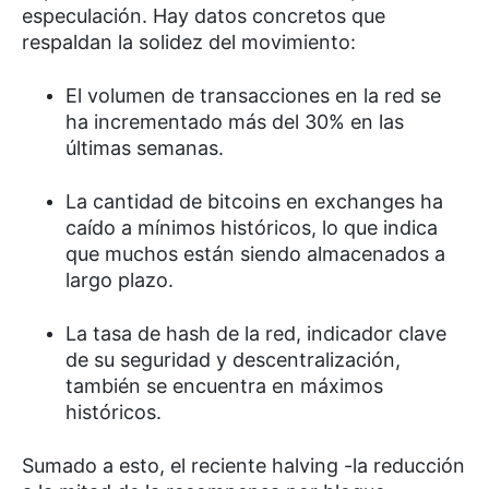
especulación. Hay datos concretos que
respaldan la solidez del movimiento:
El volumen de transacciones en la red se
ha incrementado más del 30% en las
últimas semanas.
La cantidad de bitcoins en exchanges ha
caído a mínimos históricos, lo que indica
que muchos están siendo almacenados a
largo plazo.
La tasa de hash de la red, indicador clave
de su seguridad y descentralización,
también se encuentra en máximos
históricos.
Sumado a esto, el reciente halving -la reducción