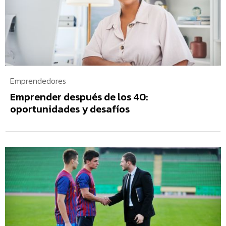
Emprendedores
Emprender después de los 40:
oportunidades y desafíos