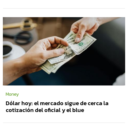
Money
Dólar hoy: el mercado sigue de cerca la
cotización del oficial y el blue