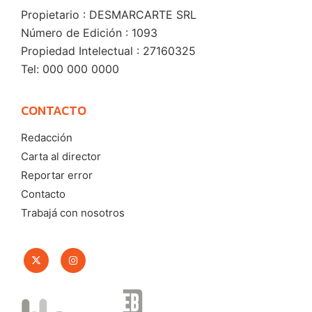
Propietario : DESMARCARTE SRL
Número de Edición : 1093
Propiedad Intelectual : 27160325
Tel: 000 000 0000
CONTACTO
Redacción
Carta al director
Reportar error
Contacto
Trabajá con nosotros