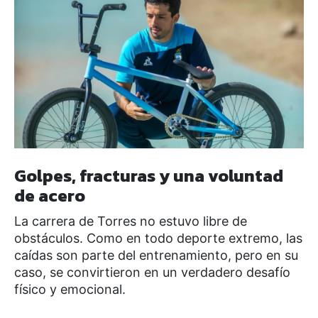
Golpes, fracturas y una voluntad
de acero
La carrera de Torres no estuvo libre de
obstáculos. Como en todo deporte extremo, las
caídas son parte del entrenamiento, pero en su
caso, se convirtieron en un verdadero desafío
físico y emocional.