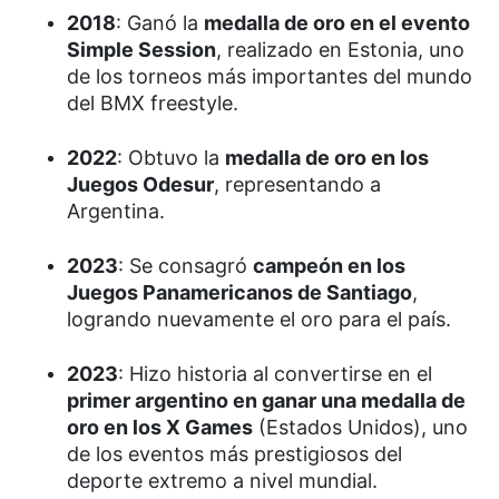
2018
: Ganó la
medalla de oro en el evento
Simple Session
, realizado en Estonia, uno
de los torneos más importantes del mundo
del BMX freestyle.
2022
: Obtuvo la
medalla de oro en los
Juegos Odesur
, representando a
Argentina.
2023
: Se consagró
campeón en los
Juegos Panamericanos de Santiago
,
logrando nuevamente el oro para el país.
2023
: Hizo historia al convertirse en el
primer argentino en ganar una medalla de
oro en los X Games
(Estados Unidos), uno
de los eventos más prestigiosos del
deporte extremo a nivel mundial.