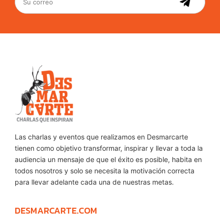
Las charlas y eventos que realizamos en Desmarcarte
tienen como objetivo transformar, inspirar y llevar a toda la
audiencia un mensaje de que el éxito es posible, habita en
todos nosotros y solo se necesita la motivación correcta
para llevar adelante cada una de nuestras metas.
DESMARCARTE.COM