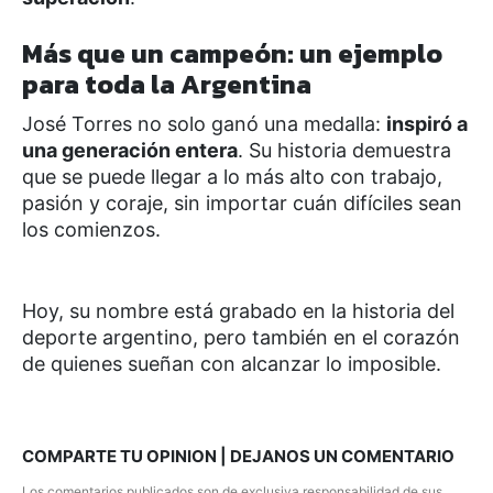
Más que un campeón: un ejemplo
para toda la Argentina
José Torres no solo ganó una medalla:
inspiró a
una generación entera
. Su historia demuestra
que se puede llegar a lo más alto con trabajo,
pasión y coraje, sin importar cuán difíciles sean
los comienzos.
Hoy, su nombre está grabado en la historia del
deporte argentino, pero también en el corazón
de quienes sueñan con alcanzar lo imposible.
COMPARTE TU OPINION | DEJANOS UN COMENTARIO
Los comentarios publicados son de exclusiva responsabilidad de sus