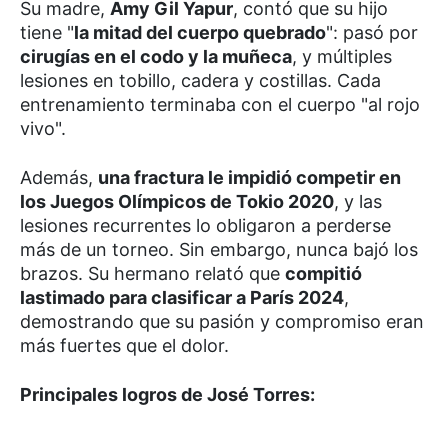
Su madre,
Amy Gil Yapur
, contó que su hijo
tiene "
la mitad del cuerpo quebrado
": pasó por
cirugías en el codo y la muñeca
, y múltiples
lesiones en tobillo, cadera y costillas. Cada
entrenamiento terminaba con el cuerpo "al rojo
vivo".
Además,
una fractura le impidió competir en
los Juegos Olímpicos de Tokio 2020
, y las
lesiones recurrentes lo obligaron a perderse
más de un torneo. Sin embargo, nunca bajó los
brazos. Su hermano relató que
compitió
lastimado para clasificar a París 2024
,
demostrando que su pasión y compromiso eran
más fuertes que el dolor.
Principales logros de José Torres: