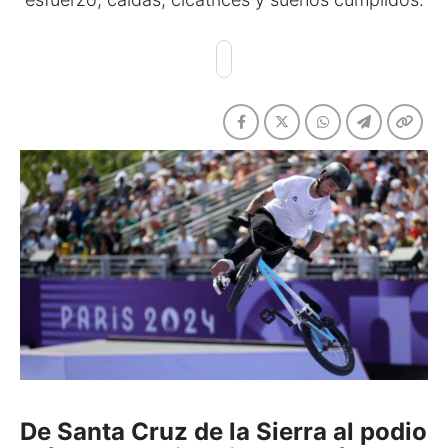
De Santa Cruz de la Sierra al podio