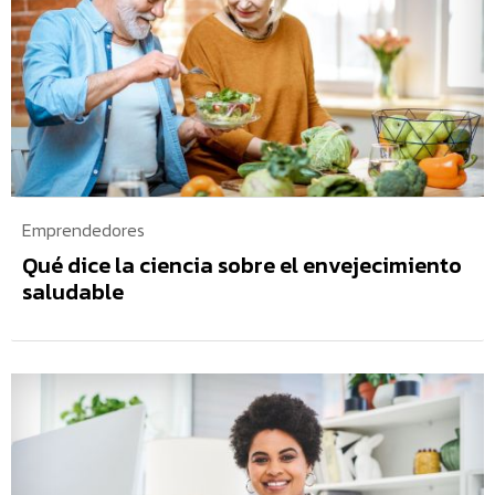
Emprendedores
Qué dice la ciencia sobre el envejecimiento
saludable