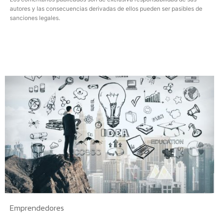
autores y las consecuencias derivadas de ellos pueden ser pasibles de
sanciones legales.
Emprendedores