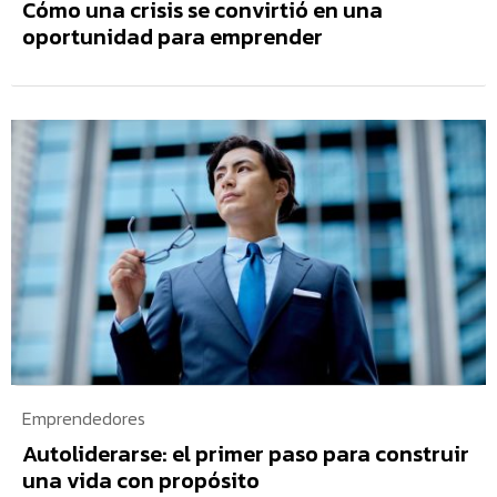
Cómo una crisis se convirtió en una
oportunidad para emprender
Emprendedores
Autoliderarse: el primer paso para construir
una vida con propósito