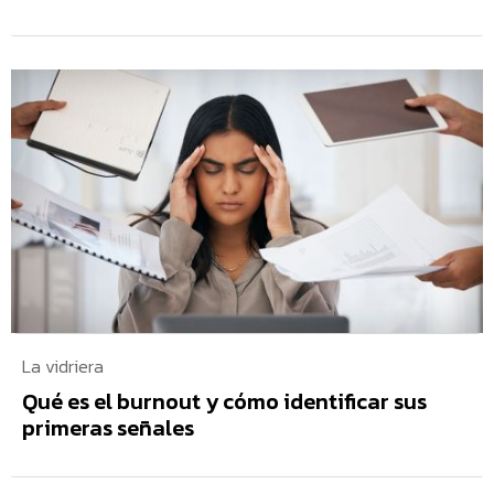
La vidriera
Qué es el burnout y cómo identificar sus
primeras señales