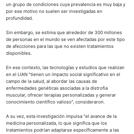
un grupo de condiciones cuya prevalencia es muy baja y
por ese motivo no suelen ser investigadas en
profundidad.
Sin embargo, se estima que alrededor de 300 millones
de personas en el mundo se ven afectadas por este tipo
de afecciones para las que no existen tratamientos
disponibles.
En ese contexto, las tecnologías y estudios que realizan
en el LIAN "tienen un impacto social significativo en el
campo de la salud, al abordar las causas de
enfermedades genéticas asociadas a la distrofia
muscular, ofrecer terapias personalizadas y generar
conocimiento científico valioso", consideraron.
A su vez, esta investigación impulsa "el avance de la
medicina personalizada, lo que significa que los
tratamientos podrían adaptarse específicamente a las