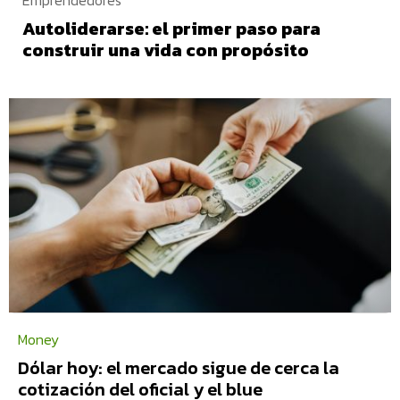
Emprendedores
Autoliderarse: el primer paso para
construir una vida con propósito
Money
Dólar hoy: el mercado sigue de cerca la
cotización del oficial y el blue