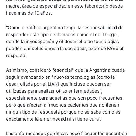
madre, área de especialidad en este laboratorio desde
hace más de 10 años.
"Como científica argentina tengo la responsabilidad de
responder este tipo de llamados como el de Thiago,
donde la investigación y el desarrollo de tecnologías
pueden dar soluciones a la sociedad", expresó Moro al
respecto.
Asimismo, consideró "esencial" que la Argentina pueda
seguir avanzando en "nuevas tecnologías (como la
desarrollada por el LIAN) que incluso pueden ser
utilizadas para analizar otras enfermedades",
especialmente para aquellas que son poco frecuentes
pero que afectan a "muchos pacientes que no tienen
ningún tipo de respuesta porque no se sabe cómo es
exactamente la enfermedad ni si tiene cura".
Las enfermedades genéticas poco frecuentes describen