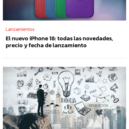
Lanzamientos
El nuevo iPhone 18: todas las novedades,
precio y fecha de lanzamiento