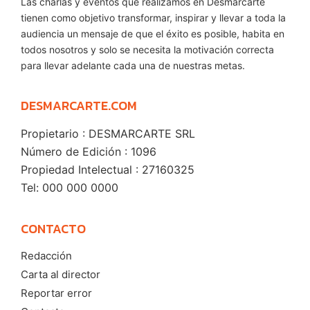
Las charlas y eventos que realizamos en Desmarcarte
tienen como objetivo transformar, inspirar y llevar a toda la
audiencia un mensaje de que el éxito es posible, habita en
todos nosotros y solo se necesita la motivación correcta
para llevar adelante cada una de nuestras metas.
DESMARCARTE.COM
Propietario : DESMARCARTE SRL
Número de Edición : 1096
Propiedad Intelectual : 27160325
Tel: 000 000 0000
CONTACTO
Redacción
Carta al director
Reportar error