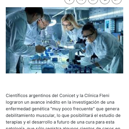
Científicos argentinos del Conicet y la Clínica Fleni
lograron un avance inédito en la investigación de una
enfermedad genética "muy poco frecuente" que genera
debilitamiento muscular, lo que posibilitará el estudio de
terapias y el desarrollo a futuro de una cura para esta
patología, que sólo registra algunos cientos de casos en