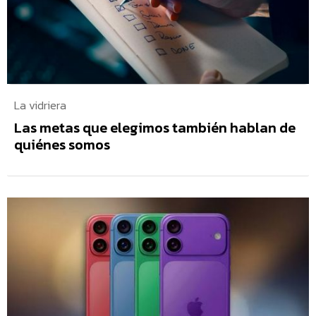
La vidriera
Las metas que elegimos también hablan de
quiénes somos