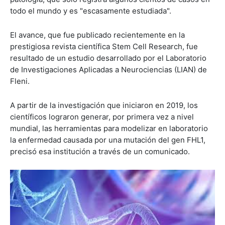
todo el mundo y es "escasamente estudiada".
El avance, que fue publicado recientemente en la
prestigiosa revista científica Stem Cell Research, fue
resultado de un estudio desarrollado por el Laboratorio
de Investigaciones Aplicadas a Neurociencias (LIAN) de
Fleni.
A partir de la investigación que iniciaron en 2019, los
científicos lograron generar, por primera vez a nivel
mundial, las herramientas para modelizar en laboratorio
la enfermedad causada por una mutación del gen FHL1,
precisó esa institución a través de un comunicado.