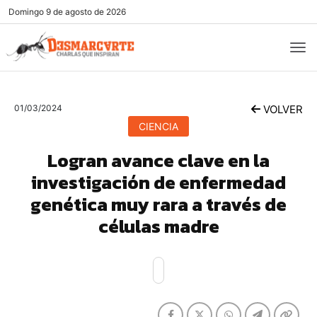
Domingo
9 de agosto de 2026
01/03/2024
VOLVER
CIENCIA
Logran avance clave en la
investigación de enfermedad
genética muy rara a través de
células madre