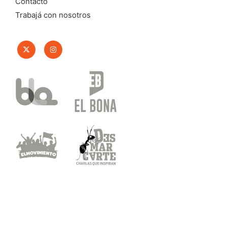
Contacto
Trabajá con nosotros