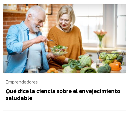
Emprendedores
Qué dice la ciencia sobre el envejecimiento
saludable