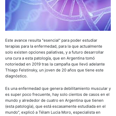
Este avance resulta "esencial" para poder estudiar
terapias para la enfermedad, para la que actualmente
solo existen opciones paliativas, y a futuro desarrollar
una cura a esta patología, que en Argentina tomó
notoriedad en 2019 tras la campaña que llevó adelante
Thiago Felstinsky, un joven de 20 años que tiene este
diagnóstico.
Es una enfermedad que genera debilitamiento muscular y
es super poco frecuente, hay solo cientos de casos en el
mundo y alrededor de cuatro en Argentina que tienen
(esta patología), que está escasamente estudiada en el
mundo", explicó a Télam Lucia Moro, especialista en