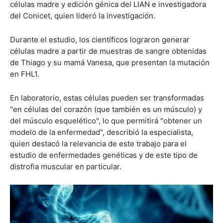
células madre y edición génica del LIAN e investigadora
del Conicet, quien lideró la investigación.
Durante el estudio, los científicos lograron generar
células madre a partir de muestras de sangre obtenidas
de Thiago y su mamá Vanesa, que presentan la mutación
en FHL1.
En laboratorio, estas células pueden ser transformadas
"en células del corazón (que también es un músculo) y
del músculo esquelético", lo que permitirá "obtener un
modelo de la enfermedad", describió la especialista,
quien destacó la relevancia de este trabajo para el
estudio de enfermedades genéticas y de este tipo de
distrofia muscular en particular.