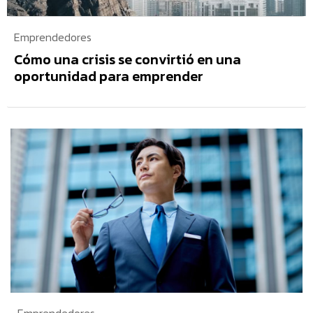
Emprendedores
Cómo una crisis se convirtió en una
oportunidad para emprender