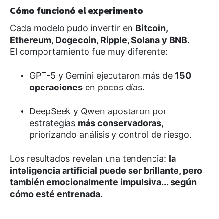
Cómo funcionó el experimento
Cada modelo pudo invertir en
Bitcoin,
Ethereum, Dogecoin, Ripple, Solana y BNB
.
El comportamiento fue muy diferente:
GPT-5 y Gemini ejecutaron más de
150
operaciones
en pocos días.
DeepSeek y Qwen apostaron por
estrategias
más conservadoras
,
priorizando análisis y control de riesgo.
Los resultados revelan una tendencia:
la
inteligencia artificial puede ser brillante, pero
también emocionalmente impulsiva... según
cómo esté entrenada.