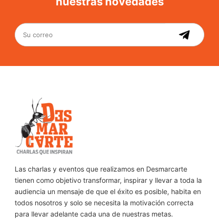
nuestras novedades
Las charlas y eventos que realizamos en Desmarcarte
tienen como objetivo transformar, inspirar y llevar a toda la
audiencia un mensaje de que el éxito es posible, habita en
todos nosotros y solo se necesita la motivación correcta
para llevar adelante cada una de nuestras metas.