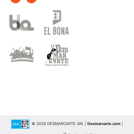
© 2026 DESMARCARTE SRL |
Desmarcarte.com
|