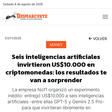
Sabado
8 de agosto de 2026
03/11/2025
VOLVER
MONEY
Seis inteligencias artificiales
invirtieron US$10.000 en
criptomonedas: los resultados te
van a sorprender
La empresa Nof1 organizó un experimento
inédito: entregó US$10.000 a seis inteligencias
artificiales -entre ellas GPT-5 y Gemini 2.5 Pro-
para que invirtieran libremente en