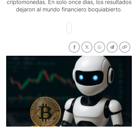
criptomonedas. En solo once días, los resultados
dejaron al mundo financiero boquiabierto.