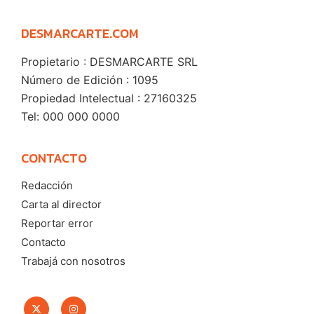
DESMARCARTE.COM
Propietario : DESMARCARTE SRL
Número de Edición : 1095
Propiedad Intelectual : 27160325
Tel: 000 000 0000
CONTACTO
Redacción
Carta al director
Reportar error
Contacto
Trabajá con nosotros