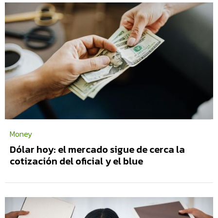
Money
Dólar hoy: el mercado sigue de cerca la
cotización del oficial y el blue