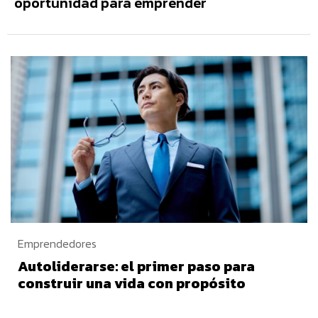
oportunidad para emprender
Emprendedores
Autoliderarse: el primer paso para
construir una vida con propósito