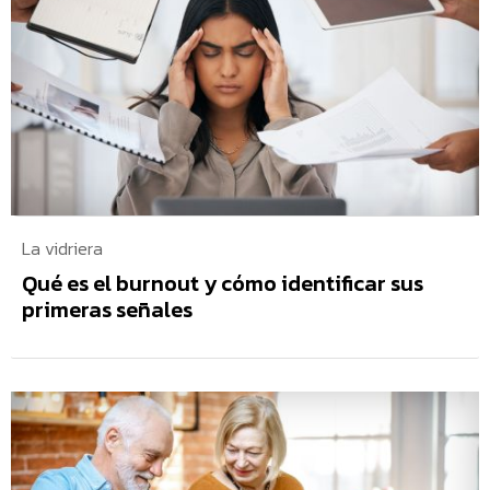
La vidriera
Qué es el burnout y cómo identificar sus
primeras señales