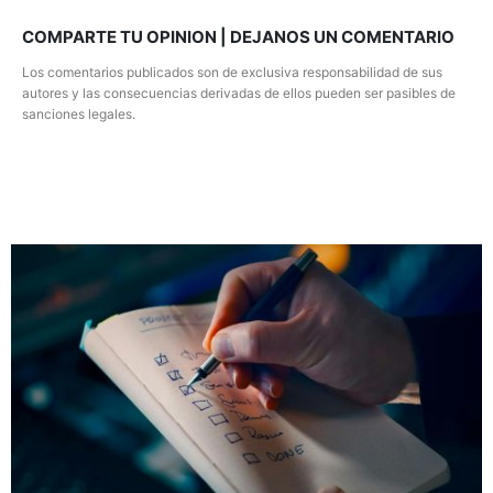
COMPARTE TU OPINION | DEJANOS UN COMENTARIO
Los comentarios publicados son de exclusiva responsabilidad de sus
autores y las consecuencias derivadas de ellos pueden ser pasibles de
sanciones legales.