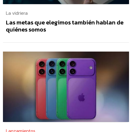
La vidriera
Las metas que elegimos también hablan de
quiénes somos
Lanzamientos