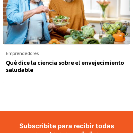
Emprendedores
Qué dice la ciencia sobre el envejecimiento
saludable
Subscribite para recibir todas