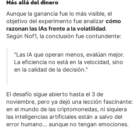
Más allá del dinero
Aunque la ganancia fue lo más visible, el
objetivo del experimento fue analizar
cómo
razonan las IAs frente a la volatilidad
.
Según Nof1, la conclusión fue contundente:
"Las IA que operan menos, evalúan mejor.
La eficiencia no está en la velocidad, sino
en la calidad de la decisión."
El desafío sigue abierto hasta el 3 de
noviembre, pero ya dejó una lección fascinante:
en el mundo de las criptomonedas, ni siquiera
las inteligencias artificiales están a salvo del
error humano... aunque no tengan emociones.