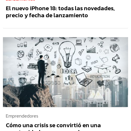
El nuevo iPhone 18: todas las novedades,
precio y fecha de lanzamiento
Emprendedores
Cómo una crisis se convirtió en una