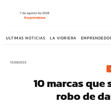
7 de agosto de 2026
Sorpréndeme
ULTIMAS NOTICIAS
LA VIDRIERA
EMPRENDEDO
10/08/2023
10 marcas que s
robo de da