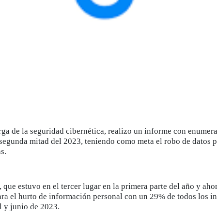
ga de la seguridad cibernética, realizo un informe con enumer
a segunda mitad del 2023, teniendo como meta el robo de datos 
s.
 que estuvo en el tercer lugar en la primera parte del año y aho
ra el hurto de información personal con un 29% de todos los in
l y junio de 2023.