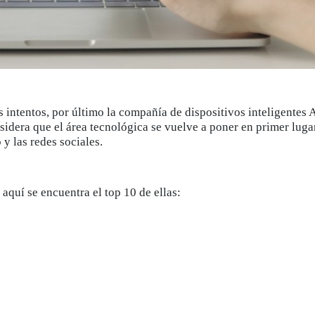
 intentos, por último la compañía de dispositivos inteligentes 
sidera que el área tecnológica se vuelve a poner en primer lugar
y las redes sociales.
aquí se encuentra el top 10 de ellas: