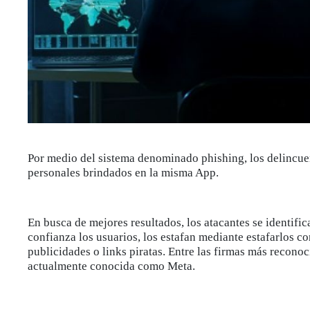
Por medio del sistema denominado phishing, los delincue
personales brindados en la misma App.
En busca de mejores resultados, los atacantes se identif
confianza los usuarios, los estafan mediante estafarlos c
publicidades o links piratas. Entre las firmas más recon
actualmente conocida como Meta.