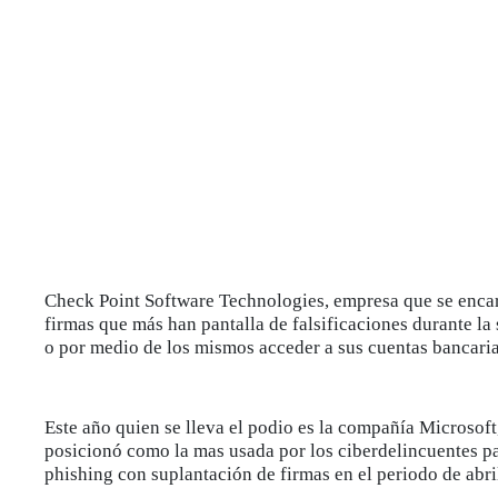
Check Point Software Technologies, empresa que se encar
firmas que más han pantalla de falsificaciones durante l
o por medio de los mismos acceder a sus cuentas bancaria
Este año quien se lleva el podio es la compañía Microsoft,
posicionó como la mas usada por los ciberdelincuentes pa
phishing con suplantación de firmas en el periodo de abri