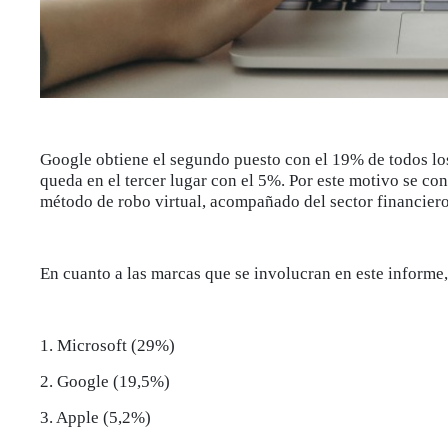
Google obtiene el segundo puesto con el 19% de todos los
queda en el tercer lugar con el 5%. Por este motivo se con
método de robo virtual, acompañado del sector financiero 
En cuanto a las marcas que se involucran en este informe, 
1. Microsoft (29%)
2. Google (19,5%)
3. Apple (5,2%)