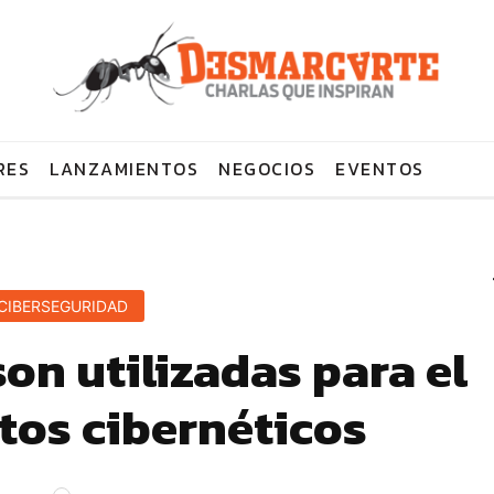
RES
LANZAMIENTOS
NEGOCIOS
EVENTOS
CIBERSEGURIDAD
on utilizadas para el
tos cibernéticos