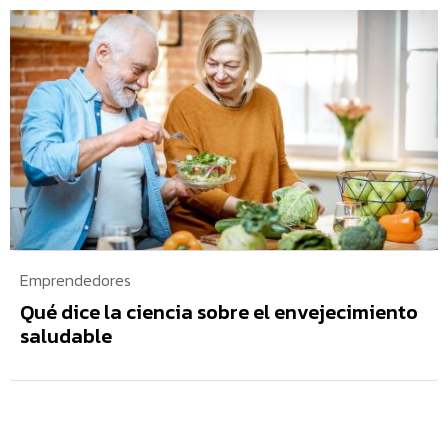
Emprendedores
Qué dice la ciencia sobre el envejecimiento
saludable