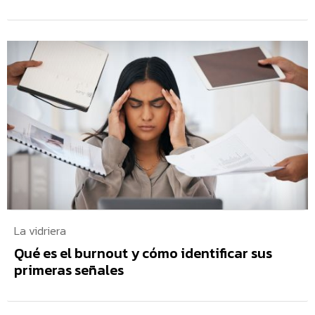
La vidriera
Qué es el burnout y cómo identificar sus
primeras señales