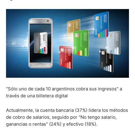
"Sólo uno de cada 10 argentinos cobra sus ingresos" a
través de una billetera digital
Actualmente, la cuenta bancaria (37%) lidera los métodos
de cobro de salarios, seguido por "No tengo salario,
ganancias o rentas" (24%) y efectivo (18%).