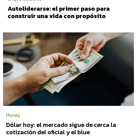
Autoliderarse: el primer paso para
construir una vida con propósito
Money
Dólar hoy: el mercado sigue de cerca la
cotización del oficial y el blue