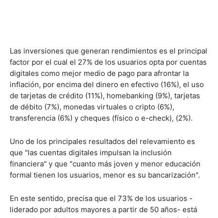
Las inversiones que generan rendimientos es el principal
factor por el cual el 27% de los usuarios opta por cuentas
digitales como mejor medio de pago para afrontar la
inflación, por encima del dinero en efectivo (16%), el uso
de tarjetas de crédito (11%), homebanking (9%), tarjetas
de débito (7%), monedas virtuales o cripto (6%),
transferencia (6%) y cheques (físico o e-check), (2%).
Uno de los principales resultados del relevamiento es
que "las cuentas digitales impulsan la inclusión
financiera" y que "cuanto más joven y menor educación
formal tienen los usuarios, menor es su bancarización".
En este sentido, precisa que el 73% de los usuarios -
liderado por adultos mayores a partir de 50 años- está