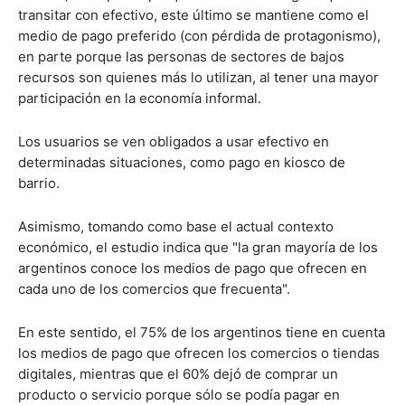
transitar con efectivo, este último se mantiene como el
medio de pago preferido (con pérdida de protagonismo),
en parte porque las personas de sectores de bajos
recursos son quienes más lo utilizan, al tener una mayor
participación en la economía informal.
Los usuarios se ven obligados a usar efectivo en
determinadas situaciones, como pago en kiosco de
barrio.
Asimismo, tomando como base el actual contexto
económico, el estudio indica que "la gran mayoría de los
argentinos conoce los medios de pago que ofrecen en
cada uno de los comercios que frecuenta".
En este sentido, el 75% de los argentinos tiene en cuenta
los medios de pago que ofrecen los comercios o tiendas
digitales, mientras que el 60% dejó de comprar un
producto o servicio porque sólo se podía pagar en