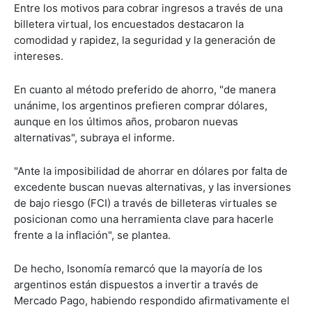
Entre los motivos para cobrar ingresos a través de una
billetera virtual, los encuestados destacaron la
comodidad y rapidez, la seguridad y la generación de
intereses.
En cuanto al método preferido de ahorro, "de manera
unánime, los argentinos prefieren comprar dólares,
aunque en los últimos años, probaron nuevas
alternativas", subraya el informe.
"Ante la imposibilidad de ahorrar en dólares por falta de
excedente buscan nuevas alternativas, y las inversiones
de bajo riesgo (FCI) a través de billeteras virtuales se
posicionan como una herramienta clave para hacerle
frente a la inflación", se plantea.
De hecho, Isonomía remarcó que la mayoría de los
argentinos están dispuestos a invertir a través de
Mercado Pago, habiendo respondido afirmativamente el