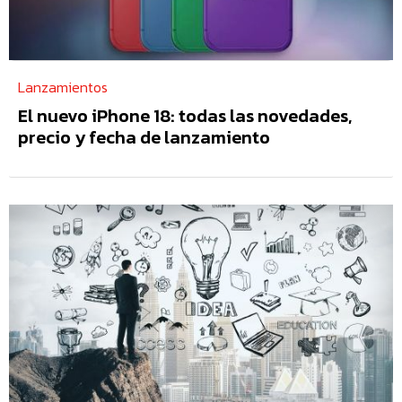
Lanzamientos
El nuevo iPhone 18: todas las novedades,
precio y fecha de lanzamiento