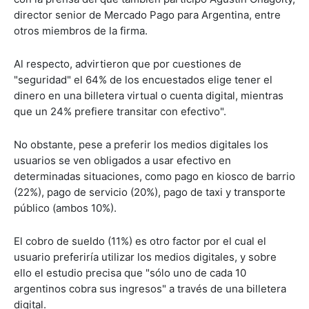
director senior de Mercado Pago para Argentina, entre
otros miembros de la firma.
Al respecto, advirtieron que por cuestiones de
"seguridad" el 64% de los encuestados elige tener el
dinero en una billetera virtual o cuenta digital, mientras
que un 24% prefiere transitar con efectivo".
No obstante, pese a preferir los medios digitales los
usuarios se ven obligados a usar efectivo en
determinadas situaciones, como pago en kiosco de barrio
(22%), pago de servicio (20%), pago de taxi y transporte
público (ambos 10%).
El cobro de sueldo (11%) es otro factor por el cual el
usuario preferiría utilizar los medios digitales, y sobre
ello el estudio precisa que "sólo uno de cada 10
argentinos cobra sus ingresos" a través de una billetera
digital.