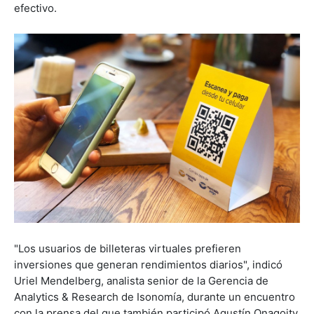
efectivo.
"Los usuarios de billeteras virtuales prefieren
inversiones que generan rendimientos diarios", indicó
Uriel Mendelberg, analista senior de la Gerencia de
Analytics & Research de Isonomía, durante un encuentro
con la prensa del que también participó Agustín Onagoity,