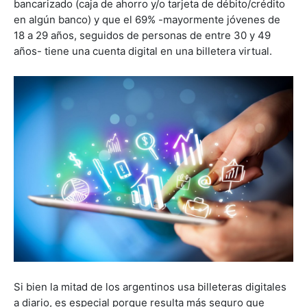
bancarizado (caja de ahorro y/o tarjeta de débito/crédito
en algún banco) y que el 69% -mayormente jóvenes de
18 a 29 años, seguidos de personas de entre 30 y 49
años- tiene una cuenta digital en una billetera virtual.
Si bien la mitad de los argentinos usa billeteras digitales
a diario, es especial porque resulta más seguro que