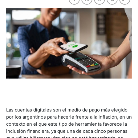
Las cuentas digitales son el medio de pago más elegido
por los argentinos para hacerle frente a la inflación, en un
contexto en el que este tipo de herramienta favorece la
inclusión financiera, ya que una de cada cinco personas