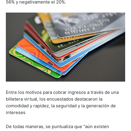
56% y negativamente el 20%.
Entre los motivos para cobrar ingresos a través de una
billetera virtual, los encuestados destacaron la
comodidad y rapidez, la seguridad y la generación de
intereses
De todas maneras, se puntualiza que "aún existen