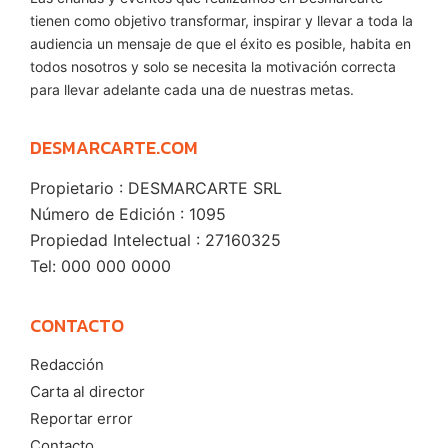
tienen como objetivo transformar, inspirar y llevar a toda la
audiencia un mensaje de que el éxito es posible, habita en
todos nosotros y solo se necesita la motivación correcta
para llevar adelante cada una de nuestras metas.
DESMARCARTE.COM
Propietario : DESMARCARTE SRL
Número de Edición : 1095
Propiedad Intelectual : 27160325
Tel: 000 000 0000
CONTACTO
Redacción
Carta al director
Reportar error
Contacto