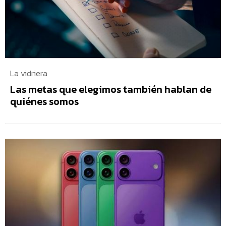
La vidriera
Las metas que elegimos también hablan de
quiénes somos