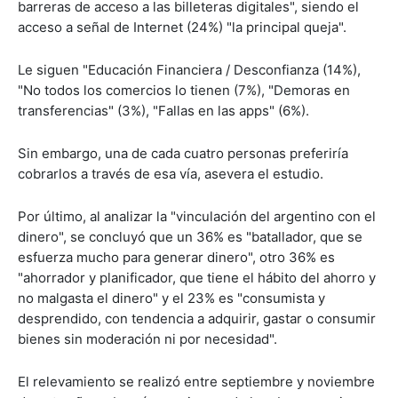
barreras de acceso a las billeteras digitales", siendo el
acceso a señal de Internet (24%) "la principal queja".
Le siguen "Educación Financiera / Desconfianza (14%),
"No todos los comercios lo tienen (7%), "Demoras en
transferencias" (3%), "Fallas en las apps" (6%).
Sin embargo, una de cada cuatro personas preferiría
cobrarlos a través de esa vía, asevera el estudio.
Por último, al analizar la "vinculación del argentino con el
dinero", se concluyó que un 36% es "batallador, que se
esfuerza mucho para generar dinero", otro 36% es
"ahorrador y planificador, que tiene el hábito del ahorro y
no malgasta el dinero" y el 23% es "consumista y
desprendido, con tendencia a adquirir, gastar o consumir
bienes sin moderación ni por necesidad".
El relevamiento se realizó entre septiembre y noviembre