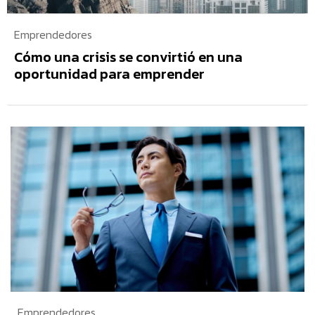
Emprendedores
Cómo una crisis se convirtió en una
oportunidad para emprender
Emprendedores