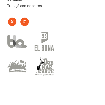
Trabajá con nosotros