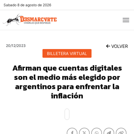
Sabado
8 de agosto de 2026
20/12/2023
VOLVER
BILLETERA VIRTUAL
Afirman que cuentas digitales
son el medio más elegido por
argentinos para enfrentar la
inflación