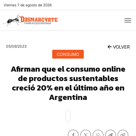
Viernes
7 de agosto de 2026
05/09/2023
VOLVER
CONSUMO
Afirman que el consumo online
de productos sustentables
creció 20% en el último año en
Argentina