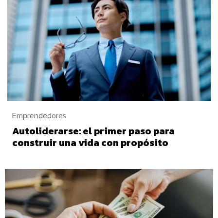
Emprendedores
Autoliderarse: el primer paso para
construir una vida con propósito