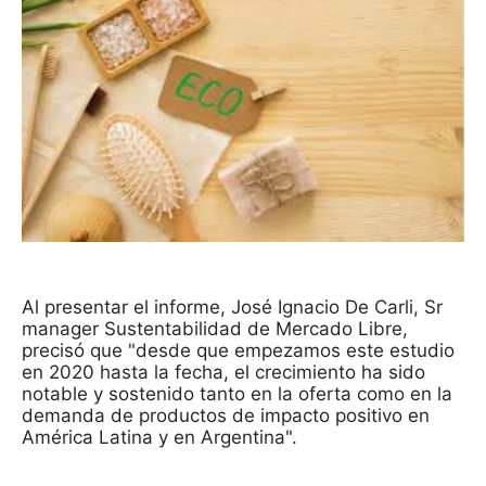
Al presentar el informe, José Ignacio De Carli, Sr
manager Sustentabilidad de Mercado Libre,
precisó que "desde que empezamos este estudio
en 2020 hasta la fecha, el crecimiento ha sido
notable y sostenido tanto en la oferta como en la
demanda de productos de impacto positivo en
América Latina y en Argentina".