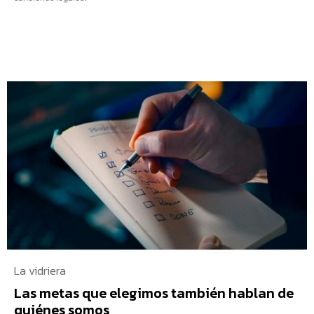
La vidriera
Las metas que elegimos también hablan de
quiénes somos