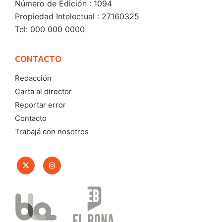
Número de Edición : 1094
Propiedad Intelectual : 27160325
Tel: 000 000 0000
CONTACTO
Redacción
Carta al director
Reportar error
Contacto
Trabajá con nosotros