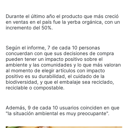
Durante el último año el producto que más creció
en ventas en el país fue la yerba orgánica, con un
incremento del 50%.
Según el informe, 7 de cada 10 personas
concuerdan con que sus decisiones de compra
pueden tener un impacto positivo sobre el
ambiente y las comunidades y lo que más valoran
al momento de elegir artículos con impacto
positivo es su durabilidad, el cuidado de la
biodiversidad, y que el embalaje sea reciclado,
reciclable o compostable.
Además, 9 de cada 10 usuarios coinciden en que
"la situación ambiental es muy preocupante".