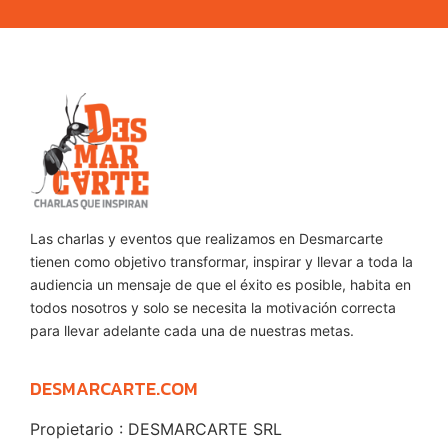
Las charlas y eventos que realizamos en Desmarcarte
tienen como objetivo transformar, inspirar y llevar a toda la
audiencia un mensaje de que el éxito es posible, habita en
todos nosotros y solo se necesita la motivación correcta
para llevar adelante cada una de nuestras metas.
DESMARCARTE.COM
Propietario : DESMARCARTE SRL