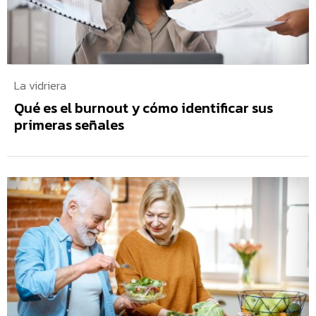
La vidriera
Qué es el burnout y cómo identificar sus
primeras señales