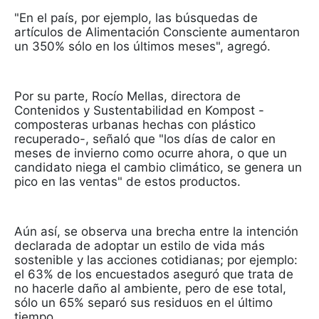
"En el país, por ejemplo, las búsquedas de
artículos de Alimentación Consciente aumentaron
un 350% sólo en los últimos meses", agregó.
Por su parte, Rocío Mellas, directora de
Contenidos y Sustentabilidad en Kompost -
composteras urbanas hechas con plástico
recuperado-, señaló que "los días de calor en
meses de invierno como ocurre ahora, o que un
candidato niega el cambio climático, se genera un
pico en las ventas" de estos productos.
Aún así, se observa una brecha entre la intención
declarada de adoptar un estilo de vida más
sostenible y las acciones cotidianas; por ejemplo:
el 63% de los encuestados aseguró que trata de
no hacerle daño al ambiente, pero de ese total,
sólo un 65% separó sus residuos en el último
tiempo.