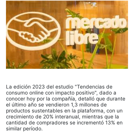
La edición 2023 del estudio "Tendencias de
consumo online con impacto positivo", dado a
conocer hoy por la compañía, detalló que durante
el último año se vendieron 1,3 millones de
productos sustentables en la plataforma, con un
crecimiento de 20% interanual, mientras que la
cantidad de compradores se incrementó 13% en
similar período.