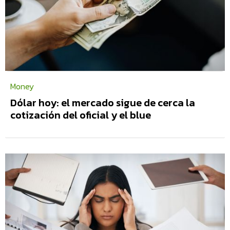
Money
Dólar hoy: el mercado sigue de cerca la
cotización del oficial y el blue