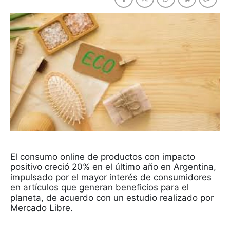
El consumo online de productos con impacto
positivo creció 20% en el último año en Argentina,
impulsado por el mayor interés de consumidores
en artículos que generan beneficios para el
planeta, de acuerdo con un estudio realizado por
Mercado Libre.