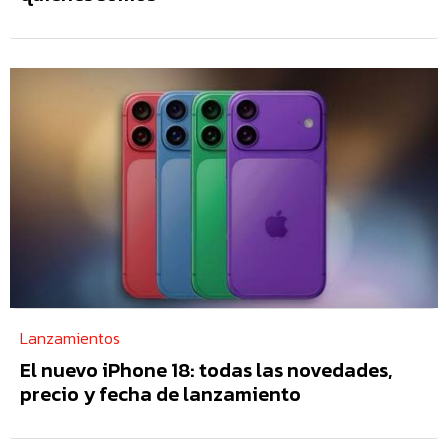
Lanzamientos
El nuevo iPhone 18: todas las novedades,
precio y fecha de lanzamiento