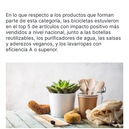
En lo que respecto a los productos que forman
parte de esta categoría, las bicicletas estuvieron
en el top 5 de artículos con impacto positivo más
vendidos a nivel nacional, junto a las botellas
reutilizables, los purificadores de agua, las salsas
y aderezos veganos, y los lavarropas con
eficiencia A o superior.