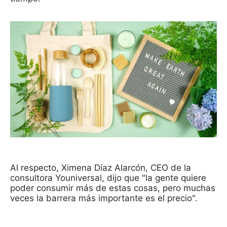
Al respecto, Ximena Díaz Alarcón, CEO de la
consultora Youniversal, dijo que "la gente quiere
poder consumir más de estas cosas, pero muchas
veces la barrera más importante es el precio".