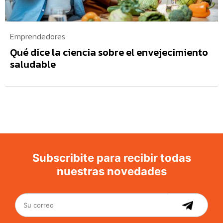
Emprendedores
Qué dice la ciencia sobre el envejecimiento
saludable
Subscribite para recibir todas
nuestras novedades