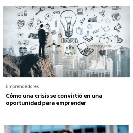
Emprendedores
Cómo una crisis se convirtió en una
oportunidad para emprender