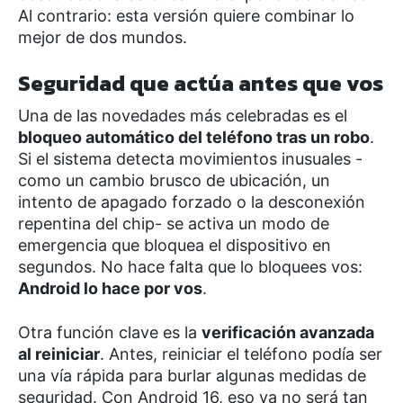
Al contrario: esta versión quiere combinar lo
mejor de dos mundos.
Seguridad que actúa antes que vos
Una de las novedades más celebradas es el
bloqueo automático del teléfono tras un robo
.
Si el sistema detecta movimientos inusuales -
como un cambio brusco de ubicación, un
intento de apagado forzado o la desconexión
repentina del chip- se activa un modo de
emergencia que bloquea el dispositivo en
segundos. No hace falta que lo bloquees vos:
Android lo hace por vos
.
Otra función clave es la
verificación avanzada
al reiniciar
. Antes, reiniciar el teléfono podía ser
una vía rápida para burlar algunas medidas de
seguridad. Con Android 16, eso ya no será tan