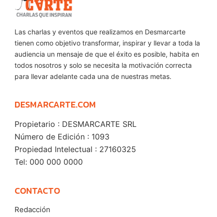
Las charlas y eventos que realizamos en Desmarcarte
tienen como objetivo transformar, inspirar y llevar a toda la
audiencia un mensaje de que el éxito es posible, habita en
todos nosotros y solo se necesita la motivación correcta
para llevar adelante cada una de nuestras metas.
DESMARCARTE.COM
Propietario : DESMARCARTE SRL
Número de Edición : 1093
Propiedad Intelectual : 27160325
Tel: 000 000 0000
CONTACTO
Redacción