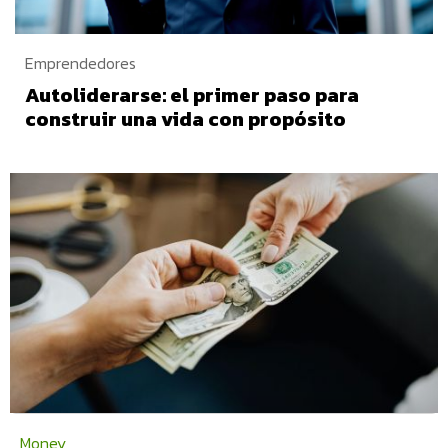
Emprendedores
Autoliderarse: el primer paso para
construir una vida con propósito
Money