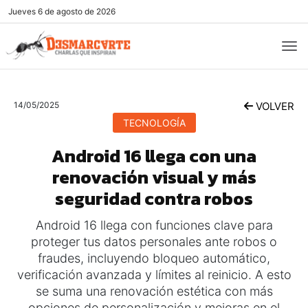
Jueves
6 de agosto de 2026
14/05/2025
VOLVER
TECNOLOGÍA
Android 16 llega con una
renovación visual y más
seguridad contra robos
Android 16 llega con funciones clave para
proteger tus datos personales ante robos o
fraudes, incluyendo bloqueo automático,
verificación avanzada y límites al reinicio. A esto
se suma una renovación estética con más
opciones de personalización y mejoras en el