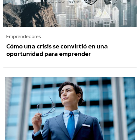
Emprendedores
Cómo una crisis se convirtió en una
oportunidad para emprender