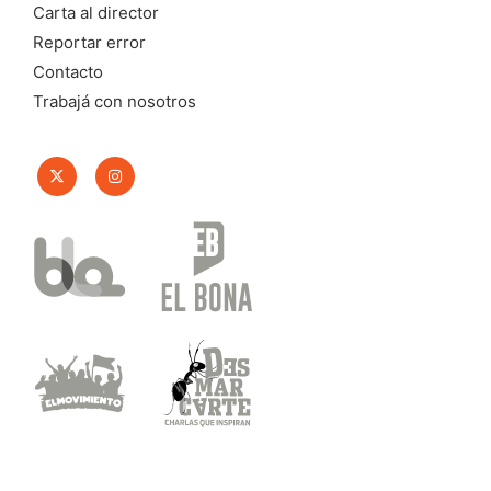
Carta al director
Reportar error
Contacto
Trabajá con nosotros