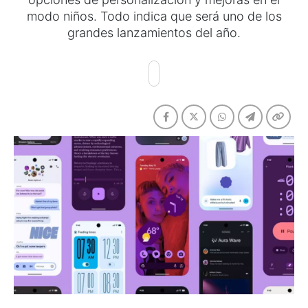
modo niños. Todo indica que será uno de los
grandes lanzamientos del año.