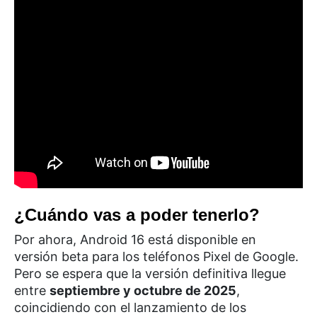
¿Cuándo vas a poder tenerlo?
Por ahora, Android 16 está disponible en
versión beta para los teléfonos Pixel de Google.
Pero se espera que la versión definitiva llegue
entre
septiembre y octubre de 2025
,
coincidiendo con el lanzamiento de los