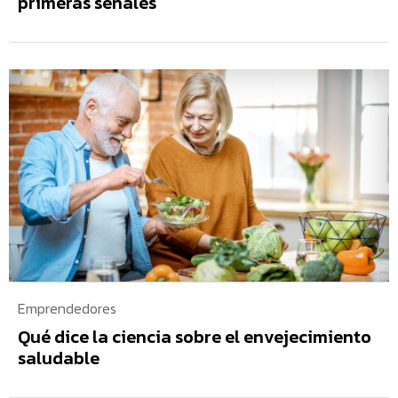
primeras señales
Emprendedores
Qué dice la ciencia sobre el envejecimiento
saludable