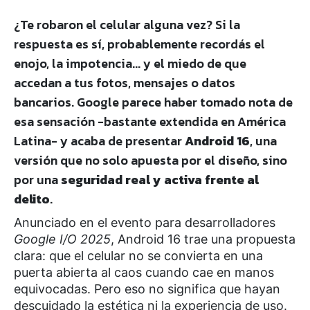
¿Te robaron el celular alguna vez? Si la
respuesta es sí, probablemente recordás el
enojo, la impotencia... y el miedo de que
accedan a tus fotos, mensajes o datos
bancarios. Google parece haber tomado nota de
esa sensación -bastante extendida en América
Latina- y acaba de presentar
Android 16
, una
versión que no solo apuesta por el diseño, sino
por una
seguridad real y activa frente al
delito
.
Anunciado en el evento para desarrolladores
Google I/O 2025
, Android 16 trae una propuesta
clara: que el celular no se convierta en una
puerta abierta al caos cuando cae en manos
equivocadas. Pero eso no significa que hayan
descuidado la estética ni la experiencia de uso.