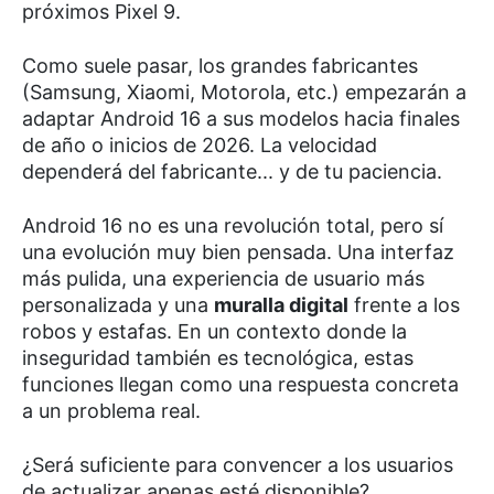
próximos Pixel 9.
Como suele pasar, los grandes fabricantes
(Samsung, Xiaomi, Motorola, etc.) empezarán a
adaptar Android 16 a sus modelos hacia finales
de año o inicios de 2026. La velocidad
dependerá del fabricante... y de tu paciencia.
Android 16 no es una revolución total, pero sí
una evolución muy bien pensada. Una interfaz
más pulida, una experiencia de usuario más
personalizada y una
muralla digital
frente a los
robos y estafas. En un contexto donde la
inseguridad también es tecnológica, estas
funciones llegan como una respuesta concreta
a un problema real.
¿Será suficiente para convencer a los usuarios
de actualizar apenas esté disponible?