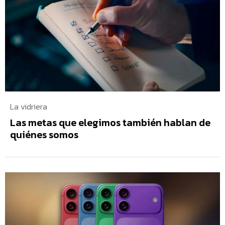
La vidriera
Las metas que elegimos también hablan de
quiénes somos