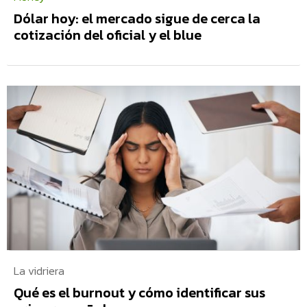
Dólar hoy: el mercado sigue de cerca la
cotización del oficial y el blue
La vidriera
Qué es el burnout y cómo identificar sus