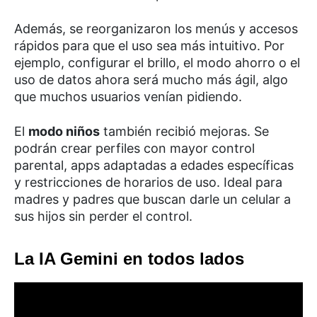
Además, se reorganizaron los menús y accesos
rápidos para que el uso sea más intuitivo. Por
ejemplo, configurar el brillo, el modo ahorro o el
uso de datos ahora será mucho más ágil, algo
que muchos usuarios venían pidiendo.
El
modo niños
también recibió mejoras. Se
podrán crear perfiles con mayor control
parental, apps adaptadas a edades específicas
y restricciones de horarios de uso. Ideal para
madres y padres que buscan darle un celular a
sus hijos sin perder el control.
La IA Gemini en todos lados