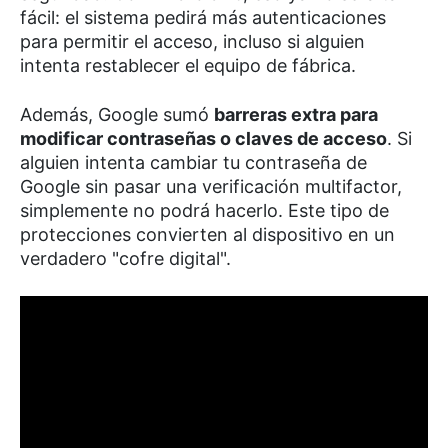
fácil: el sistema pedirá más autenticaciones
para permitir el acceso, incluso si alguien
intenta restablecer el equipo de fábrica.
Además, Google sumó
barreras extra para
modificar contraseñas o claves de acceso
. Si
alguien intenta cambiar tu contraseña de
Google sin pasar una verificación multifactor,
simplemente no podrá hacerlo. Este tipo de
protecciones convierten al dispositivo en un
verdadero "cofre digital".