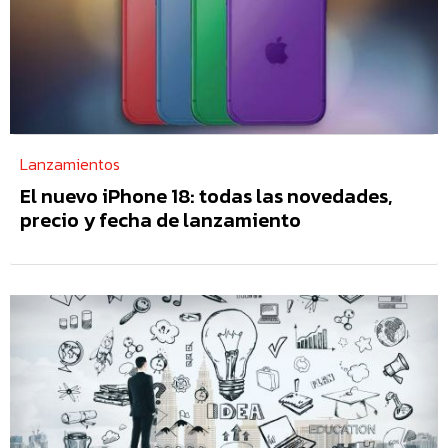
Lanzamientos
El nuevo iPhone 18: todas las novedades,
precio y fecha de lanzamiento