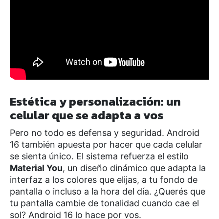
Estética y personalización: un
celular que se adapta a vos
Pero no todo es defensa y seguridad. Android
16 también apuesta por hacer que cada celular
se sienta único. El sistema refuerza el estilo
Material You
, un diseño dinámico que adapta la
interfaz a los colores que elijas, a tu fondo de
pantalla o incluso a la hora del día. ¿Querés que
tu pantalla cambie de tonalidad cuando cae el
sol? Android 16 lo hace por vos.