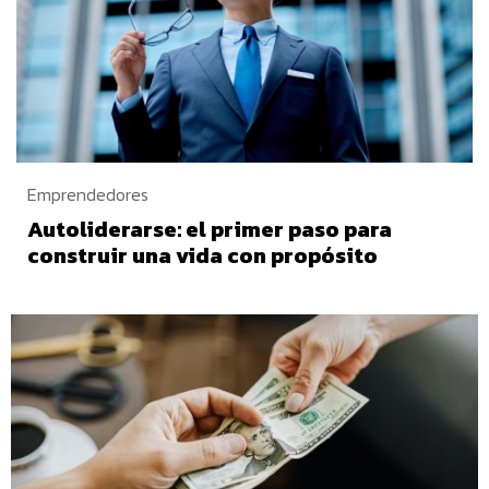
Emprendedores
Autoliderarse: el primer paso para
construir una vida con propósito