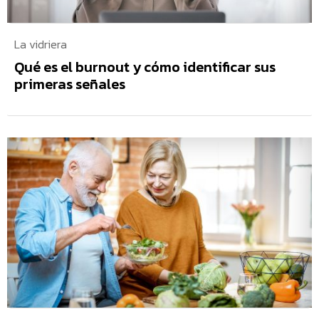
La vidriera
Qué es el burnout y cómo identificar sus
primeras señales