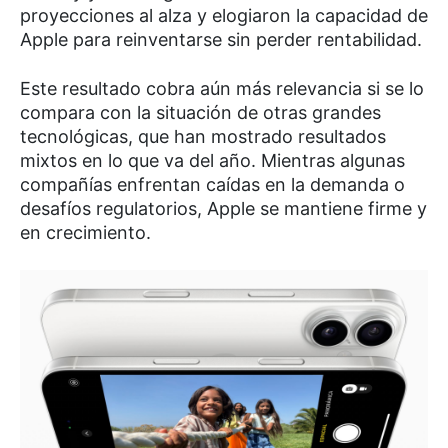
proyecciones al alza y elogiaron la capacidad de
Apple para reinventarse sin perder rentabilidad.
Este resultado cobra aún más relevancia si se lo
compara con la situación de otras grandes
tecnológicas, que han mostrado resultados
mixtos en lo que va del año. Mientras algunas
compañías enfrentan caídas en la demanda o
desafíos regulatorios, Apple se mantiene firme y
en crecimiento.