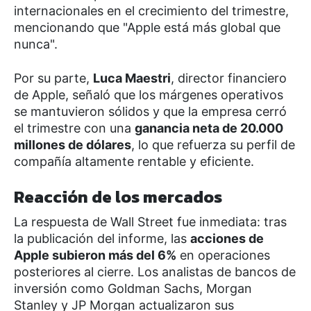
internacionales en el crecimiento del trimestre,
mencionando que "Apple está más global que
nunca".
Por su parte,
Luca Maestri
, director financiero
de Apple, señaló que los márgenes operativos
se mantuvieron sólidos y que la empresa cerró
el trimestre con una
ganancia neta de 20.000
millones de dólares
, lo que refuerza su perfil de
compañía altamente rentable y eficiente.
Reacción de los mercados
La respuesta de Wall Street fue inmediata: tras
la publicación del informe, las
acciones de
Apple subieron más del 6%
en operaciones
posteriores al cierre. Los analistas de bancos de
inversión como Goldman Sachs, Morgan
Stanley y JP Morgan actualizaron sus