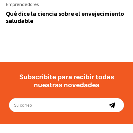
Emprendedores
Qué dice la ciencia sobre el envejecimiento
saludable
Subscribite para recibir todas
nuestras novedades