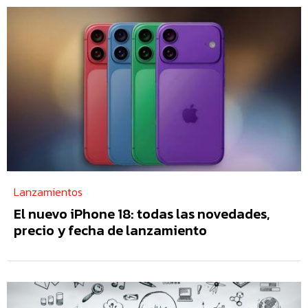
Lanzamientos
El nuevo iPhone 18: todas las novedades,
precio y fecha de lanzamiento