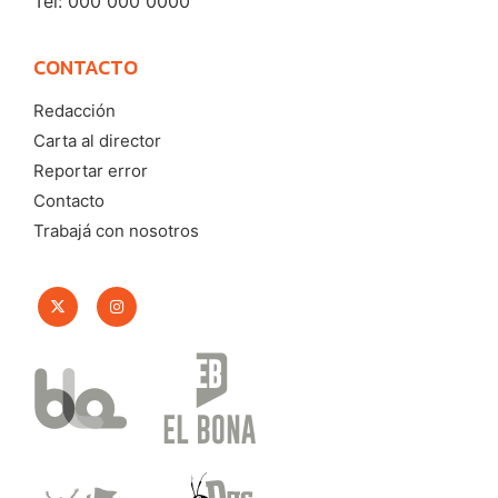
Tel: 000 000 0000
CONTACTO
Redacción
Carta al director
Reportar error
Contacto
Trabajá con nosotros