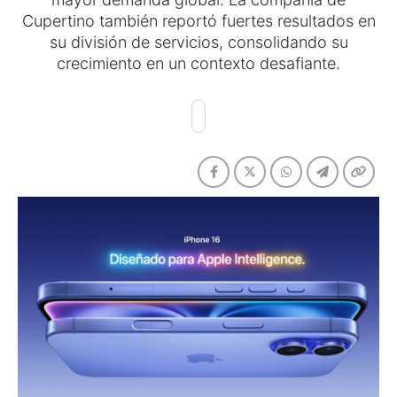
Cupertino también reportó fuertes resultados en
su división de servicios, consolidando su
crecimiento en un contexto desafiante.