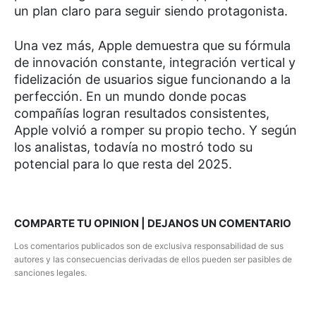
un plan claro para seguir siendo protagonista.
Una vez más, Apple demuestra que su fórmula
de innovación constante, integración vertical y
fidelización de usuarios sigue funcionando a la
perfección. En un mundo donde pocas
compañías logran resultados consistentes,
Apple volvió a romper su propio techo. Y según
los analistas, todavía no mostró todo su
potencial para lo que resta del 2025.
COMPARTE TU OPINION | DEJANOS UN COMENTARIO
Los comentarios publicados son de exclusiva responsabilidad de sus
autores y las consecuencias derivadas de ellos pueden ser pasibles de
sanciones legales.