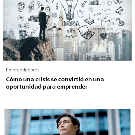
Emprendedores
Cómo una crisis se convirtió en una
oportunidad para emprender