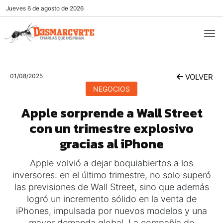
Jueves
6 de agosto de 2026
01/08/2025
VOLVER
NEGOCIOS
Apple sorprende a Wall Street
con un trimestre explosivo
gracias al iPhone
Apple volvió a dejar boquiabiertos a los
inversores: en el último trimestre, no solo superó
las previsiones de Wall Street, sino que además
logró un incremento sólido en la venta de
iPhones, impulsada por nuevos modelos y una
mayor demanda global. La compañía de