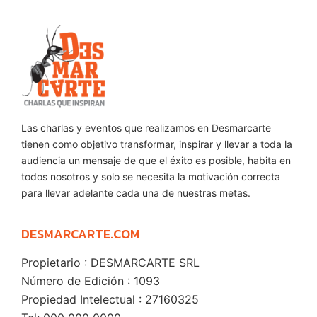
Las charlas y eventos que realizamos en Desmarcarte
tienen como objetivo transformar, inspirar y llevar a toda la
audiencia un mensaje de que el éxito es posible, habita en
todos nosotros y solo se necesita la motivación correcta
para llevar adelante cada una de nuestras metas.
DESMARCARTE.COM
Propietario : DESMARCARTE SRL
Número de Edición : 1093
Propiedad Intelectual : 27160325