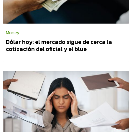
Money
Dólar hoy: el mercado sigue de cerca la
cotización del oficial y el blue