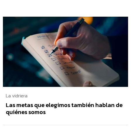
La vidriera
Las metas que elegimos también hablan de
quiénes somos