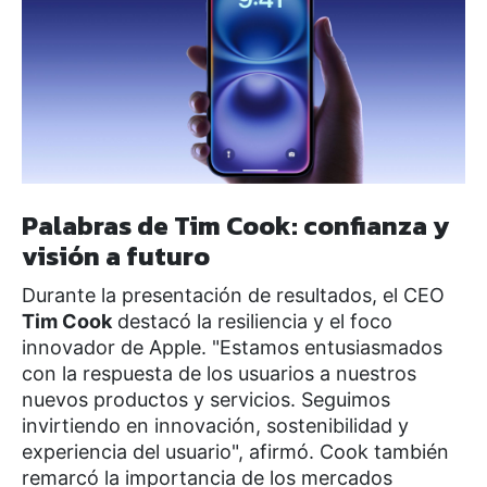
Palabras de Tim Cook: confianza y
visión a futuro
Durante la presentación de resultados, el CEO
Tim Cook
destacó la resiliencia y el foco
innovador de Apple. "Estamos entusiasmados
con la respuesta de los usuarios a nuestros
nuevos productos y servicios. Seguimos
invirtiendo en innovación, sostenibilidad y
experiencia del usuario", afirmó. Cook también
remarcó la importancia de los mercados