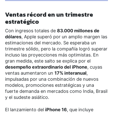
Ventas récord en un trimestre
estratégico
Con ingresos totales de
83.000 millones de
dólares
, Apple superó por un amplio margen las
estimaciones del mercado. Se esperaba un
trimestre sólido, pero la compañía logró superar
incluso las proyecciones más optimistas. En
gran medida, este salto se explica por el
desempeño extraordinario del iPhone
, cuyas
ventas aumentaron un
17% interanual
,
impulsadas por una combinación de nuevos
modelos, promociones estratégicas y una
fuerte demanda en mercados como India, Brasil
y el sudeste asiático.
El lanzamiento del
iPhone 16
, que incluye