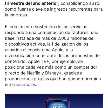
trimestre del año anterior
, consolidando su rol
como fuente clave de ingresos recurrentes para
la empresa.
El crecimiento sostenido de los servicios
responde a una combinación de factores: una
base instalada de más de 2.000 millones de
dispositivos activos, la fidelización de los
usuarios al ecosistema Apple, y la
diversificación constante de las propuestas de
contenido. Apple TV+, por ejemplo, se
posiciona cada vez más como un competidor
directo de Netflix y Disney+, gracias a
producciones propias que han ganado premios
internacionales.