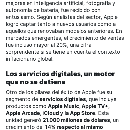
mejoras en inteligencia artificial, fotografía y
autonomía de batería, fue recibido con
entusiasmo. Según analistas del sector, Apple
logró captar tanto a nuevos usuarios como a
aquellos que renovaban modelos anteriores. En
mercados emergentes, el crecimiento de ventas
fue incluso mayor al 20%, una cifra
sorprendente si se tiene en cuenta el contexto
inflacionario global.
Los servicios digitales, un motor
que no se detiene
Otro de los pilares del éxito de Apple fue su
segmento de
servicios digitales
, que incluye
productos como
Apple Music, Apple TV+,
Apple Arcade, iCloud y la App Store
. Esta
unidad generó
21.000 millones de dólares
, un
crecimiento del
14% respecto al mismo