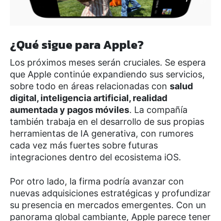
¿Qué sigue para Apple?
Los próximos meses serán cruciales. Se espera
que Apple continúe expandiendo sus servicios,
sobre todo en áreas relacionadas con
salud
digital, inteligencia artificial, realidad
aumentada y pagos móviles
. La compañía
también trabaja en el desarrollo de sus propias
herramientas de IA generativa, con rumores
cada vez más fuertes sobre futuras
integraciones dentro del ecosistema iOS.
Por otro lado, la firma podría avanzar con
nuevas adquisiciones estratégicas y profundizar
su presencia en mercados emergentes. Con un
panorama global cambiante, Apple parece tener