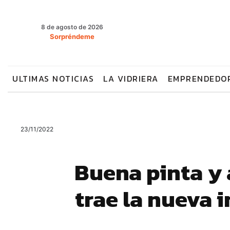
8 de agosto de 2026
Sorpréndeme
ULTIMAS NOTICIAS
LA VIDRIERA
EMPRENDEDO
23/11/2022
Buena pinta y 
trae la nueva