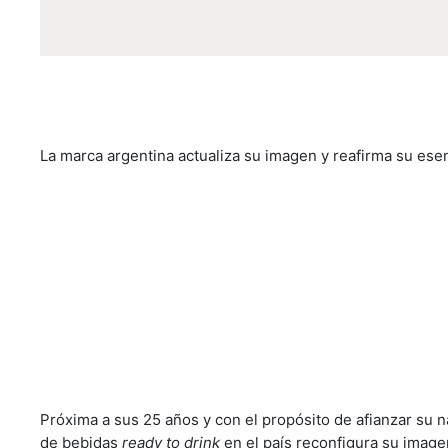
La marca argentina actualiza su imagen y reafirma su ese