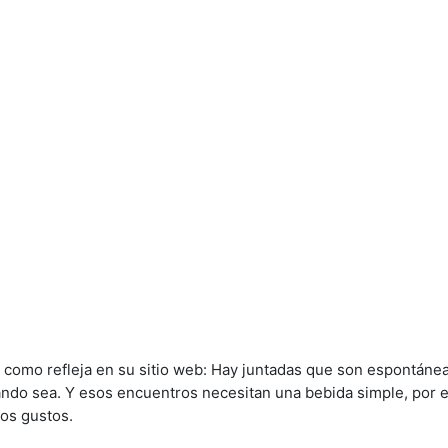
como refleja en su sitio web: Hay juntadas que son espontánea
ndo sea. Y esos encuentros necesitan una bebida simple, por e