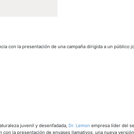
ncia con la presentación de una campaña dirigida a un público j