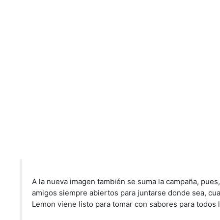
A la nueva imagen también se suma la campaña, pues, 
amigos siempre abiertos para juntarse donde sea, cua