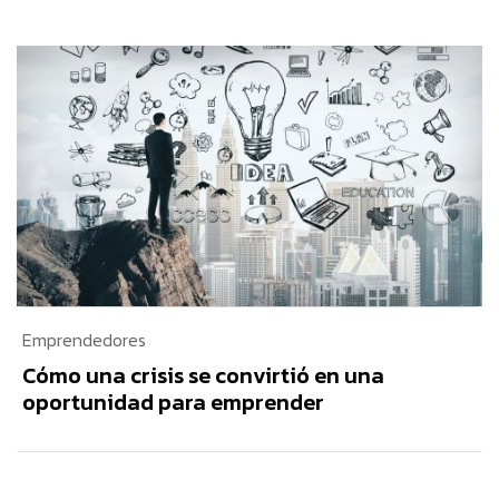
Emprendedores
Cómo una crisis se convirtió en una
oportunidad para emprender