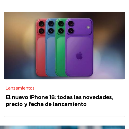
Lanzamientos
El nuevo iPhone 18: todas las novedades,
precio y fecha de lanzamiento