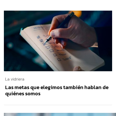
La vidriera
Las metas que elegimos también hablan de
quiénes somos