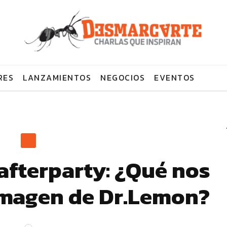
RES
LANZAMIENTOS
NEGOCIOS
EVENTOS
afterparty: ¿Qué nos
 imagen de Dr.Lemon?