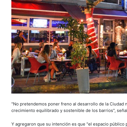
"No pretendemos poner freno al desarrollo de la Ciudad n
crecimiento equilibrado y sostenible de los barrios", se
Y agregaron que su intención es que "el espacio público 