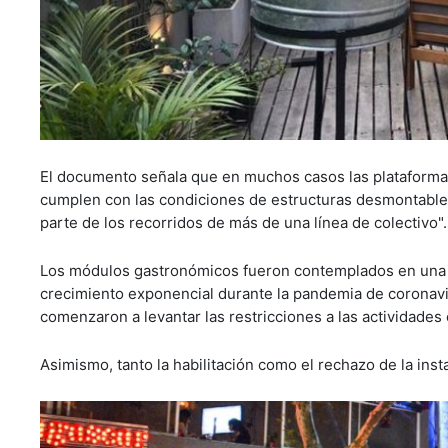
El documento señala que en muchos casos las plataformas
cumplen con las condiciones de estructuras desmontables
parte de los recorridos de más de una línea de colectivo".
Los módulos gastronómicos fueron contemplados en una le
crecimiento exponencial durante la pandemia de coronavi
comenzaron a levantar las restricciones a las actividades
Asimismo, tanto la habilitación como el rechazo de la ins