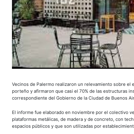
Vecinos de Palermo realizaron un relevamiento sobre el e
porteño y afirmaron que casi el 70% de las estructuras ins
correspondiente del Gobierno de la Ciudad de Buenos Ai
El informe fue elaborado en noviembre por el colectivo v
plataformas metálicas, de madera y de concreto, con techo
espacios públicos y que son utilizadas por establecimien