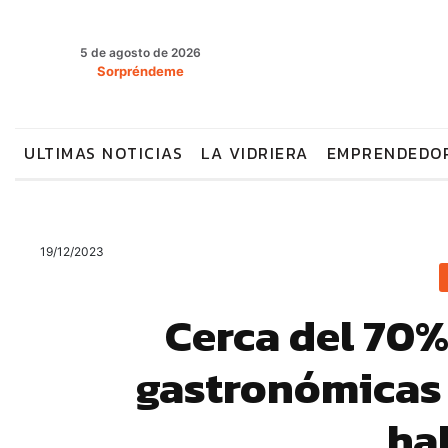
5 de agosto de 2026
Sorpréndeme
ULTIMAS NOTICIAS
LA VIDRIERA
EMPRENDEDO
19/12/2023
Cerca del 70%
gastronómicas
ha