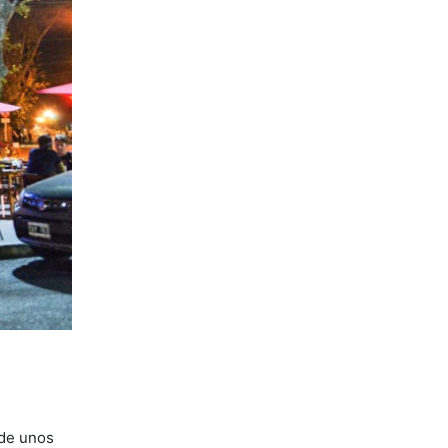
 de unos