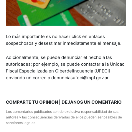
Lo más importante es no hacer click en enlaces
sospechosos y desestimar inmediatamente el mensaje.
Adicionalmente, se puede denunciar el hecho a las
autoridades; por ejemplo, se puede contactar a la Unidad
Fiscal Especializada en Ciberdelincuencia (UFECI)
enviando un correo a denunciasufeci@mpf.gov.ar.
COMPARTE TU OPINION | DEJANOS UN COMENTARIO
Los comentarios publicados son de exclusiva responsabilidad de sus
autores y las consecuencias derivadas de ellos pueden ser pasibles de
sanciones legales.