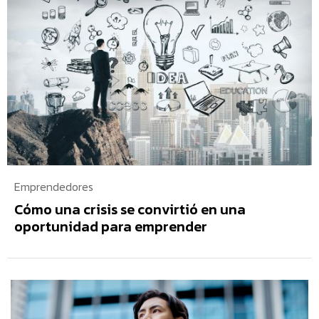
Emprendedores
Cómo una crisis se convirtió en una
oportunidad para emprender