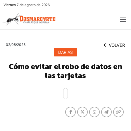
Viernes
7 de agosto de 2026
02/08/2023
VOLVER
DARÍAS
Cómo evitar el robo de datos en
las tarjetas