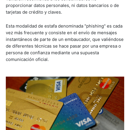
proporcionar datos personales, ni datos bancarios o de
tarjetas de crédito y claves.
Esta modalidad de estafa denominada "phishing" es cada
vez más frecuente y consiste en el envío de mensajes
instantáneos de parte de un embaucador, que valiéndose
de diferentes técnicas se hace pasar por una empresa o
persona de confianza mediante una supuesta
comunicación oficial.