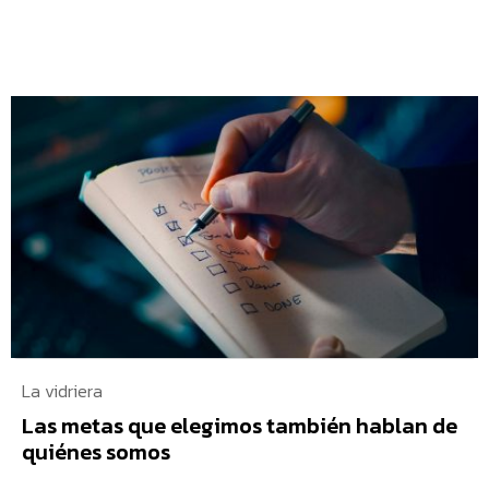
La vidriera
Las metas que elegimos también hablan de
quiénes somos