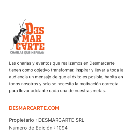
Las charlas y eventos que realizamos en Desmarcarte
tienen como objetivo transformar, inspirar y llevar a toda la
audiencia un mensaje de que el éxito es posible, habita en
todos nosotros y solo se necesita la motivación correcta
para llevar adelante cada una de nuestras metas.
DESMARCARTE.COM
Propietario : DESMARCARTE SRL
Número de Edición : 1094