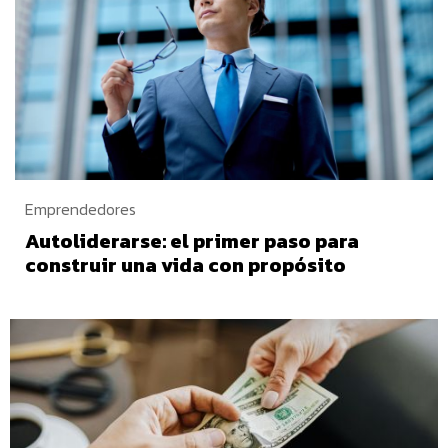
Emprendedores
Autoliderarse: el primer paso para
construir una vida con propósito