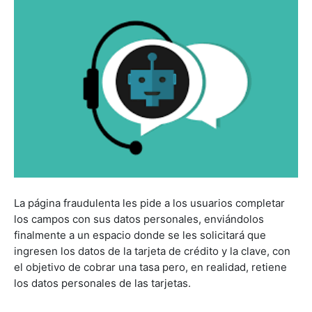
La página fraudulenta les pide a los usuarios completar
los campos con sus datos personales, enviándolos
finalmente a un espacio donde se les solicitará que
ingresen los datos de la tarjeta de crédito y la clave, con
el objetivo de cobrar una tasa pero, en realidad, retiene
los datos personales de las tarjetas.