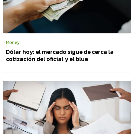
Money
Dólar hoy: el mercado sigue de cerca la
cotización del oficial y el blue