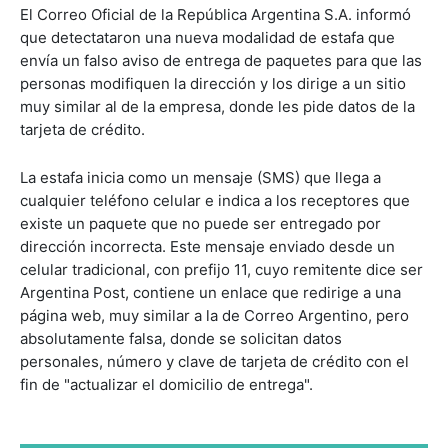
El Correo Oficial de la República Argentina S.A. informó
que detectataron una nueva modalidad de estafa que
envía un falso aviso de entrega de paquetes para que las
personas modifiquen la dirección y los dirige a un sitio
muy similar al de la empresa, donde les pide datos de la
tarjeta de crédito.
La estafa inicia como un mensaje (SMS) que llega a
cualquier teléfono celular e indica a los receptores que
existe un paquete que no puede ser entregado por
dirección incorrecta. Este mensaje enviado desde un
celular tradicional, con prefijo 11, cuyo remitente dice ser
Argentina Post, contiene un enlace que redirige a una
página web, muy similar a la de Correo Argentino, pero
absolutamente falsa, donde se solicitan datos
personales, número y clave de tarjeta de crédito con el
fin de "actualizar el domicilio de entrega".