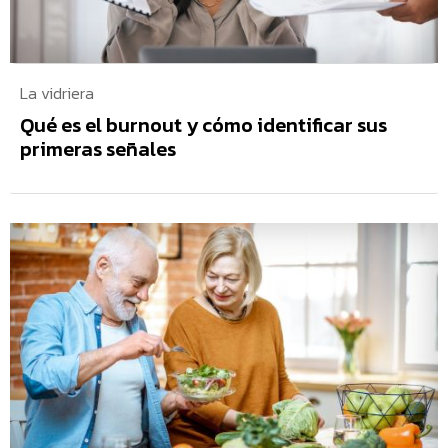
La vidriera
Qué es el burnout y cómo identificar sus
primeras señales