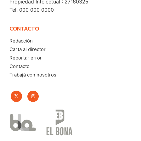
Propiedad Intelectual : 27160325
Tel: 000 000 0000
CONTACTO
Redacción
Carta al director
Reportar error
Contacto
Trabajá con nosotros