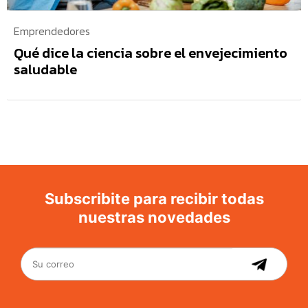
Emprendedores
Qué dice la ciencia sobre el envejecimiento
saludable
Subscribite para recibir todas
nuestras novedades