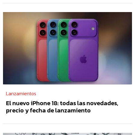
Lanzamientos
El nuevo iPhone 18: todas las novedades,
precio y fecha de lanzamiento