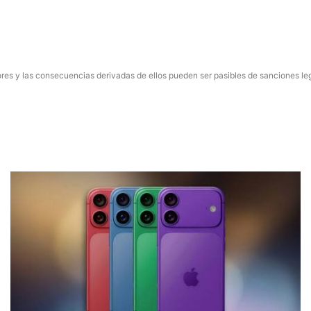
res y las consecuencias derivadas de ellos pueden ser pasibles de sanciones le