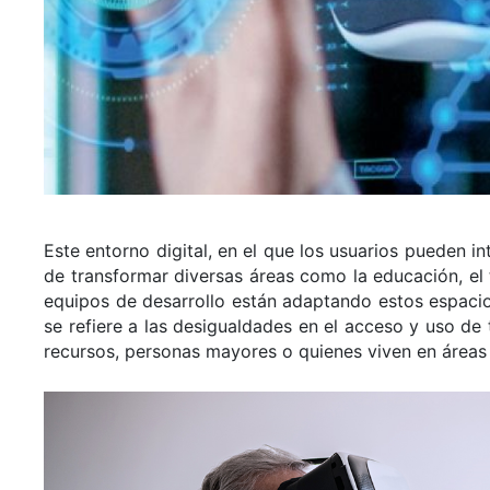
Este entorno digital, en el que los usuarios pueden i
de transformar diversas áreas como la educación, el t
equipos de desarrollo están adaptando estos espacios 
se refiere a las desigualdades en el acceso y uso de
recursos, personas mayores o quienes viven en áreas 