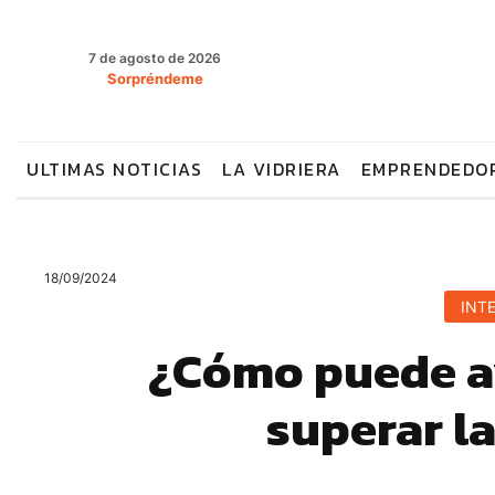
7 de agosto de 2026
Sorpréndeme
ULTIMAS NOTICIAS
LA VIDRIERA
EMPRENDEDO
18/09/2024
INTE
¿Cómo puede ay
superar la