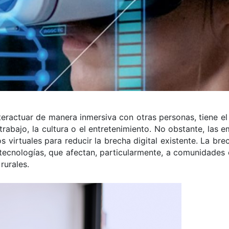
nteractuar de manera inmersiva con otras personas, tiene el
rabajo, la cultura o el entretenimiento. No obstante, las 
virtuales para reducir la brecha digital existente. La brec
 tecnologías, que afectan, particularmente, a comunidades
rurales.