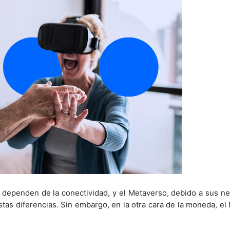
ue dependen de la conectividad, y el Metaverso, debido a sus n
stas diferencias. Sin embargo, en la otra cara de la moneda, e