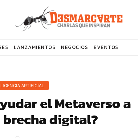
RES
LANZAMIENTOS
NEGOCIOS
EVENTOS
LIGENCIA ARTIFICIAL
udar el Metaverso a
 brecha digital?