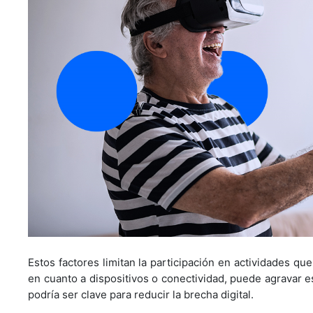
Estos factores limitan la participación en actividades q
en cuanto a dispositivos o conectividad, puede agravar e
podría ser clave para reducir la brecha digital.