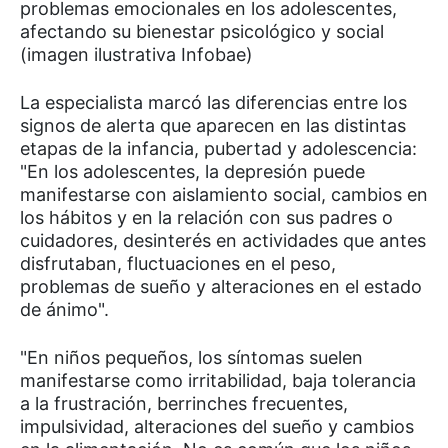
problemas emocionales en los adolescentes,
afectando su bienestar psicológico y social
(imagen ilustrativa Infobae)
La especialista marcó las diferencias entre los
signos de alerta que aparecen en las distintas
etapas de la infancia, pubertad y adolescencia:
"En los adolescentes, la depresión puede
manifestarse con aislamiento social, cambios en
los hábitos y en la relación con sus padres o
cuidadores, desinterés en actividades que antes
disfrutaban, fluctuaciones en el peso,
problemas de sueño y alteraciones en el estado
de ánimo".
"En niños pequeños, los síntomas suelen
manifestarse como irritabilidad, baja tolerancia
a la frustración, berrinches frecuentes,
impulsividad, alteraciones del sueño y cambios