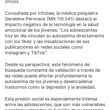
chcios.
Consultada por Infobae, la médica psiquiatra
Geraldine Peronace (MN 110.541) destacó el
impacto negativo de la tecnología en la salud
emocional de los jóvenes: "Los adolescentes
hoy en día vinculan su autoestima directamente
con los 'likes' y las visualizaciones de sus
publicaciones en redes sociales como
Instagram y TikTok".
Desde su perspectiva, este fenómeno de
búsqueda constante de validación a través de
las redes puede afectar profundamente la
autoestima de los jóvenes y desencadenar
trastornos como la depresión y la ansiedad.
Esta presión social es especialmente intensa
entre las adolescentes, que son más vulnerables