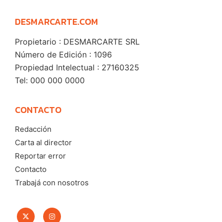
DESMARCARTE.COM
Propietario : DESMARCARTE SRL
Número de Edición : 1096
Propiedad Intelectual : 27160325
Tel: 000 000 0000
CONTACTO
Redacción
Carta al director
Reportar error
Contacto
Trabajá con nosotros