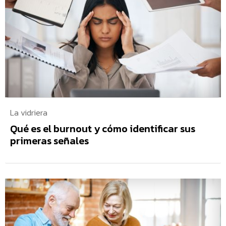
La vidriera
Qué es el burnout y cómo identificar sus
primeras señales