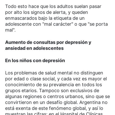
Todo esto hace que los adultos suelan pasar
por alto los signos de alerta, y queden
enmascarados bajo la etiqueta de un
adolescente con "mal carácter" o que "se porta
mal".
Aumento de consultas por depresión y
ansiedad en adolescentes
En los niños con depresión
Los problemas de salud mental no distinguen
por edad o clase social, y cada vez es mayor el
conocimiento de su prevalencia en todos los
grupos etarios. Tampoco son exclusivos de
algunas regiones o centros urbanos, sino que se
convirtieron en un desafío global. Argentina no
está exenta de este fenómeno global, y así lo
muestran las cifras: en el Hospital de Clínicas