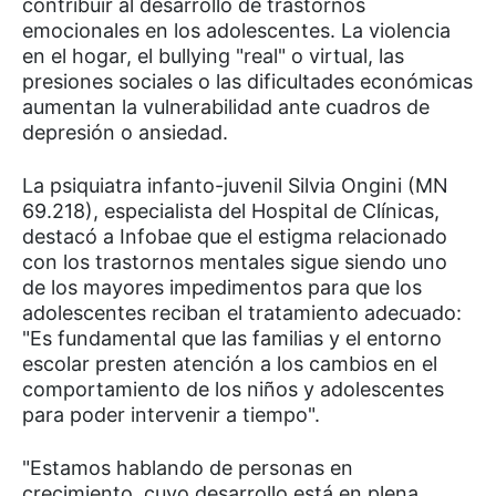
contribuir al desarrollo de trastornos
emocionales en los adolescentes. La violencia
en el hogar, el bullying "real" o virtual, las
presiones sociales o las dificultades económicas
aumentan la vulnerabilidad ante cuadros de
depresión o ansiedad.
La psiquiatra infanto-juvenil Silvia Ongini (MN
69.218), especialista del Hospital de Clínicas,
destacó a Infobae que el estigma relacionado
con los trastornos mentales sigue siendo uno
de los mayores impedimentos para que los
adolescentes reciban el tratamiento adecuado:
"Es fundamental que las familias y el entorno
escolar presten atención a los cambios en el
comportamiento de los niños y adolescentes
para poder intervenir a tiempo".
"Estamos hablando de personas en
crecimiento, cuyo desarrollo está en plena