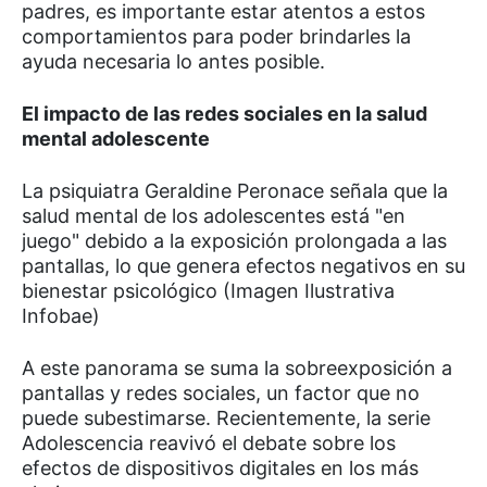
padres, es importante estar atentos a estos
comportamientos para poder brindarles la
ayuda necesaria lo antes posible.
El impacto de las redes sociales en la salud
mental adolescente
La psiquiatra Geraldine Peronace señala que la
salud mental de los adolescentes está "en
juego" debido a la exposición prolongada a las
pantallas, lo que genera efectos negativos en su
bienestar psicológico (Imagen Ilustrativa
Infobae)
A este panorama se suma la sobreexposición a
pantallas y redes sociales, un factor que no
puede subestimarse. Recientemente, la serie
Adolescencia reavivó el debate sobre los
efectos de dispositivos digitales en los más