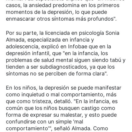
casos, la ansiedad predomina en los primeros
momentos de la depresión, lo que puede
enmascarar otros síntomas más profundos".
Por su parte, la licenciada en psicología Sonia
Almada, especializada en infancia y
adolescencia, explicó en Infobae que en la
depresión infantil, que "en la infancia, los
problemas de salud mental siguen siendo tabú y
tienden a ser subdiagnosticados, ya que los
síntomas no se perciben de forma clara".
En los niños, la depresión se puede manifestar
como inquietud o mal comportamiento, más
que como tristeza, detalló. "En la infancia, es
común que los niños busquen castigo como
forma de expresar su malestar, y esto puede
confundirse con un simple 'mal
comportamiento'", señaló Almada. Como