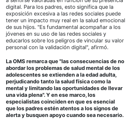
a sentirse valoradas en función de su presencia
digital. Para los padres, esto significa que la
exposición excesiva a las redes sociales puede
tener un impacto muy real en la salud emocional
de sus hijos. "Es fundamental acompañar a los
jóvenes en su uso de las redes sociales y
educarlos sobre los peligros de vincular su valor
personal con la validación digital", afirmó.
La OMS remarca que "las consecuencias de no
abordar los problemas de salud mental de los
adolescentes se extienden a la edad adulta,
perjudicando tanto la salud física como la
mental y limitando las oportunidades de llevar
una vida plena". Y en ese marco, los
especialistas coinciden en que es esencial
que los padres estén atentos a los signos de
alerta y busquen apoyo cuando sea necesario.