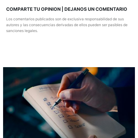
COMPARTE TU OPINION | DEJANOS UN COMENTARIO
Los comentarios publicados son de exclusiva responsabilidad de sus
autores y las consecuencias derivadas de ellos pueden ser pasibles de
sanciones legales.