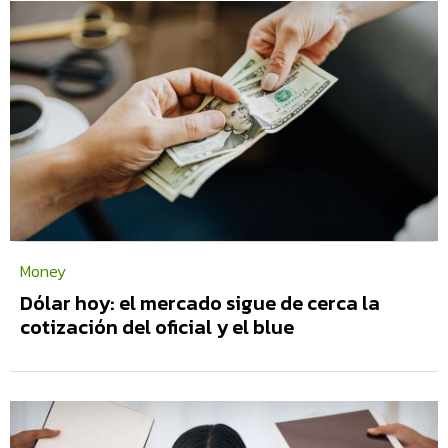
Money
Dólar hoy: el mercado sigue de cerca la
cotización del oficial y el blue