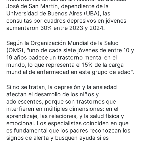
José de San Martín, dependiente de la
Universidad de Buenos Aires (UBA), las
consultas por cuadros depresivos en jóvenes
aumentaron 30% entre 2023 y 2024.
Según la Organización Mundial de la Salud
(OMS), "uno de cada siete jóvenes de entre 10 y
19 años padece un trastorno mental en el
mundo, lo que representa el 15% de la carga
mundial de enfermedad en este grupo de edad".
Si no se tratan, la depresión y la ansiedad
afectan el desarrollo de los niños y
adolescentes, porque son trastornos que
interfieren en múltiples dimensiones: en el
aprendizaje, las relaciones, y la salud física y
emocional. Los especialistas coinciden en que
es fundamental que los padres reconozcan los
signos de alerta y busquen ayuda si es