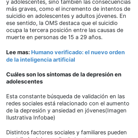
y adolescentes, sino también las consecuencias
más graves, como el incremento de intentos de
suicidio en adolescentes y adultos jóvenes. En
ese sentido, la OMS destaca que el suicidio
ocupa la tercera posición entre las causas de
muerte en personas de 15 a 29 años.
Lee mas:
Humano verificado: el nuevo orden
de la inteligencia artificial
Cuáles son los síntomas de la depresión en
adolescentes
Esta constante búsqueda de validación en las
redes sociales está relacionado con el aumento
de la depresión y ansiedad en jóvenes(Imagen
Ilustrativa Infobae)
Distintos factores sociales y familiares pueden