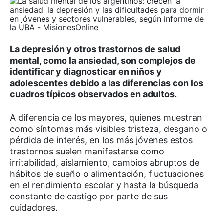
La depresión y otros trastornos de salud
mental, como la ansiedad, son complejos de
identificar y diagnosticar en niños y
adolescentes debido a las diferencias con los
cuadros típicos observados en adultos.
A diferencia de los mayores, quienes muestran
como síntomas más visibles tristeza, desgano o
pérdida de interés, en los más jóvenes estos
trastornos suelen manifestarse como
irritabilidad, aislamiento, cambios abruptos de
hábitos de sueño o alimentación, fluctuaciones
en el rendimiento escolar y hasta la búsqueda
constante de castigo por parte de sus
cuidadores.