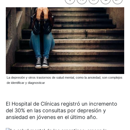
La depresión y otros trastornos de salud mental, como la ansiedad, son complejos
de identificar y diagnosticar
El Hospital de Clínicas registró un incremento
del 30% en las consultas por depresión y
ansiedad en jóvenes en el último año.