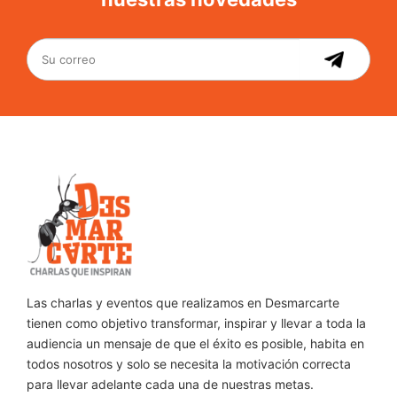
Las charlas y eventos que realizamos en Desmarcarte
tienen como objetivo transformar, inspirar y llevar a toda la
audiencia un mensaje de que el éxito es posible, habita en
todos nosotros y solo se necesita la motivación correcta
para llevar adelante cada una de nuestras metas.