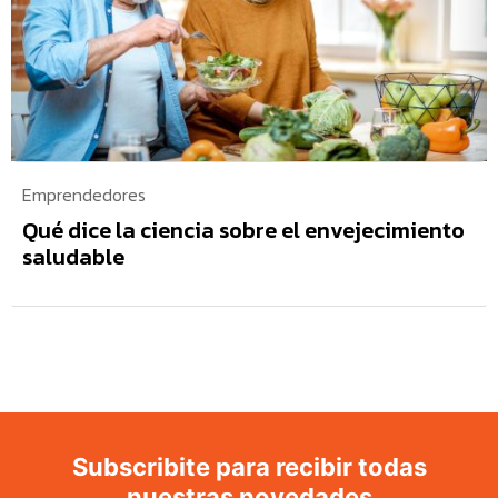
Emprendedores
Qué dice la ciencia sobre el envejecimiento
saludable
Subscribite para recibir todas
nuestras novedades