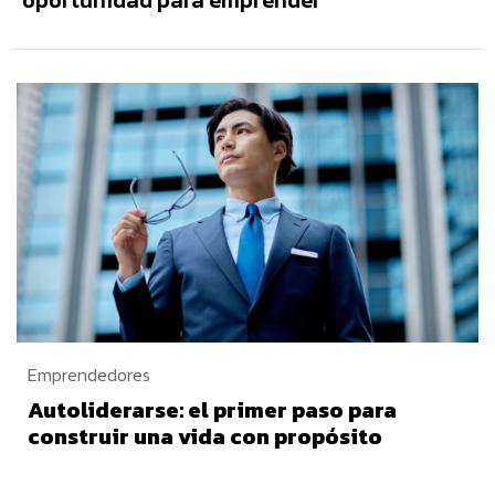
oportunidad para emprender
Emprendedores
Autoliderarse: el primer paso para
construir una vida con propósito