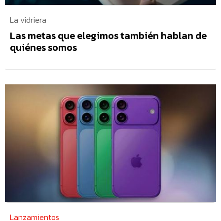
La vidriera
Las metas que elegimos también hablan de
quiénes somos
Lanzamientos