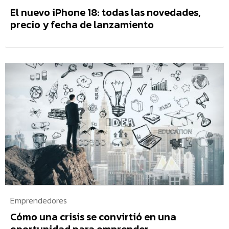
El nuevo iPhone 18: todas las novedades,
precio y fecha de lanzamiento
Emprendedores
Cómo una crisis se convirtió en una