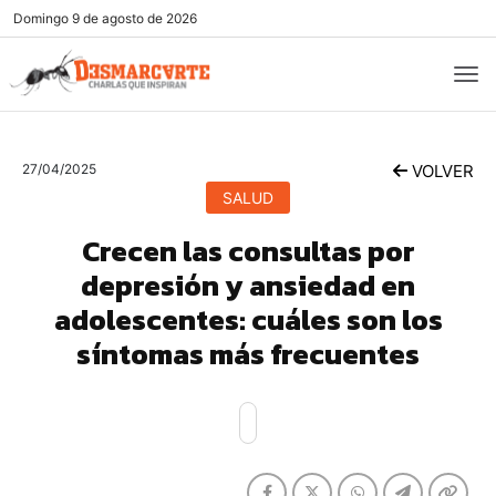
Domingo
9 de agosto de 2026
27/04/2025
VOLVER
SALUD
Crecen las consultas por
depresión y ansiedad en
adolescentes: cuáles son los
síntomas más frecuentes