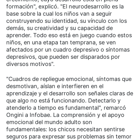
formación", explicó. "El neurodesarrollo es la
base sobre la cual los niños van a seguir
construyendo su identidad, su vínculo con los
demás, su creatividad y su capacidad de
aprender. Todo eso está en juego cuando estos
niños, en una etapa tan temprana, se ven
afectados por un cuadro depresivo o síntomas
depresivos, que pueden ser disparados por
diversos motivos".
"Cuadros de repliegue emocional, síntomas que
desmotivan, aíslan e interfieren en el
aprendizaje y el desarrollo son señales claras de
que algo no está funcionando. Detectarlo y
atenderlo a tiempo es fundamental", remarcó
Ongini a Infobae. La comprensión y el apoyo
emocional del mundo adulto son
fundamentales: los chicos necesitan sentirse
seguros para expresar sus problemas sin temor