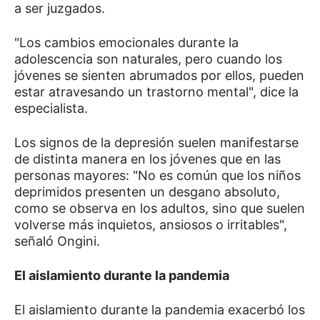
a ser juzgados.
"Los cambios emocionales durante la
adolescencia son naturales, pero cuando los
jóvenes se sienten abrumados por ellos, pueden
estar atravesando un trastorno mental", dice la
especialista.
Los signos de la depresión suelen manifestarse
de distinta manera en los jóvenes que en las
personas mayores: "No es común que los niños
deprimidos presenten un desgano absoluto,
como se observa en los adultos, sino que suelen
volverse más inquietos, ansiosos o irritables",
señaló Ongini.
El aislamiento durante la pandemia
El aislamiento durante la pandemia exacerbó los