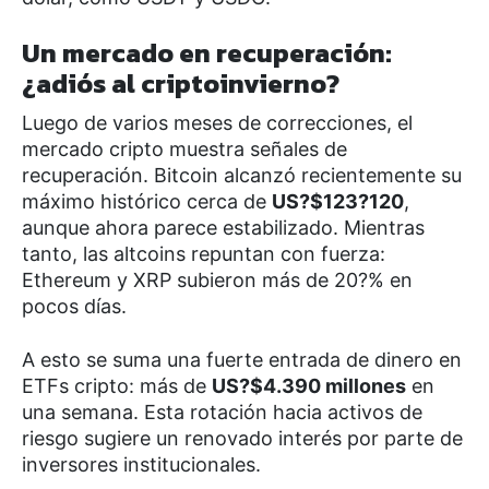
Un mercado en recuperación:
¿adiós al criptoinvierno?
Luego de varios meses de correcciones, el
mercado cripto muestra señales de
recuperación. Bitcoin alcanzó recientemente su
máximo histórico cerca de
US?$123?120
,
aunque ahora parece estabilizado. Mientras
tanto, las altcoins repuntan con fuerza:
Ethereum y XRP subieron más de 20?% en
pocos días.
A esto se suma una fuerte entrada de dinero en
ETFs cripto: más de
US?$4.390 millones
en
una semana. Esta rotación hacia activos de
riesgo sugiere un renovado interés por parte de
inversores institucionales.