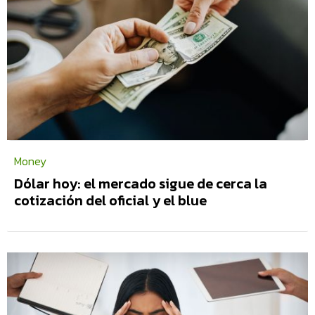
Money
Dólar hoy: el mercado sigue de cerca la
cotización del oficial y el blue