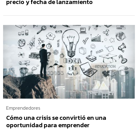
precio y fecha de lanzamiento
Emprendedores
Cómo una crisis se convirtió en una
oportunidad para emprender