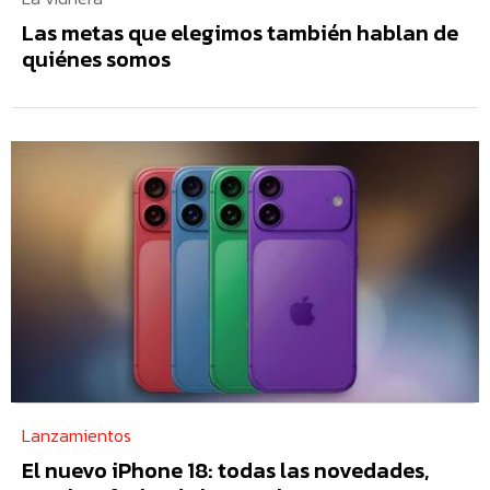
Las metas que elegimos también hablan de
quiénes somos
Lanzamientos
El nuevo iPhone 18: todas las novedades,