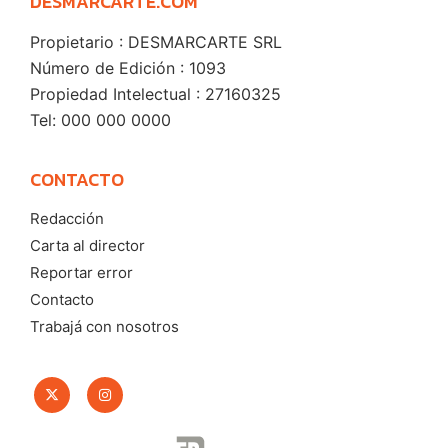
DESMARCARTE.COM
Propietario : DESMARCARTE SRL
Número de Edición : 1093
Propiedad Intelectual : 27160325
Tel: 000 000 0000
CONTACTO
Redacción
Carta al director
Reportar error
Contacto
Trabajá con nosotros