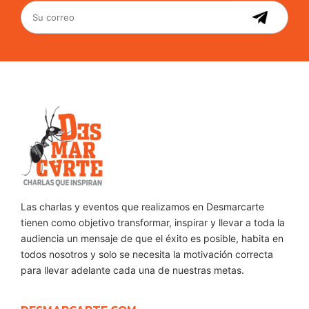
Las charlas y eventos que realizamos en Desmarcarte
tienen como objetivo transformar, inspirar y llevar a toda la
audiencia un mensaje de que el éxito es posible, habita en
todos nosotros y solo se necesita la motivación correcta
para llevar adelante cada una de nuestras metas.