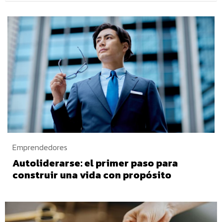
Emprendedores
Autoliderarse: el primer paso para
construir una vida con propósito