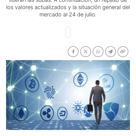
los valores actualizados y la situación general del
mercado al 24 de julio.