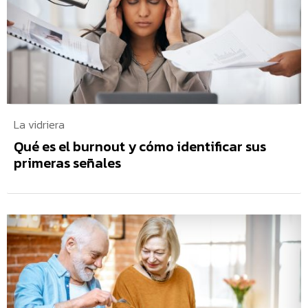
La vidriera
Qué es el burnout y cómo identificar sus
primeras señales