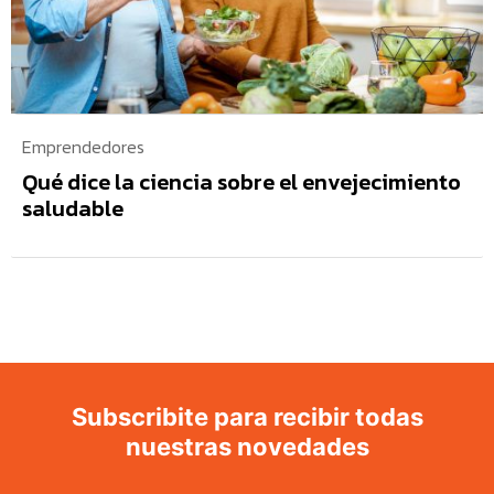
Emprendedores
Qué dice la ciencia sobre el envejecimiento
saludable
Subscribite para recibir todas
nuestras novedades