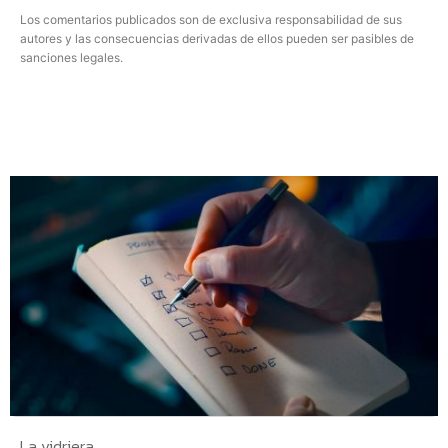
Los comentarios publicados son de exclusiva responsabilidad de sus
autores y las consecuencias derivadas de ellos pueden ser pasibles de
sanciones legales.
La vidriera