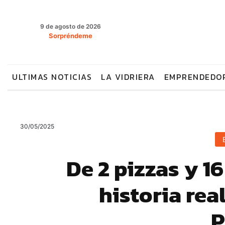
9 de agosto de 2026
Sorpréndeme
ULTIMAS NOTICIAS
LA VIDRIERA
EMPRENDEDO
30/05/2025
De 2 pizzas y 16
historia rea
P