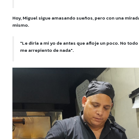
Hoy, Miguel sigue amasando sueños, pero con una mirada
mismo.
"Le diría a mi yo de antes que afloje un poco. No todo 
me arrepiento de nada".