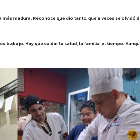
 más madura. Reconoce que dio tanto, que a veces se olvidó d
es trabajo. Hay que cuidar la salud, la familia, el tiempo. Aunq