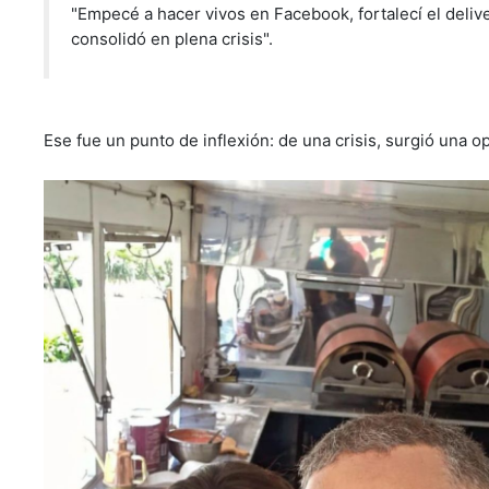
"Empecé a hacer vivos en Facebook, fortalecí el deli
consolidó en plena crisis".
Ese fue un punto de inflexión: de una crisis, surgió una