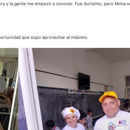
very y la gente me empezó a conocer. Fue durísimo, pero Mima s
 oportunidad que supo aprovechar al máximo.