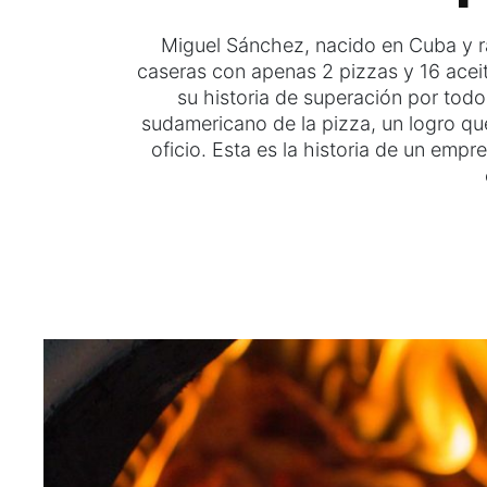
Miguel Sánchez, nacido en Cuba y 
caseras con apenas 2 pizzas y 16 acei
su historia de superación por tod
sudamericano de la pizza, un logro que
oficio. Esta es la historia de un em