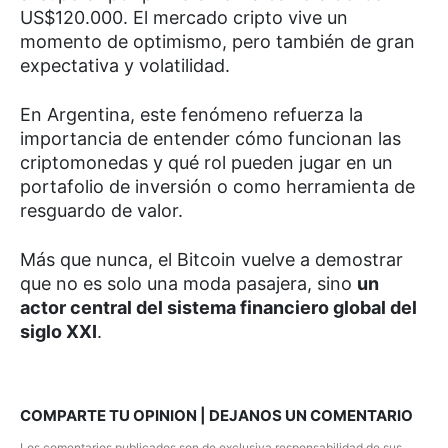
US$120.000. El mercado cripto vive un
momento de optimismo, pero también de gran
expectativa y volatilidad.
En Argentina, este fenómeno refuerza la
importancia de entender cómo funcionan las
criptomonedas y qué rol pueden jugar en un
portafolio de inversión o como herramienta de
resguardo de valor.
Más que nunca, el Bitcoin vuelve a demostrar
que no es solo una moda pasajera, sino
un
actor central del sistema financiero global del
siglo XXI
.
COMPARTE TU OPINION | DEJANOS UN COMENTARIO
Los comentarios publicados son de exclusiva responsabilidad de sus