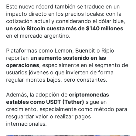
Este nuevo récord también se traduce en un
impacto directo en los precios locales: con la
cotización actual y considerando el dólar blue,
un solo Bitcoin cuesta más de $140 millones
en el mercado argentino.
Plataformas como Lemon, Buenbit o Ripio
reportan
un aumento sostenido en las
operaciones
, especialmente en el segmento de
usuarios jóvenes o que invierten de forma
regular montos bajos, pero constantes.
Además, la adopción de
criptomonedas
estables como USDT (Tether)
sigue en
crecimiento, especialmente como método para
resguardar valor o realizar pagos
internacionales.