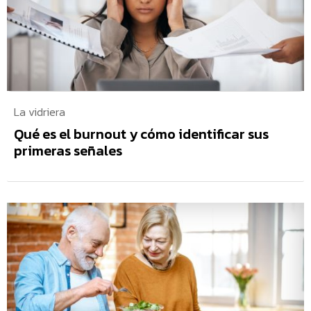
La vidriera
Qué es el burnout y cómo identificar sus
primeras señales