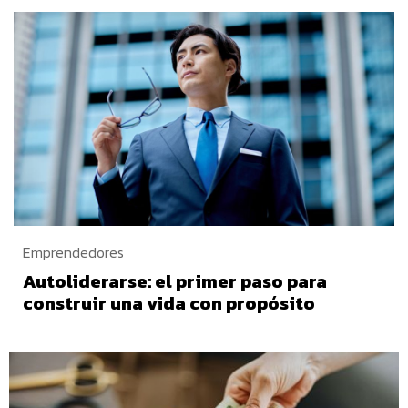
Emprendedores
Autoliderarse: el primer paso para
construir una vida con propósito