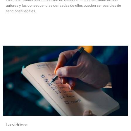
autores y las consecuencias derivadas de ellos pueden ser pasibles de
sanciones legales.
La vidriera