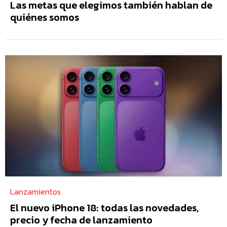
Las metas que elegimos también hablan de
quiénes somos
Lanzamientos
El nuevo iPhone 18: todas las novedades,
precio y fecha de lanzamiento