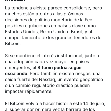
La tendencia alcista parece consolidarse, pero
muchos están atentos a las próximas
decisiones de política monetaria de la Fed,
posibles regulaciones en países clave como
Estados Unidos, Reino Unido o Brasil, y al
comportamiento de los grandes tenedores de
Bitcoin.
Si se mantiene el interés institucional, junto a
una adopción cada vez mayor en países
emergentes,
el Bitcoin podría seguir
escalando
. Pero también existen riesgos: una
caída fuerte del Nasdaq, un evento geopolítico
o un cambio regulatorio drástico pueden
impactar rápidamente.
El Bitcoin volvió a hacer historia este 14 de julio,
al superar por primera vez la barrera de los