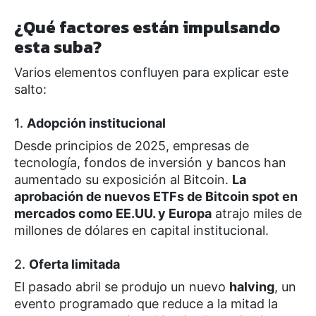
¿Qué factores están impulsando
esta suba?
Varios elementos confluyen para explicar este
salto:
1.
Adopción institucional
Desde principios de 2025, empresas de
tecnología, fondos de inversión y bancos han
aumentado su exposición al Bitcoin.
La
aprobación de nuevos ETFs de Bitcoin spot en
mercados como EE.UU. y Europa
atrajo miles de
millones de dólares en capital institucional.
2.
Oferta limitada
El pasado abril se produjo un nuevo
halving
, un
evento programado que reduce a la mitad la