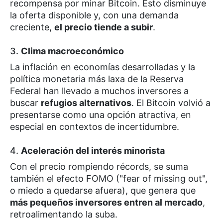
recompensa por minar Bitcoin. Esto disminuye
la oferta disponible y, con una demanda
creciente,
el precio tiende a subir
.
3.
Clima macroeconómico
La inflación en economías desarrolladas y la
política monetaria más laxa de la Reserva
Federal han llevado a muchos inversores a
buscar
refugios alternativos
. El Bitcoin volvió a
presentarse como una opción atractiva, en
especial en contextos de incertidumbre.
4.
Aceleración del interés minorista
Con el precio rompiendo récords, se suma
también el efecto FOMO ("fear of missing out",
o miedo a quedarse afuera), que genera que
más pequeños inversores entren al mercado
,
retroalimentando la suba.