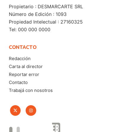
Propietario : DESMARCARTE SRL
Número de Edición : 1093
Propiedad Intelectual : 27160325
Tel: 000 000 0000
CONTACTO
Redacción
Carta al director
Reportar error
Contacto
Trabajá con nosotros