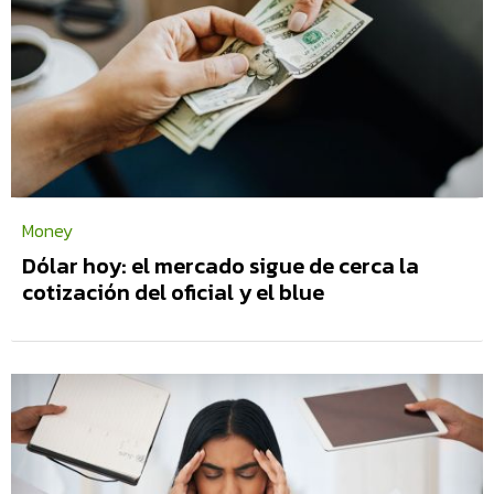
Money
Dólar hoy: el mercado sigue de cerca la
cotización del oficial y el blue