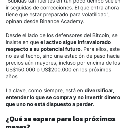
"Subidas tan fuertes en tan poco tiempo suelen
ir seguidas de correcciones. El que entra ahora
tiene que estar preparado para volatilidad",
opinan desde Binance Academy.
Desde el lado de los defensores del Bitcoin, se
insiste en que
el activo sigue infravalorado
respecto a su potencial futuro
. Para ellos, este
no es el techo, sino una estación de paso hacia
precios aún mayores, incluso por encima de los
US$150.000 o US$200.000 en los próximos
años.
La clave, como siempre, está en
diversificar,
entender lo que se compra y no invertir dinero
que uno no está dispuesto a perder
.
¿Qué se espera para los próximos
meses?