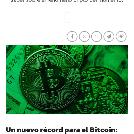
Un nuevo récord para el Bitcoin: