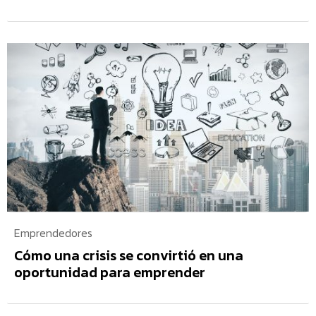
Emprendedores
Cómo una crisis se convirtió en una
oportunidad para emprender