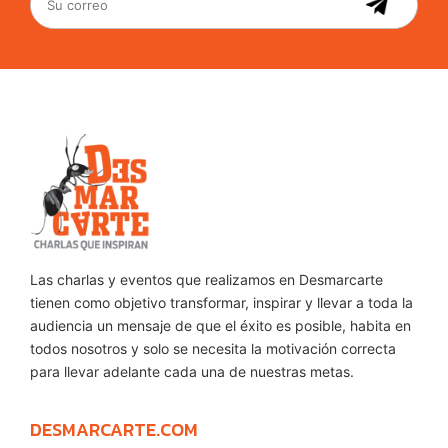
Las charlas y eventos que realizamos en Desmarcarte
tienen como objetivo transformar, inspirar y llevar a toda la
audiencia un mensaje de que el éxito es posible, habita en
todos nosotros y solo se necesita la motivación correcta
para llevar adelante cada una de nuestras metas.
DESMARCARTE.COM