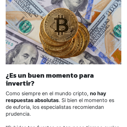
¿Es un buen momento para
invertir?
Como siempre en el mundo cripto,
no hay
respuestas absolutas
. Si bien el momento es
de euforia, los especialistas recomiendan
prudencia.