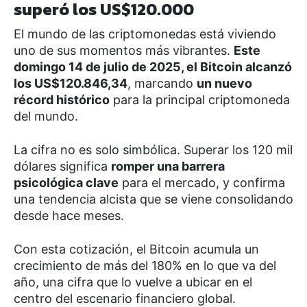
superó los US$120.000
El mundo de las criptomonedas está viviendo
uno de sus momentos más vibrantes.
Este
domingo 14 de julio de 2025, el Bitcoin alcanzó
los US$120.846,34
, marcando
un nuevo
récord histórico
para la principal criptomoneda
del mundo.
La cifra no es solo simbólica. Superar los 120 mil
dólares significa
romper una barrera
psicológica clave
para el mercado, y confirma
una tendencia alcista que se viene consolidando
desde hace meses.
Con esta cotización, el Bitcoin acumula un
crecimiento de más del 180% en lo que va del
año, una cifra que lo vuelve a ubicar en el
centro del escenario financiero global.