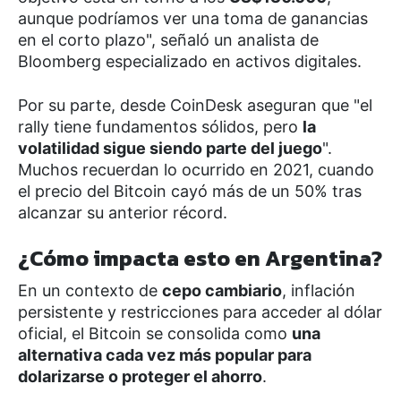
aunque podríamos ver una toma de ganancias
en el corto plazo", señaló un analista de
Bloomberg especializado en activos digitales.
Por su parte, desde CoinDesk aseguran que "el
rally tiene fundamentos sólidos, pero
la
volatilidad sigue siendo parte del juego
".
Muchos recuerdan lo ocurrido en 2021, cuando
el precio del Bitcoin cayó más de un 50% tras
alcanzar su anterior récord.
¿Cómo impacta esto en Argentina?
En un contexto de
cepo cambiario
, inflación
persistente y restricciones para acceder al dólar
oficial, el Bitcoin se consolida como
una
alternativa cada vez más popular para
dolarizarse o proteger el ahorro
.