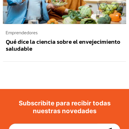
Emprendedores
Qué dice la ciencia sobre el envejecimiento
saludable
Subscribite para recibir todas
nuestras novedades