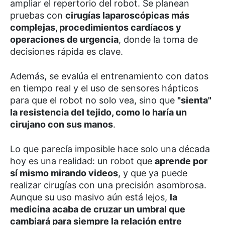
ampliar el repertorio del robot. Se planean
pruebas con
cirugías laparoscópicas más
complejas, procedimientos cardíacos y
operaciones de urgencia
, donde la toma de
decisiones rápida es clave.
Además, se evalúa el entrenamiento con datos
en tiempo real y el uso de sensores hápticos
para que el robot no solo vea, sino que
"sienta"
la resistencia del tejido, como lo haría un
cirujano con sus manos
.
Lo que parecía imposible hace solo una década
hoy es una realidad: un robot que
aprende por
sí mismo mirando videos
, y que ya puede
realizar cirugías con una precisión asombrosa.
Aunque su uso masivo aún está lejos,
la
medicina acaba de cruzar un umbral que
cambiará para siempre la relación entre