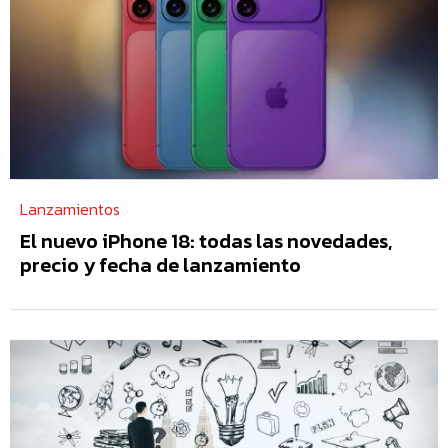
Lanzamientos
El nuevo iPhone 18: todas las novedades,
precio y fecha de lanzamiento