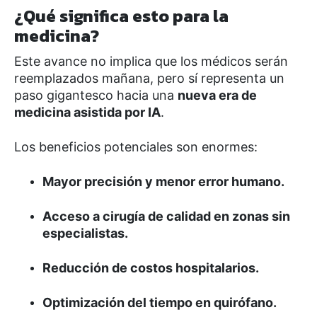
¿Qué significa esto para la
medicina?
Este avance no implica que los médicos serán
reemplazados mañana, pero sí representa un
paso gigantesco hacia una
nueva era de
medicina asistida por IA
.
Los beneficios potenciales son enormes:
Mayor precisión y menor error humano.
Acceso a cirugía de calidad en zonas sin
especialistas.
Reducción de costos hospitalarios.
Optimización del tiempo en quirófano.