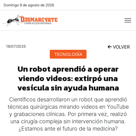
Domingo
9 de agosto de 2026
16/07/2025
VOLVER
TECNOLOGÍA
Un robot aprendió a operar
viendo videos: extirpó una
vesícula sin ayuda humana
Científicos desarrollaron un robot que aprendió
técnicas quirúrgicas mirando videos en YouTube
y grabaciones clínicas. Por primera vez, realizó
una cirugía compleja sin intervención humana.
¿Estamos ante el futuro de la medicina?