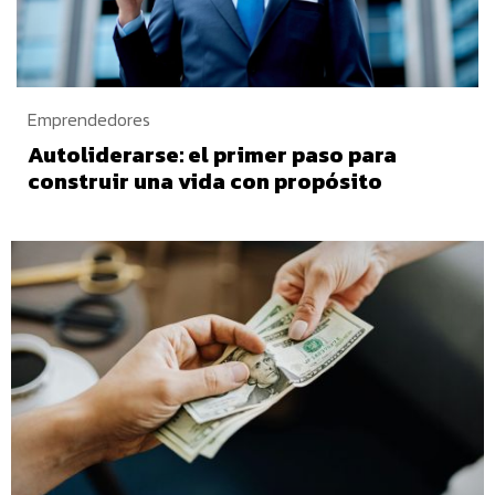
Emprendedores
Autoliderarse: el primer paso para
construir una vida con propósito