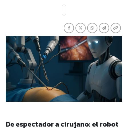
De espectador a cirujano: el robot