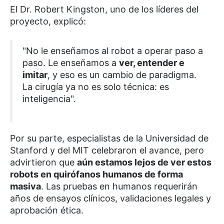
El Dr. Robert Kingston, uno de los líderes del
proyecto, explicó:
"No le enseñamos al robot a operar paso a
paso. Le enseñamos a
ver, entender e
imitar
, y eso es un cambio de paradigma.
La cirugía ya no es solo técnica: es
inteligencia".
Por su parte, especialistas de la Universidad de
Stanford y del MIT celebraron el avance, pero
advirtieron que
aún estamos lejos de ver estos
robots en quirófanos humanos de forma
masiva
. Las pruebas en humanos requerirán
años de ensayos clínicos, validaciones legales y
aprobación ética.