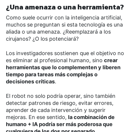
¿Una amenaza o una herramienta?
Como suele ocurrir con la inteligencia artificial,
muchos se preguntan si esta tecnología es una
aliada o una amenaza. ¿Reemplazará a los
cirujanos? ¿O los potenciará?
Los investigadores sostienen que el objetivo no
es eliminar al profesional humano, sino
crear
herramientas que lo complementen y liberen
tiempo para tareas más complejas o
decisiones críticas
.
El robot no solo podría operar, sino también
detectar patrones de riesgo, evitar errores,
aprender de cada intervención y sugerir
mejoras. En ese sentido,
la combinación de
humano + IA podría ser más poderosa que
cualquiera de los dos por separado
.