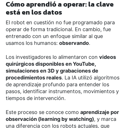
Cómo aprendió a operar: la clave
está en los datos
El robot en cuestión no fue programado para
operar de forma tradicional. En cambio, fue
entrenado con un enfoque similar al que
usamos los humanos:
observando
.
Los investigadores lo alimentaron con
videos
quirúrgicos disponibles en YouTube,
simulaciones en 3D y grabaciones de
procedimientos reales
. La IA utilizó algoritmos
de aprendizaje profundo para entender los
pasos, identificar instrumentos, movimientos y
tiempos de intervención.
Este proceso se conoce como
aprendizaje por
observación (learning by watching)
, y marca
una diferencia con los robots actuales, que