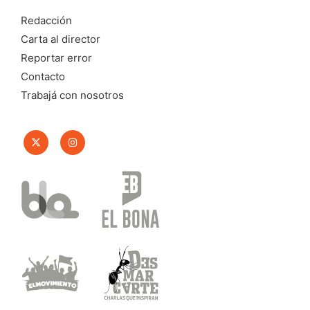
Redacción
Carta al director
Reportar error
Contacto
Trabajá con nosotros