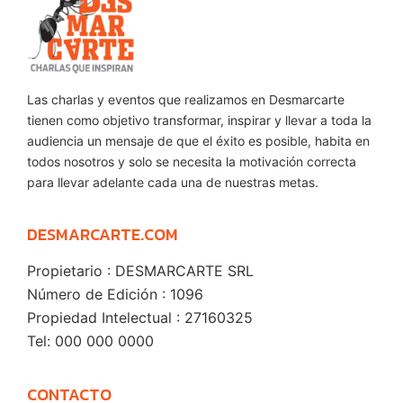
Las charlas y eventos que realizamos en Desmarcarte
tienen como objetivo transformar, inspirar y llevar a toda la
audiencia un mensaje de que el éxito es posible, habita en
todos nosotros y solo se necesita la motivación correcta
para llevar adelante cada una de nuestras metas.
DESMARCARTE.COM
Propietario : DESMARCARTE SRL
Número de Edición : 1096
Propiedad Intelectual : 27160325
Tel: 000 000 0000
CONTACTO