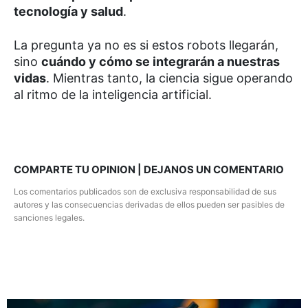
tecnología y salud
.
La pregunta ya no es si estos robots llegarán,
sino
cuándo y cómo se integrarán a nuestras
vidas
. Mientras tanto, la ciencia sigue operando
al ritmo de la inteligencia artificial.
COMPARTE TU OPINION | DEJANOS UN COMENTARIO
Los comentarios publicados son de exclusiva responsabilidad de sus
autores y las consecuencias derivadas de ellos pueden ser pasibles de
sanciones legales.