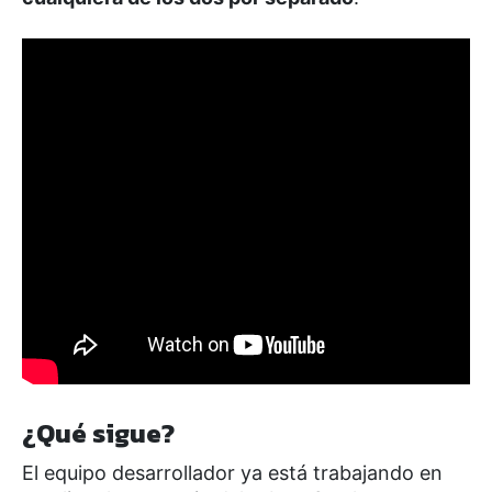
¿Qué sigue?
El equipo desarrollador ya está trabajando en