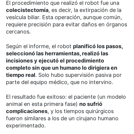
El procedimiento que realizó el robot fue una
colecistectomía
, es decir, la extirpación de la
vesícula biliar. Esta operación, aunque común,
requiere precisión para evitar daños en órganos
cercanos.
Según el informe, el robot
planificó los pasos,
seleccionó las herramientas, realizó las
incisiones y ejecutó el procedimiento
completo sin que un humano lo dirigiera en
tiempo real
. Solo hubo supervisión pasiva por
parte del equipo médico, que no intervino.
El resultado fue exitoso: el paciente (un modelo
animal en esta primera fase)
no sufrió
complicaciones
, y los tiempos quirúrgicos
fueron similares a los de un cirujano humano
experimentado.