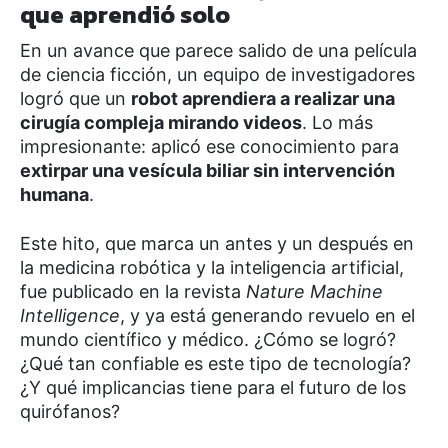
que aprendió solo
En un avance que parece salido de una película
de ciencia ficción, un equipo de investigadores
logró que un
robot aprendiera a realizar una
cirugía compleja mirando videos
. Lo más
impresionante: aplicó ese conocimiento para
extirpar una vesícula biliar sin intervención
humana
.
Este hito, que marca un antes y un después en
la medicina robótica y la inteligencia artificial,
fue publicado en la revista
Nature Machine
Intelligence
, y ya está generando revuelo en el
mundo científico y médico. ¿Cómo se logró?
¿Qué tan confiable es este tipo de tecnología?
¿Y qué implicancias tiene para el futuro de los
quirófanos?