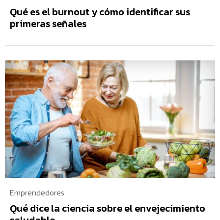
Qué es el burnout y cómo identificar sus
primeras señales
Emprendedores
Qué dice la ciencia sobre el envejecimiento