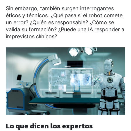
Sin embargo, también surgen interrogantes
éticos y técnicos. ¿Qué pasa si el robot comete
un error? ¿Quién es responsable? ¿Cómo se
valida su formación? ¿Puede una IA responder a
imprevistos clínicos?
Lo que dicen los expertos