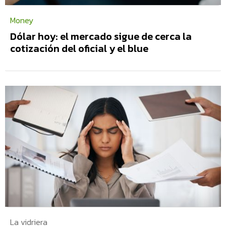
Money
Dólar hoy: el mercado sigue de cerca la
cotización del oficial y el blue
La vidriera