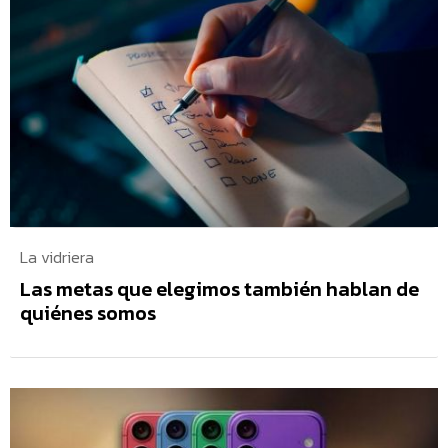
La vidriera
Las metas que elegimos también hablan de
quiénes somos