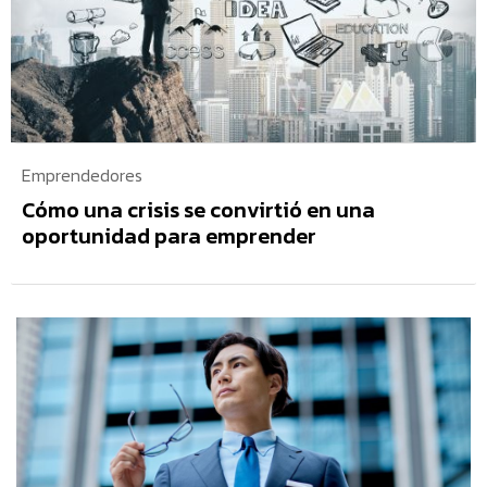
Emprendedores
Cómo una crisis se convirtió en una
oportunidad para emprender