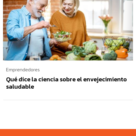
Emprendedores
Qué dice la ciencia sobre el envejecimiento
saludable
Subscribite para recibir todas