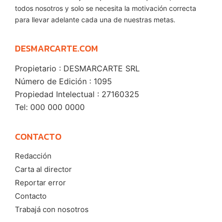
para llevar adelante cada una de nuestras metas.
DESMARCARTE.COM
Propietario : DESMARCARTE SRL
Número de Edición : 1095
Propiedad Intelectual : 27160325
Tel: 000 000 0000
CONTACTO
Redacción
Carta al director
Reportar error
Contacto
Trabajá con nosotros