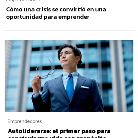
Cómo una crisis se convirtió en una
oportunidad para emprender
Emprendedores
Autoliderarse: el primer paso para
construir una vida con propósito