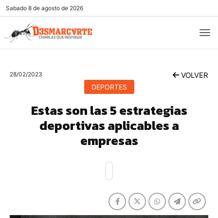
Sabado
8 de agosto de 2026
28/02/2023
VOLVER
DEPORTES
Estas son las 5 estrategias
deportivas aplicables a
empresas