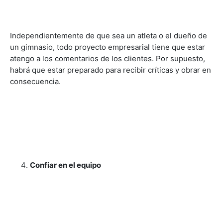
Independientemente de que sea un atleta o el dueño de
un gimnasio, todo proyecto empresarial tiene que estar
atengo a los comentarios de los clientes. Por supuesto,
habrá que estar preparado para recibir críticas y obrar en
consecuencia.
Confiar en el equipo