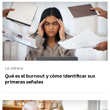
La vidriera
Qué es el burnout y cómo identificar sus
primeras señales