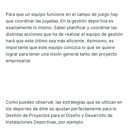
Para que un equipo funcione en el campo de juego hay
que coordinar las jugadas. En la gestión deportiva es
exactamente lo mismo. Saber planificar y coordinar las
distintas acciones que ha de realizar el equipo de gestión
hará que este último sea más eficiente. Asimismo, es
importante que este equipo conozca lo que se quiere
lograr para tener una visión general tanto del proyecto
empresarial.
Como puedes observar, las estrategias que se utilizan en
los deportes de élite se ajustan perfectamente para la
Gestión de Proyectos para el Diseño y Desarrollo de
Instalaciones Deportivas, por ejemplo.