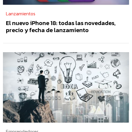
Lanzamientos
El nuevo iPhone 18: todas las novedades,
precio y fecha de lanzamiento
Emprendedores