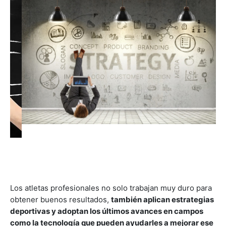
Los atletas profesionales no solo trabajan muy duro para
obtener buenos resultados,
también aplican estrategias
deportivas y adoptan los últimos avances en campos
como la tecnología que pueden ayudarles a mejorar ese
entrenamiento.