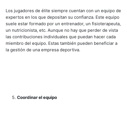
Los jugadores de élite siempre cuentan con un equipo de
expertos en los que depositan su confianza. Este equipo
suele estar formado por un entrenador, un fisioterapeuta,
un nutricionista, etc. Aunque no hay que perder de vista
las contribuciones individuales que puedan hacer cada
miembro del equipo. Estas también pueden beneficiar a
la gestión de una empresa deportiva.
Coordinar el equipo