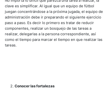
juegan concentrándose a la próxima jugada, el equipo de
administración debe ir preparando el siguiente ejercicio
paso a paso. Es decir lo primero es tratar de reducir
componentes, realizar un bosquejo de las tareas a
realizar, delegarlas a la persona correspondiente, así
como el tiempo para marcar el tiempo en que realizar las
tareas.
Conocer las fortalezas