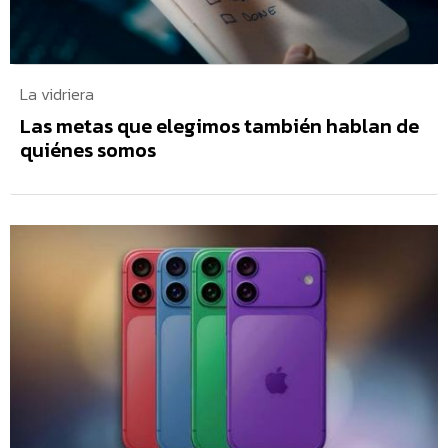
La vidriera
Las metas que elegimos también hablan de
quiénes somos