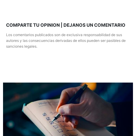
COMPARTE TU OPINION | DEJANOS UN COMENTARIO
Los comentarios publicados son de exclusiva responsabilidad de sus
autores y las consecuencias derivadas de ellos pueden ser pasibles de
sanciones legales.