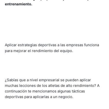
Aplicar estrategias deportivas a las empresas funciona
para mejorar el rendimiento del equipo.
¿Sabías que a nivel empresarial se pueden aplicar
muchas lecciones de los atletas de alto rendimiento? A
continuación te mencionamos algunas tácticas
deportivas para aplicarlas a un negocio.