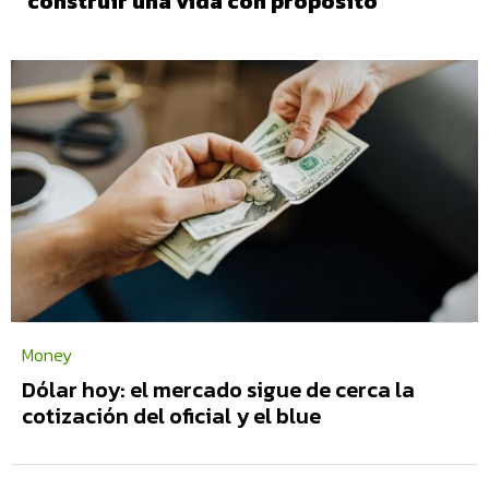
Money
Dólar hoy: el mercado sigue de cerca la
cotización del oficial y el blue