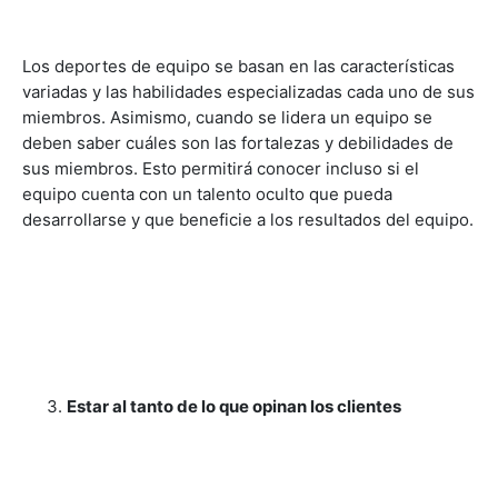
Los deportes de equipo se basan en las características
variadas y las habilidades especializadas cada uno de sus
miembros. Asimismo, cuando se lidera un equipo se
deben saber cuáles son las fortalezas y debilidades de
sus miembros. Esto permitirá conocer incluso si el
equipo cuenta con un talento oculto que pueda
desarrollarse y que beneficie a los resultados del equipo.
Estar al tanto de lo que opinan los clientes