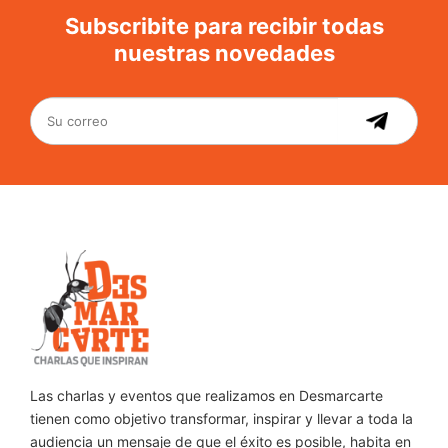
nuestras novedades
Las charlas y eventos que realizamos en Desmarcarte
tienen como objetivo transformar, inspirar y llevar a toda la
audiencia un mensaje de que el éxito es posible, habita en
todos nosotros y solo se necesita la motivación correcta