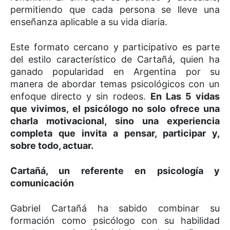
permitiendo que cada persona se lleve una
enseñanza aplicable a su vida diaria.
Este formato cercano y participativo es parte
del estilo característico de Cartañá, quien ha
ganado popularidad en Argentina por su
manera de abordar temas psicológicos con un
enfoque directo y sin rodeos.
En Las 5 vidas
que vivimos, el psicólogo no solo ofrece una
charla motivacional, sino una experiencia
completa que invita a pensar, participar y,
sobre todo, actuar.
Cartañá, un referente en psicología y
comunicación
Gabriel Cartañá ha sabido combinar su
formación como psicólogo con su habilidad