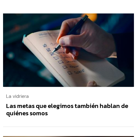
La vidriera
Las metas que elegimos también hablan de
quiénes somos