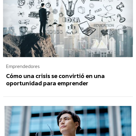
Emprendedores
Cómo una crisis se convirtió en una
oportunidad para emprender