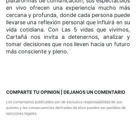
plataformas de comunicación, sus espectáculos
en vivo ofrecen una experiencia mucho más
cercana y profunda, donde cada persona puede
llevarse una reflexión personal que influirá en su
vida cotidiana. Con Las 5 vidas que vivimos,
Cartañá nos invita a detenernos, analizar y
tomar decisiones que nos lleven hacia un futuro
más consciente y pleno.
COMPARTE TU OPINION | DEJANOS UN COMENTARIO
Los comentarios publicados son de exclusiva responsabilidad de sus
autores y las consecuencias derivadas de ellos pueden ser pasibles de
sanciones legales.