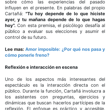
sobre cómo las experiencias del pasado
influyen en el presente. En palabras del propio
Cartañá:
"Tu hoy depende de lo que hiciste
ayer, y tu mañana depende de lo que hagas
hoy".
Con esta premisa, el psicólogo desafía al
público a evaluar sus elecciones y asumir el
control de su futuro.
Lee mas:
Amor imposible: ¿Por qué nos pasa y
cómo ponerle freno?
Reflexión e interacción en escena
Uno de los aspectos más interesantes del
espectáculo es la interacción directa con el
público. Durante la función, Cartañá involucra a
los asistentes con preguntas, ejercicios y
dinámicas que buscan hacerlos partícipes de la
reflexión. El enfoque es práctico y accesible,