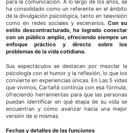
para la comunicación. A lo largo de los años, se
ha consolidado como un referente en el ámbito
de la divulgación psicológica, tanto en televisión
como en redes sociales y escenarios.
Con su
estilo descontracturado, ha logrado conectar
con un público amplio, ofreciendo siempre un
enfoque práctico y directo sobre los
problemas de la vida cotidiana.
Sus espectáculos se destacan por mezclar la
psicología con el humor y la reflexión, lo que los
convierte en experiencias únicas. En Las 5 vidas
que vivimos, Cartañá continúa con esa fórmula,
ofreciendo herramientas para que las personas
puedan identificar en qué etapa de su vida se
encuentran y cómo avanzar hacia una mejor
versión de sí mismas.
Fechas y detalles de las funciones