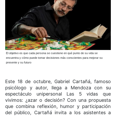
El objetivo es que cada persona se cuestione en qué punto de su vida se
encuentra y cómo puede tomar decisiones más conscientes para mejorar su
presente y su futuro
Este 18 de octubre, Gabriel Cartañá, famoso
psicólogo y autor, llega a Mendoza con su
espectáculo unipersonal Las 5 vidas que
vivimos: ¿azar o decisión? Con una propuesta
que combina reflexión, humor y participación
del público, Cartañá invita a los asistentes a