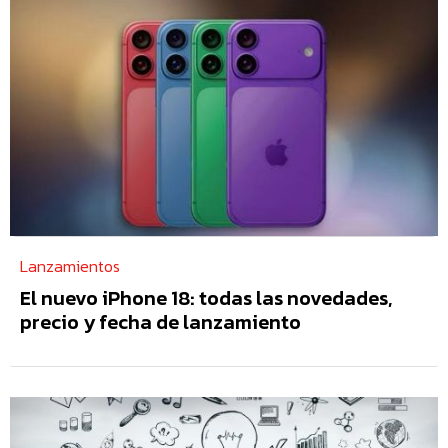
Lanzamientos
El nuevo iPhone 18: todas las novedades,
precio y fecha de lanzamiento