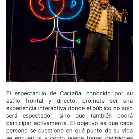
El espectáculo de Cartañá, conocido por su
estilo frontal y directo, promete ser una
experiencia interactiva donde el público no solo
será espectador, sino que también podrá
participar activamente. El objetivo es que cada
persona se cuestione en qué punto de su vida
se encuentra y cómo puede tomar decisiones