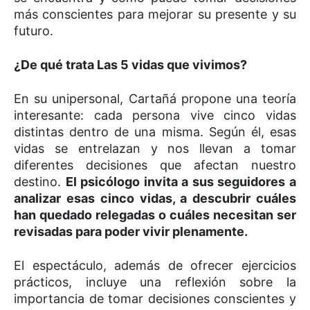
más conscientes para mejorar su presente y su
futuro.
¿De qué trata Las 5 vidas que vivimos?
En su unipersonal, Cartañá propone una teoría
interesante: cada persona vive cinco vidas
distintas dentro de una misma. Según él, esas
vidas se entrelazan y nos llevan a tomar
diferentes decisiones que afectan nuestro
destino.
El psicólogo invita a sus seguidores a
analizar esas cinco vidas, a descubrir cuáles
han quedado relegadas o cuáles necesitan ser
revisadas para poder vivir plenamente.
El espectáculo, además de ofrecer ejercicios
prácticos, incluye una reflexión sobre la
importancia de tomar decisiones conscientes y