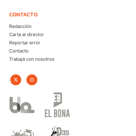
CONTACTO
Redacción
Carta al director
Reportar error
Contacto
Trabajá con nosotros