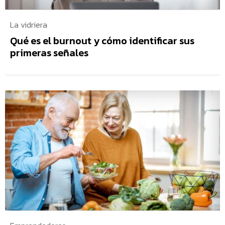
La vidriera
Qué es el burnout y cómo identificar sus
primeras señales