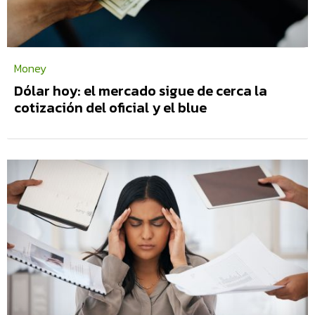
Money
Dólar hoy: el mercado sigue de cerca la
cotización del oficial y el blue