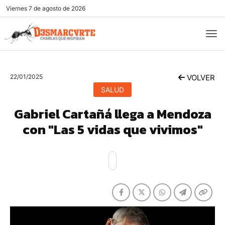
Viernes
7 de agosto de 2026
22/01/2025
VOLVER
SALUD
Gabriel Cartañá llega a Mendoza
con "Las 5 vidas que vivimos"