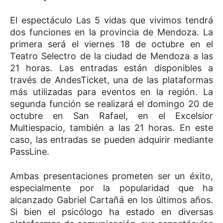
El espectáculo Las 5 vidas que vivimos tendrá
dos funciones en la provincia de Mendoza. La
primera será el viernes 18 de octubre en el
Teatro Selectro de la ciudad de Mendoza a las
21 horas. Las entradas están disponibles a
través de AndesTicket, una de las plataformas
más utilizadas para eventos en la región. La
segunda función se realizará el domingo 20 de
octubre en San Rafael, en el Excelsior
Multiespacio, también a las 21 horas. En este
caso, las entradas se pueden adquirir mediante
PassLine.
Ambas presentaciones prometen ser un éxito,
especialmente por la popularidad que ha
alcanzado Gabriel Cartañá en los últimos años.
Si bien el psicólogo ha estado en diversas