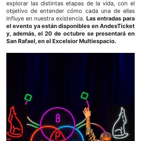
explorar las distintas etapas de la vida, con el
objetivo de entender cómo cada una de ellas
influye en nuestra existencia.
Las entradas para
el evento ya están disponibles en AndesTicket
y, además, el 20 de octubre se presentará en
San Rafael, en el Excelsior Multiespacio.