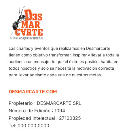
Las charlas y eventos que realizamos en Desmarcarte
tienen como objetivo transformar, inspirar y llevar a toda la
audiencia un mensaje de que el éxito es posible, habita en
todos nosotros y solo se necesita la motivación correcta
para llevar adelante cada una de nuestras metas.
DESMARCARTE.COM
Propietario : DESMARCARTE SRL
Número de Edición : 1094
Propiedad Intelectual : 27160325
Tel: 000 000 0000