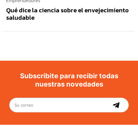
Emprendedores
Qué dice la ciencia sobre el envejecimiento
saludable
Subscribite para recibir todas
nuestras novedades