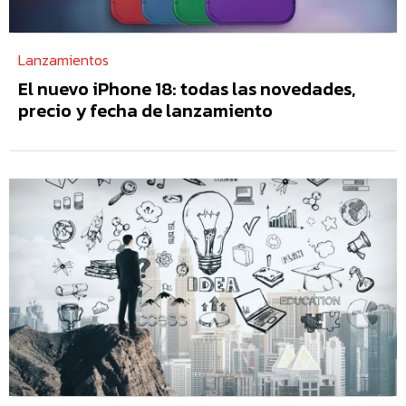
Lanzamientos
El nuevo iPhone 18: todas las novedades,
precio y fecha de lanzamiento