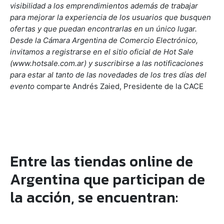
visibilidad a los emprendimientos además de trabajar
para mejorar la experiencia de los usuarios que busquen
ofertas y que puedan encontrarlas en un único lugar.
Desde la Cámara Argentina de Comercio Electrónico,
invitamos a registrarse en el sitio oficial de Hot Sale
(www.hotsale.com.ar) y suscribirse a las notificaciones
para estar al tanto de las novedades de los tres días del
evento
comparte Andrés Zaied, Presidente de la CACE
Entre las tiendas online de
Argentina que participan de
la acción, se encuentran: