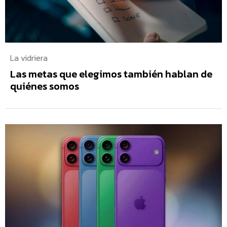
La vidriera
Las metas que elegimos también hablan de
quiénes somos