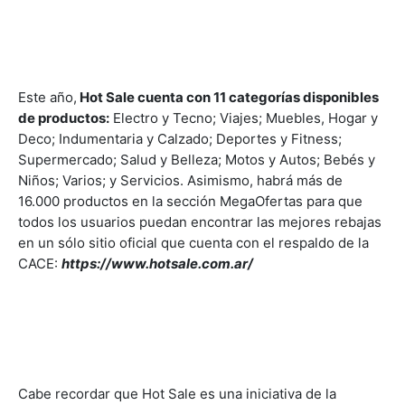
Este año,
Hot Sale cuenta con 11 categorías disponibles
de productos:
Electro y Tecno; Viajes; Muebles, Hogar y
Deco; Indumentaria y Calzado; Deportes y Fitness;
Supermercado; Salud y Belleza; Motos y Autos; Bebés y
Niños; Varios; y Servicios. Asimismo, habrá más de
16.000 productos en la sección MegaOfertas para que
todos los usuarios puedan encontrar las mejores rebajas
en un sólo sitio oficial que cuenta con el respaldo de la
CACE:
https://www.hotsale.com.ar/
Cabe recordar que Hot Sale es una iniciativa de la