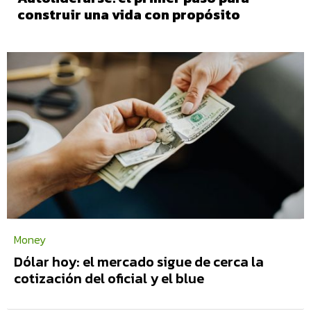
construir una vida con propósito
Money
Dólar hoy: el mercado sigue de cerca la
cotización del oficial y el blue