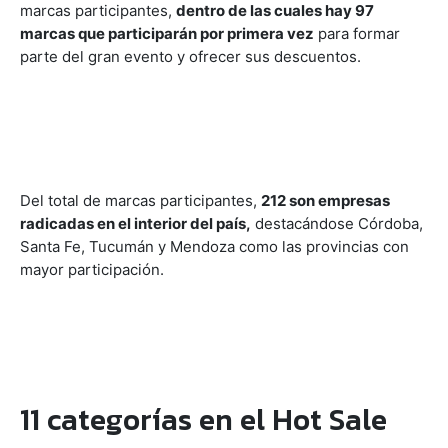
marcas participantes,
dentro de las cuales hay 97
marcas que participarán por primera vez
para formar
parte del gran evento y ofrecer sus descuentos.
Del total de marcas participantes,
212 son empresas
radicadas en el interior del país,
destacándose Córdoba,
Santa Fe, Tucumán y Mendoza como las provincias con
mayor participación.
11 categorías en el Hot Sale