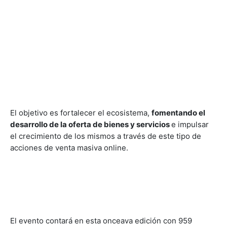
El objetivo es fortalecer el ecosistema,
fomentando el
desarrollo de la oferta de bienes y servicios
e impulsar
el crecimiento de los mismos a través de este tipo de
acciones de venta masiva online.
El evento contará en esta onceava edición con 959