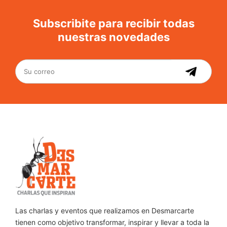
Subscribite para recibir todas
nuestras novedades
Las charlas y eventos que realizamos en Desmarcarte
tienen como objetivo transformar, inspirar y llevar a toda la