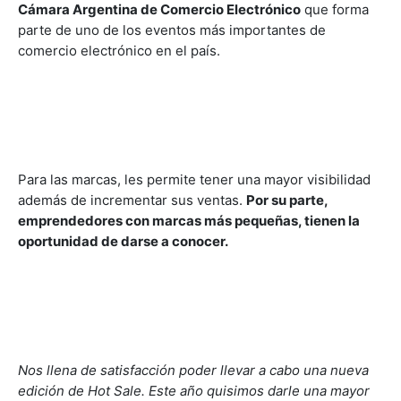
Cámara Argentina de Comercio Electrónico
que forma
parte de uno de los eventos más importantes de
comercio electrónico en el país.
Para las marcas, les permite tener una mayor visibilidad
además de incrementar sus ventas.
Por su parte,
emprendedores con marcas más pequeñas, tienen la
oportunidad de darse a conocer.
Nos llena de satisfacción poder llevar a cabo una nueva
edición de Hot Sale. Este año quisimos darle una mayor