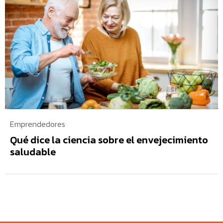
Emprendedores
Qué dice la ciencia sobre el envejecimiento
saludable