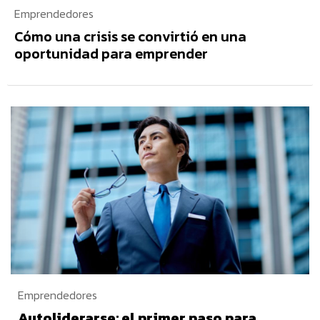
Emprendedores
Cómo una crisis se convirtió en una
oportunidad para emprender
Emprendedores
Autoliderarse: el primer paso para