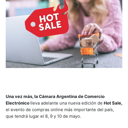
Una vez más, la Cámara Argentina de Comercio
Electrónico
lleva adelante una nueva edición de
Hot Sale,
el evento de compras online más importante del país,
que tendrá lugar el 8, 9 y 10 de mayo.