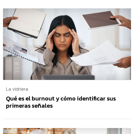
La vidriera
Qué es el burnout y cómo identificar sus
primeras señales