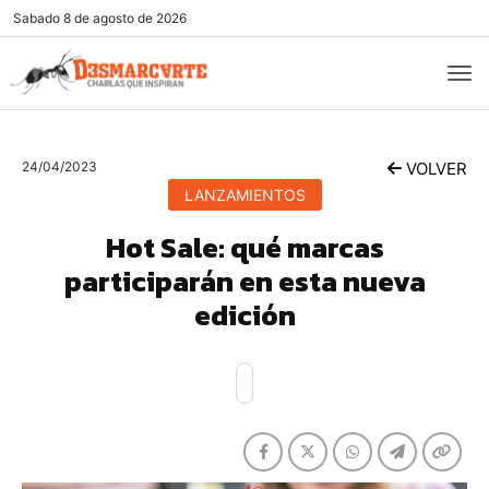
Sabado
8 de agosto de 2026
24/04/2023
VOLVER
LANZAMIENTOS
Hot Sale: qué marcas
participarán en esta nueva
edición