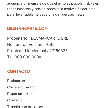
audiencia un mensaje de que el éxito es posible, habita en
todos nosotros y solo se necesita la motivación correcta
para llevar adelante cada una de nuestras metas.
DESMARCARTE.COM
Propietario : DESMARCARTE SRL
Número de Edición : 1095
Propiedad Intelectual : 27160325
Tel: 000 000 0000
CONTACTO
Redacción
Carta al director
Reportar error
Contacto
Trabajá con nosotros