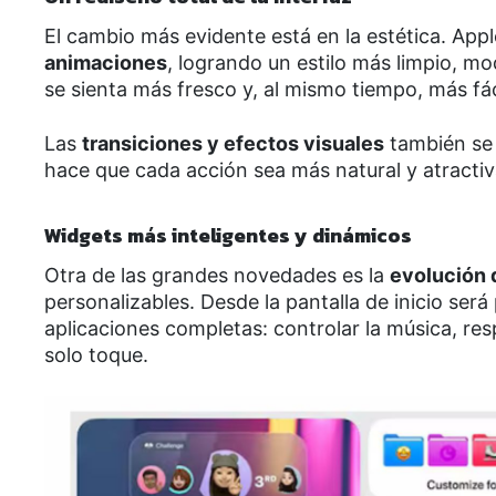
El cambio más evidente está en la estética. App
animaciones
, logrando un estilo más limpio, mo
se sienta más fresco y, al mismo tiempo, más fáci
Las
transiciones y efectos visuales
también se 
hace que cada acción sea más natural y atractiv
Widgets más inteligentes y dinámicos
Otra de las grandes novedades es la
evolución 
personalizables. Desde la pantalla de inicio será
aplicaciones completas: controlar la música, re
solo toque.