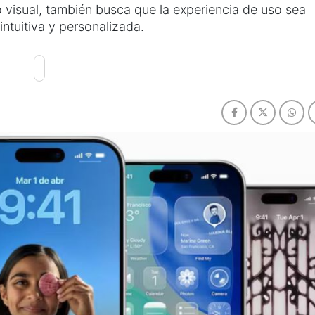
o visual, también busca que la experiencia de uso sea
 intuitiva y personalizada.