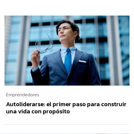
Emprendedores
Autoliderarse: el primer paso para construir
una vida con propósito