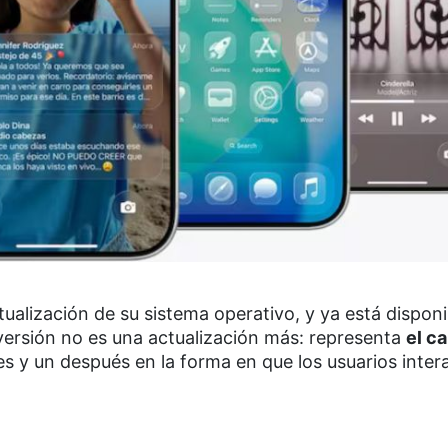
ctualización de su sistema operativo, y ya está dispon
versión no es una actualización más: representa
el c
s y un después en la forma en que los usuarios inter