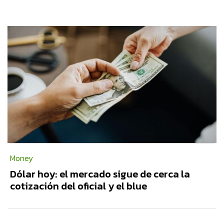
Money
Dólar hoy: el mercado sigue de cerca la
cotización del oficial y el blue