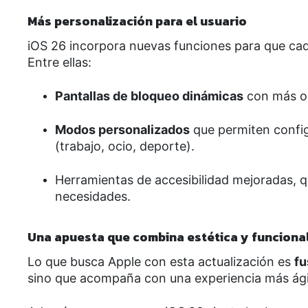
Más personalización para el usuario
iOS 26 incorpora nuevas funciones para que cad
Entre ellas:
Pantallas de bloqueo dinámicas
con más op
Modos personalizados
que permiten config
(trabajo, ocio, deporte).
Herramientas de accesibilidad mejoradas, q
necesidades.
Una apuesta que combina estética y funciona
Lo que busca Apple con esta actualización es
fu
sino que acompaña con una experiencia más ágil,