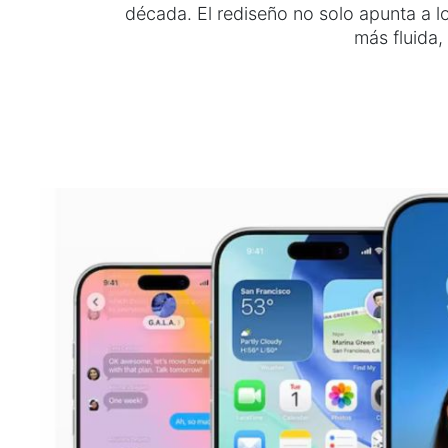
década. El rediseño no solo apunta a l
más fluida,