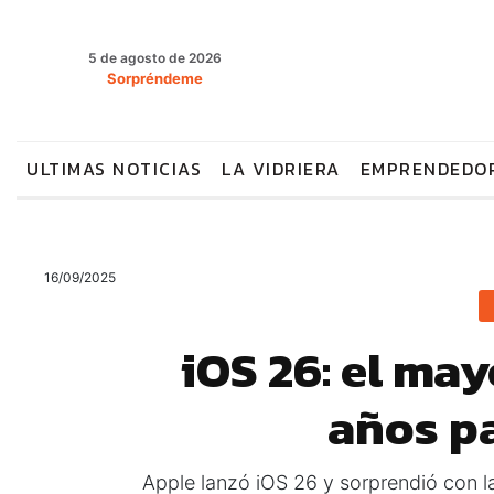
5 de agosto de 2026
Sorpréndeme
ULTIMAS NOTICIAS
LA VIDRIERA
EMPRENDEDO
16/09/2025
iOS 26: el ma
años p
Apple lanzó iOS 26 y sorprendió con 