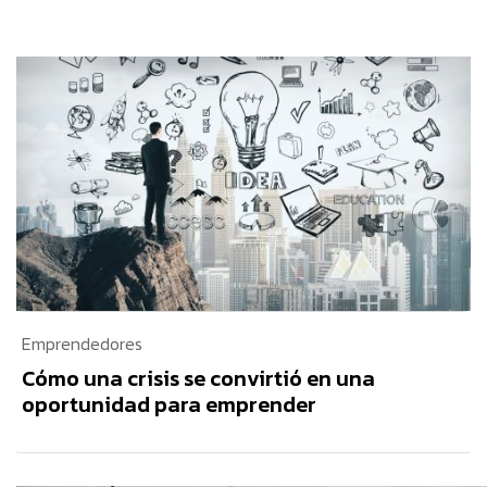
Emprendedores
Cómo una crisis se convirtió en una
oportunidad para emprender